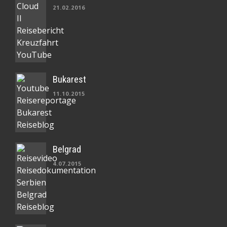
21.02.2016
Bukarest
11.10.2015
Belgrad
4.07.2015