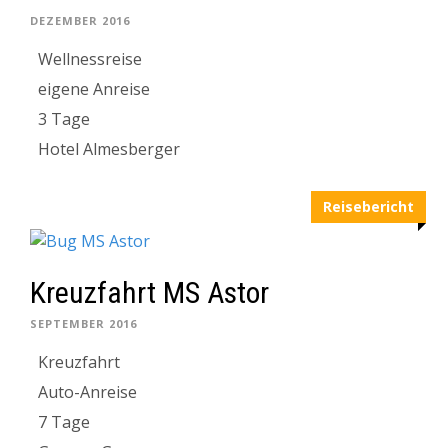
DEZEMBER 2016
Wellnessreise
eigene Anreise
3 Tage
Hotel Almesberger
Reisebericht
Kreuzfahrt MS Astor
SEPTEMBER 2016
Kreuzfahrt
Auto-Anreise
7 Tage