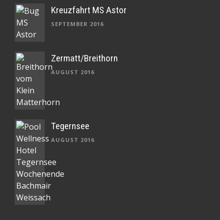
Kreuzfahrt MS Astor
SEPTEMBER 2016
Zermatt/Breithorn
AUGUST 2016
Tegernsee
AUGUST 2016