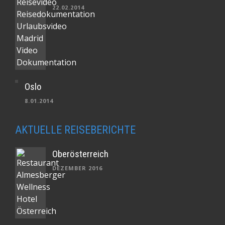
22.02.2014
Oslo
8.01.2014
AKTUELLE REISEBERICHTE
Oberösterreich
DEZEMBER 2016