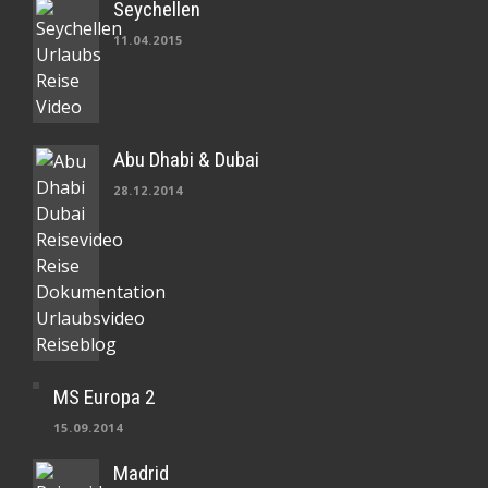
Seychellen
11.04.2015
Abu Dhabi & Dubai
28.12.2014
MS Europa 2
15.09.2014
Madrid