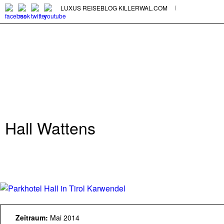
LUXUS REISEBLOG KILLERWAL.COM
Hall Wattens
Zeitraum:
Mai 2014