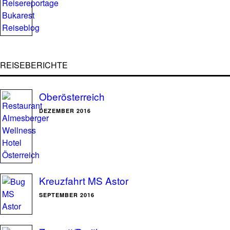
REISEBERICHTE
Oberösterreich
DEZEMBER 2016
Kreuzfahrt MS Astor
SEPTEMBER 2016