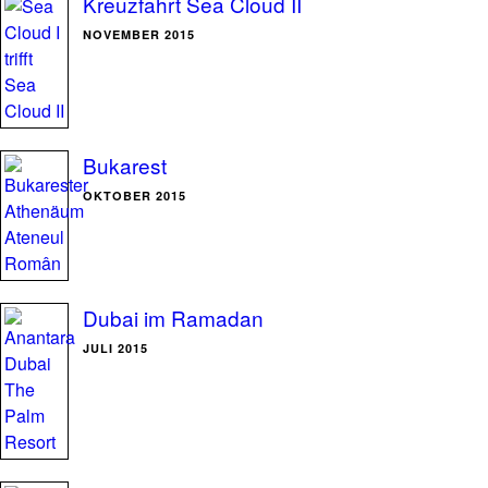
Kreuzfahrt Sea Cloud II
NOVEMBER 2015
Bukarest
OKTOBER 2015
Dubai im Ramadan
JULI 2015