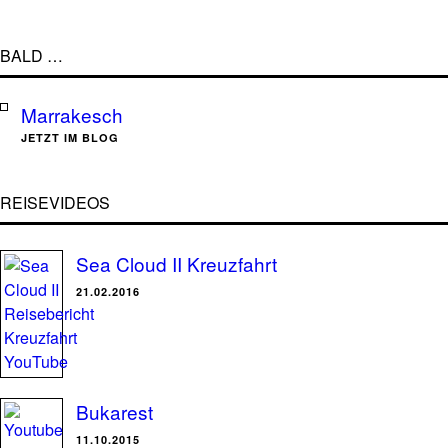
BALD …
Marrakesch
JETZT IM BLOG
REISEVIDEOS
Sea Cloud II Kreuzfahrt
21.02.2016
Bukarest
11.10.2015