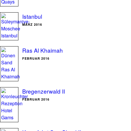
Istanbul
MÄRZ 2016
Ras Al Khaimah
FEBRUAR 2016
Bregenzerwald II
FEBRUAR 2016