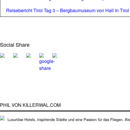
Reisebericht Tirol Tag 3 – Bergbaumuseum von Hall in Tiro
Social Share
PHIL VON KILLERWAL.COM
Luxuriöse Hotels, inspiriende Städte und eine Passion für das Fliegen. Al