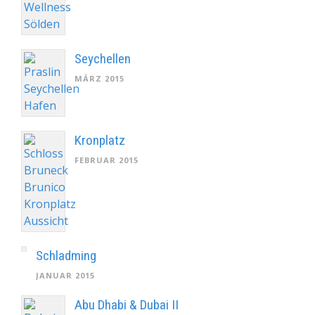
Seychellen
MÄRZ 2015
Kronplatz
FEBRUAR 2015
Schladming
JANUAR 2015
Abu Dhabi & Dubai II