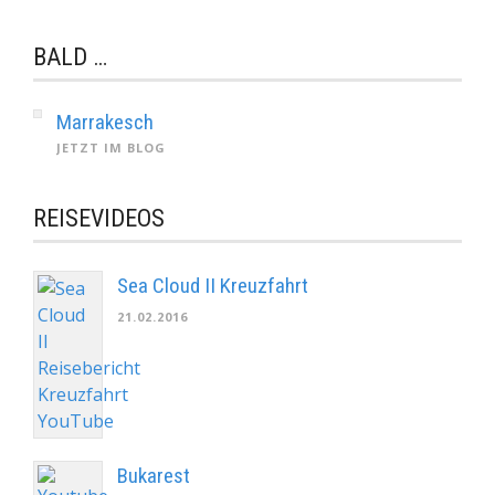
BALD …
Marrakesch
JETZT IM BLOG
REISEVIDEOS
Sea Cloud II Kreuzfahrt
21.02.2016
Bukarest