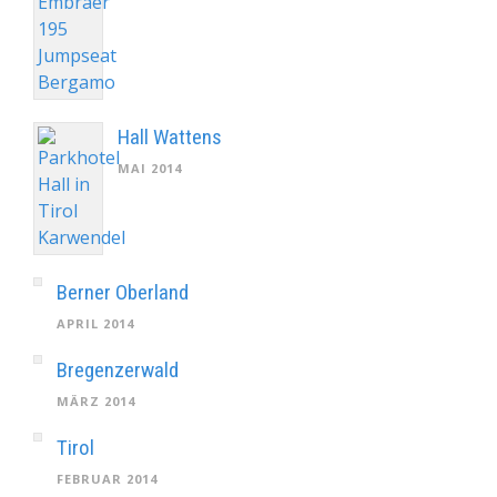
Hall Wattens
MAI 2014
Berner Oberland
APRIL 2014
Bregenzerwald
MÄRZ 2014
Tirol
FEBRUAR 2014