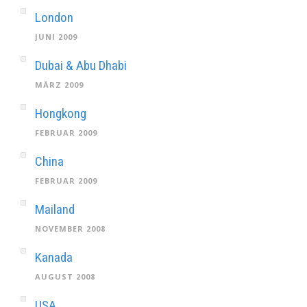
London
JUNI 2009
Dubai & Abu Dhabi
MÄRZ 2009
Hongkong
FEBRUAR 2009
China
FEBRUAR 2009
Mailand
NOVEMBER 2008
Kanada
AUGUST 2008
USA