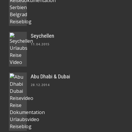
Seychellen
11.04.2015
Abu Dhabi & Dubai
28.12.2014