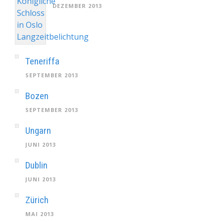
DEZEMBER 2013
Teneriffa
SEPTEMBER 2013
Bozen
SEPTEMBER 2013
Ungarn
JUNI 2013
Dublin
JUNI 2013
Zürich
MAI 2013