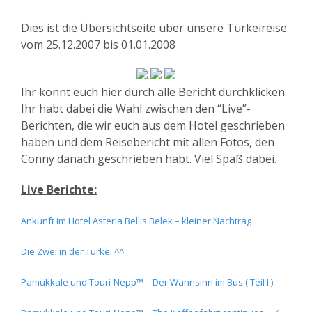
Dies ist die Übersichtseite über unsere Türkeireise
vom 25.12.2007 bis 01.01.2008
Ihr könnt euch hier durch alle Bericht durchklicken.
Ihr habt dabei die Wahl zwischen den “Live”-
Berichten, die wir euch aus dem Hotel geschrieben
haben und dem Reisebericht mit allen Fotos, den
Conny danach geschrieben habt. Viel Spaß dabei.
Live Berichte:
Ankunft im Hotel Asteria Bellis Belek – kleiner Nachtrag
Die Zwei in der Türkei ^^
Pamukkale und Touri-Nepp™ – Der Wahnsinn im Bus ( Teil I )