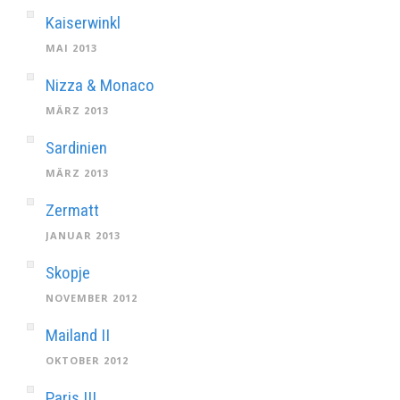
Kaiserwinkl
MAI 2013
Nizza & Monaco
MÄRZ 2013
Sardinien
MÄRZ 2013
Zermatt
JANUAR 2013
Skopje
NOVEMBER 2012
Mailand II
OKTOBER 2012
Paris III