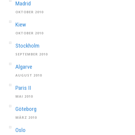
Madrid
OKTOBER 2010
Kiew
OKTOBER 2010
Stockholm
SEPTEMBER 2010
Algarve
AUGUST 2010
Paris II
MAI 2010
Göteborg
MÄRZ 2010
Oslo