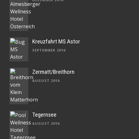
Kreuzfahrt MS Astor
SEPTEMBER 2016
Zermatt/Breithorn
AUGUST 2016
Tegernsee
AUGUST 2016