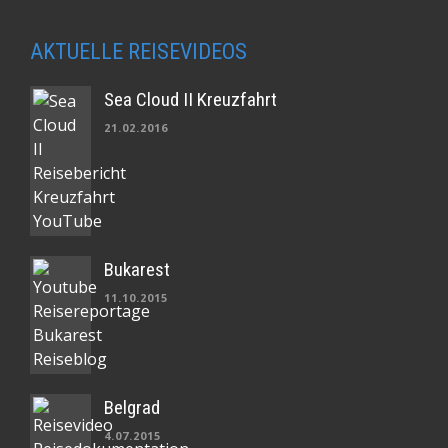
AKTUELLE REISEVIDEOS
Sea Cloud II Kreuzfahrt
21.02.2016
Bukarest
11.10.2015
Belgrad
4.07.2015