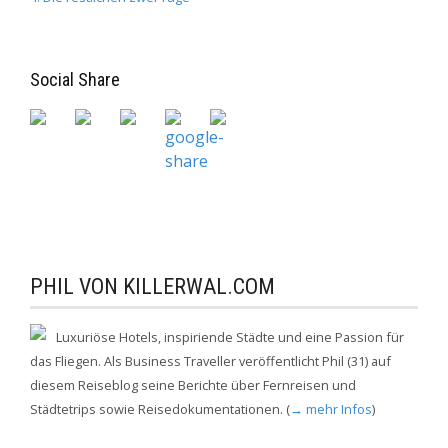
Social Share
PHIL VON KILLERWAL.COM
Luxuriöse Hotels, inspiriende Städte und eine Passion für
das Fliegen. Als Business Traveller veröffentlicht Phil (31) auf
diesem Reiseblog seine Berichte über Fernreisen und
Städtetrips sowie Reisedokumentationen. (
→ mehr Infos
)