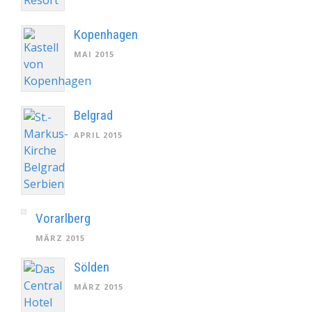
Kopenhagen
MAI 2015
Belgrad
APRIL 2015
Vorarlberg
MÄRZ 2015
Sölden
MÄRZ 2015