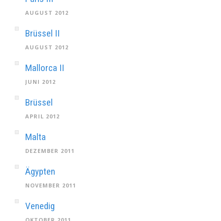
AUGUST 2012
Brüssel II
AUGUST 2012
Mallorca II
JUNI 2012
Brüssel
APRIL 2012
Malta
DEZEMBER 2011
Ägypten
NOVEMBER 2011
Venedig
OKTOBER 2011