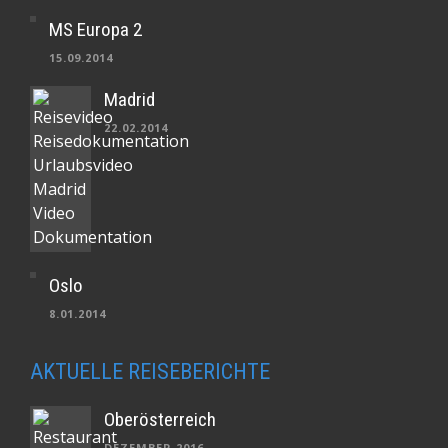
MS Europa 2
15.09.2014
Madrid
22.02.2014
Oslo
8.01.2014
AKTUELLE REISEBERICHTE
Oberösterreich
DEZEMBER 2016