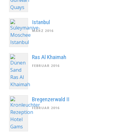
Istanbul
MÄRZ 2016
Ras Al Khaimah
FEBRUAR 2016
Bregenzerwald II
FEBRUAR 2016