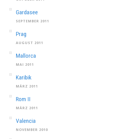
Gardasee
SEPTEMBER 2011
Prag
AUGUST 2011
Mallorca
MAI 2011
Karibik
MÄRZ 2011
Rom II
MÄRZ 2011
Valencia
NOVEMBER 2010