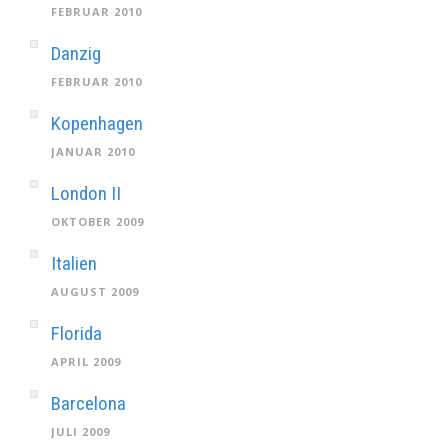
FEBRUAR 2010
Danzig
FEBRUAR 2010
Kopenhagen
JANUAR 2010
London II
OKTOBER 2009
Italien
AUGUST 2009
Florida
APRIL 2009
Barcelona
JULI 2009