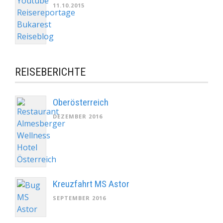
11.10.2015
REISEBERICHTE
Oberösterreich
DEZEMBER 2016
Kreuzfahrt MS Astor
SEPTEMBER 2016