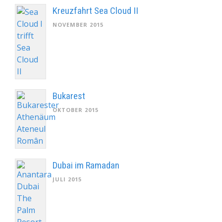
Kreuzfahrt Sea Cloud II
NOVEMBER 2015
Bukarest
OKTOBER 2015
Dubai im Ramadan
JULI 2015