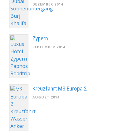
DEZEMBER 2014
Zypern
SEPTEMBER 2014
Kreuzfahrt MS Europa 2
AUGUST 2014