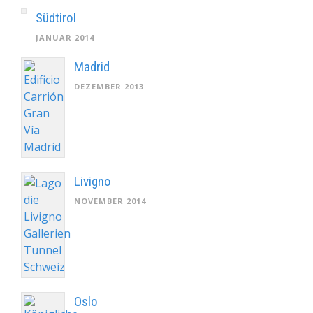
Südtirol
JANUAR 2014
Madrid
DEZEMBER 2013
Livigno
NOVEMBER 2014
Oslo