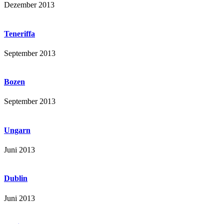
Dezember 2013
Teneriffa
September 2013
Bozen
September 2013
Ungarn
Juni 2013
Dublin
Juni 2013