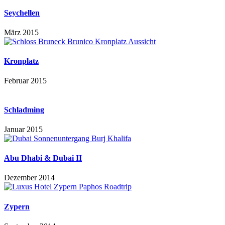
Seychellen
März 2015
Kronplatz
Februar 2015
Schladming
Januar 2015
Abu Dhabi & Dubai II
Dezember 2014
Zypern