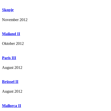
Skopje
November 2012
Mailand II
Oktober 2012
Paris III
August 2012
Brüssel II
August 2012
Mallorca II