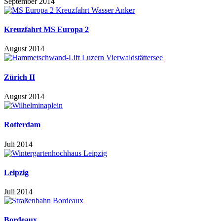
September 2014
Kreuzfahrt MS Europa 2
August 2014
Zürich II
August 2014
Rotterdam
Juli 2014
Leipzig
Juli 2014
Bordeaux