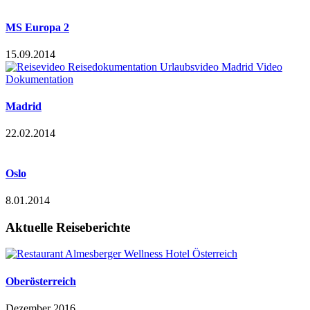
MS Europa 2
15.09.2014
Madrid
22.02.2014
Oslo
8.01.2014
Aktuelle Reiseberichte
Oberösterreich
Dezember 2016