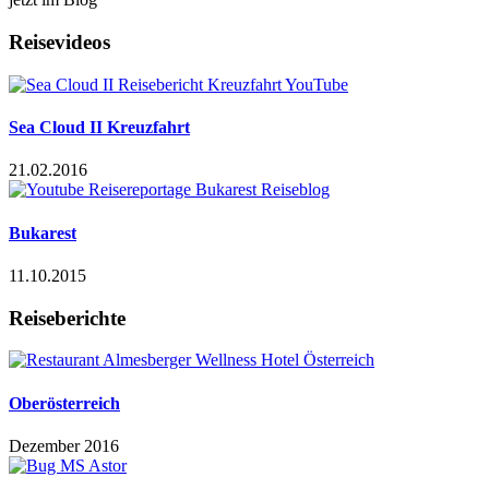
Reisevideos
Sea Cloud II Kreuzfahrt
21.02.2016
Bukarest
11.10.2015
Reiseberichte
Oberösterreich
Dezember 2016