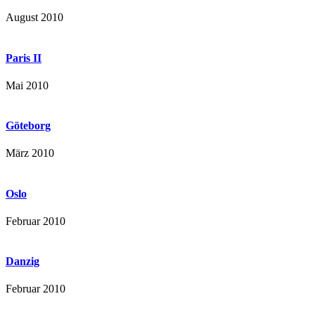
August 2010
Paris II
Mai 2010
Göteborg
März 2010
Oslo
Februar 2010
Danzig
Februar 2010