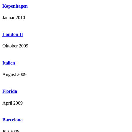
Kopenhagen
Januar 2010
London II
Oktober 2009
Italien
August 2009
Florida
April 2009
Barcelona
Juli 2009