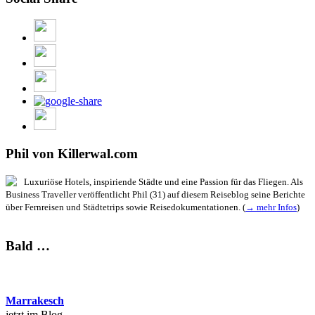
Phil von Killerwal.com
Luxuriöse Hotels, inspiriende Städte und eine Passion für das Fliegen. Als
Business Traveller veröffentlicht Phil (31) auf diesem Reiseblog seine Berichte
über Fernreisen und Städtetrips sowie Reisedokumentationen. (
→ mehr Infos
)
Bald …
Marrakesch
jetzt im Blog