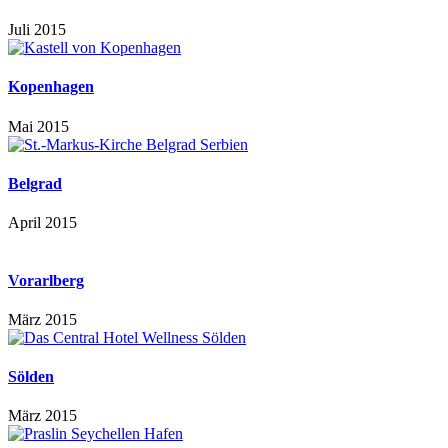
Juli 2015
Kopenhagen
Mai 2015
Belgrad
April 2015
Vorarlberg
März 2015
Sölden
März 2015