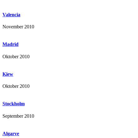
Valencia
November 2010
Madrid
Oktober 2010
Kiew
Oktober 2010
Stockholm
September 2010
Algarve