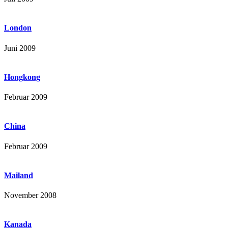
London
Juni 2009
Hongkong
Februar 2009
China
Februar 2009
Mailand
November 2008
Kanada