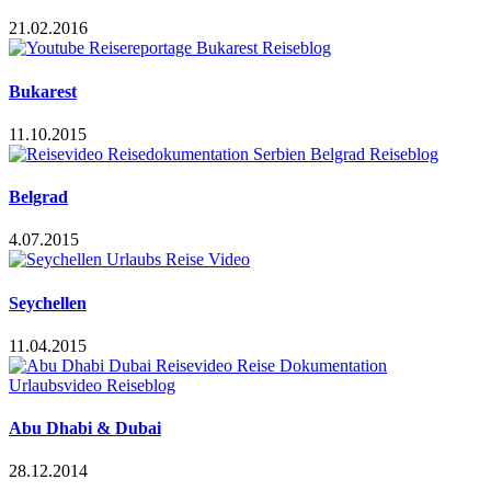
21.02.2016
Bukarest
11.10.2015
Belgrad
4.07.2015
Seychellen
11.04.2015
Abu Dhabi & Dubai
28.12.2014