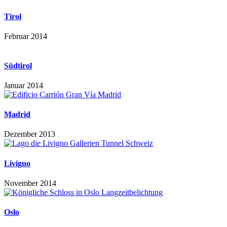
Tirol
Februar 2014
Südtirol
Januar 2014
Madrid
Dezember 2013
Livigno
November 2014
Oslo