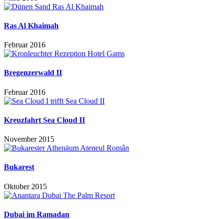
Ras Al Khaimah
Februar 2016
Bregenzerwald II
Februar 2016
Kreuzfahrt Sea Cloud II
November 2015
Bukarest
Oktober 2015
Dubai im Ramadan