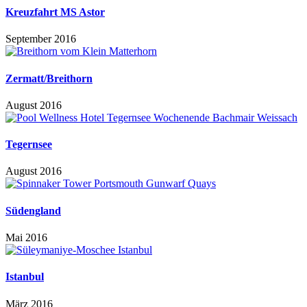
Kreuzfahrt MS Astor
September 2016
Zermatt/Breithorn
August 2016
Tegernsee
August 2016
Südengland
Mai 2016
Istanbul
März 2016