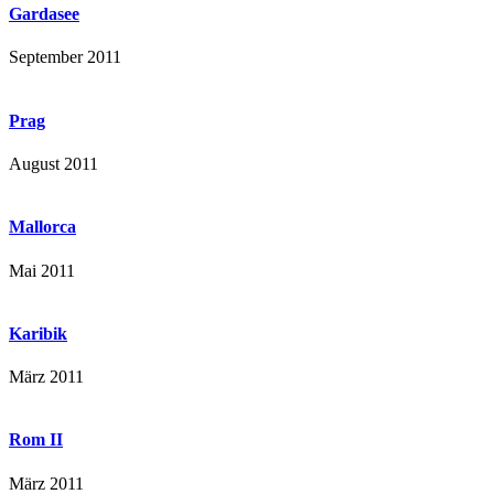
Gardasee
September 2011
Prag
August 2011
Mallorca
Mai 2011
Karibik
März 2011
Rom II
März 2011