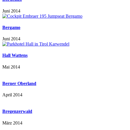
Juni 2014
Bergamo
Juni 2014
Hall Wattens
Mai 2014
Berner Oberland
April 2014
Bregenzerwald
März 2014