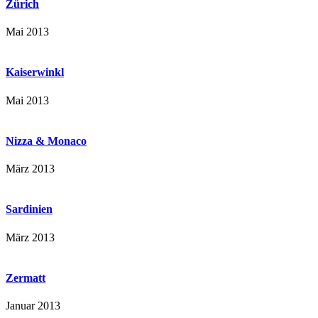
Zürich
Mai 2013
Kaiserwinkl
Mai 2013
Nizza & Monaco
März 2013
Sardinien
März 2013
Zermatt
Januar 2013