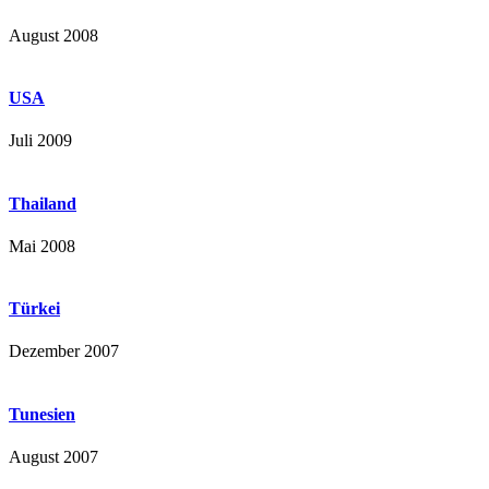
August 2008
USA
Juli 2009
Thailand
Mai 2008
Türkei
Dezember 2007
Tunesien
August 2007