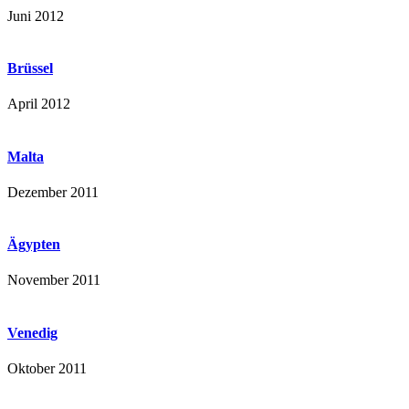
Juni 2012
Brüssel
April 2012
Malta
Dezember 2011
Ägypten
November 2011
Venedig
Oktober 2011