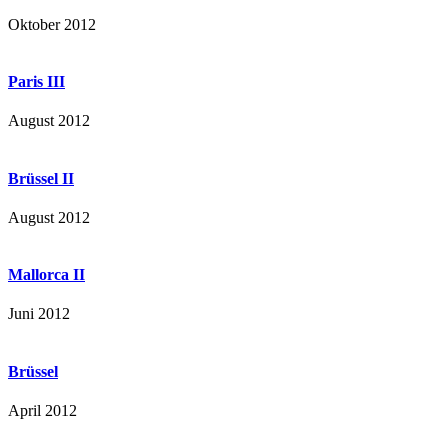
Oktober 2012
Paris III
August 2012
Brüssel II
August 2012
Mallorca II
Juni 2012
Brüssel
April 2012