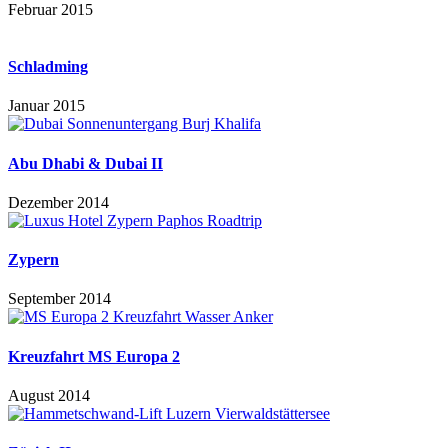
Februar 2015
Schladming
Januar 2015
Abu Dhabi & Dubai II
Dezember 2014
Zypern
September 2014
Kreuzfahrt MS Europa 2
August 2014