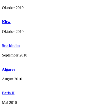
Oktober 2010
Kiew
Oktober 2010
Stockholm
September 2010
Algarve
August 2010
Paris II
Mai 2010