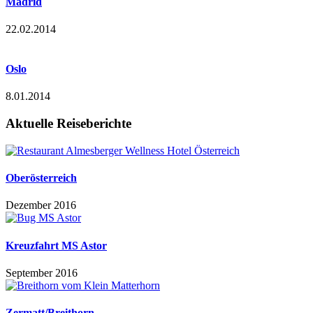
Madrid
22.02.2014
Oslo
8.01.2014
Aktuelle Reiseberichte
Oberösterreich
Dezember 2016
Kreuzfahrt MS Astor
September 2016
Zermatt/Breithorn