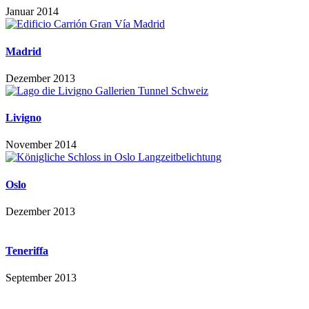
Januar 2014
Madrid
Dezember 2013
Livigno
November 2014
Oslo
Dezember 2013
Teneriffa
September 2013