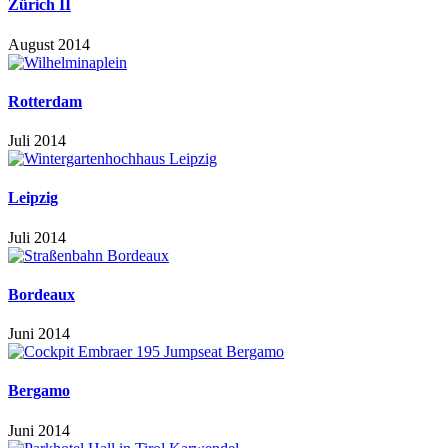
Zürich II
August 2014
Rotterdam
Juli 2014
Leipzig
Juli 2014
Bordeaux
Juni 2014
Bergamo
Juni 2014