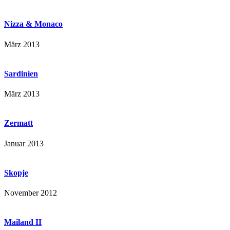
Nizza & Monaco
März 2013
Sardinien
März 2013
Zermatt
Januar 2013
Skopje
November 2012
Mailand II