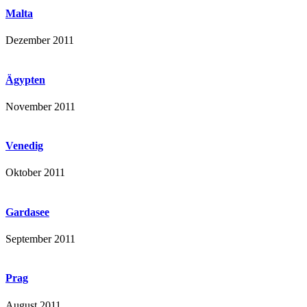
Malta
Dezember 2011
Ägypten
November 2011
Venedig
Oktober 2011
Gardasee
September 2011
Prag
August 2011