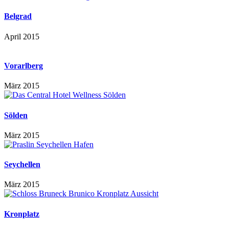
Belgrad
April 2015
Vorarlberg
März 2015
Sölden
März 2015
Seychellen
März 2015
Kronplatz