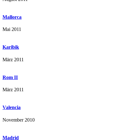
Mallorca
Mai 2011
Karibik
März 2011
Rom II
März 2011
Valencia
November 2010
Madrid