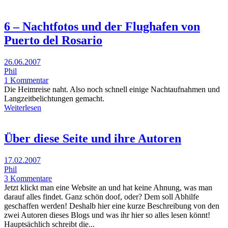
6 – Nachtfotos und der Flughafen von
Puerto del Rosario
26.06.2007
Phil
1 Kommentar
Die Heimreise naht. Also noch schnell einige Nachtaufnahmen und
Langzeitbelichtungen gemacht.
Weiterlesen
Über diese Seite und ihre Autoren
17.02.2007
Phil
3 Kommentare
Jetzt klickt man eine Website an und hat keine Ahnung, was man
darauf alles findet. Ganz schön doof, oder? Dem soll Abhilfe
geschaffen werden! Deshalb hier eine kurze Beschreibung von den
zwei Autoren dieses Blogs und was ihr hier so alles lesen könnt!
Hauptsächlich schreibt die...