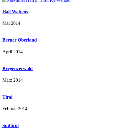
Hall Wattens
Mai 2014
Berner Oberland
April 2014
Bregenzerwald
März 2014
Tirol
Februar 2014
Südtirol