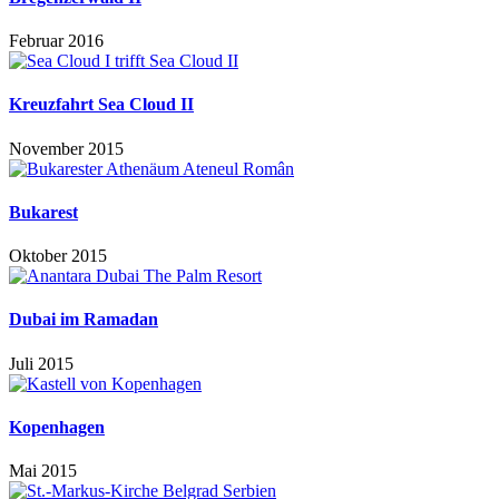
Februar 2016
Kreuzfahrt Sea Cloud II
November 2015
Bukarest
Oktober 2015
Dubai im Ramadan
Juli 2015
Kopenhagen
Mai 2015