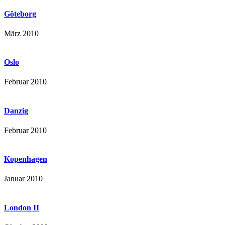
Göteborg
März 2010
Oslo
Februar 2010
Danzig
Februar 2010
Kopenhagen
Januar 2010
London II