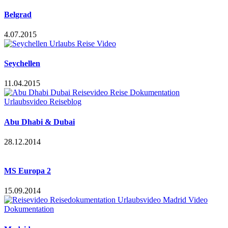
Belgrad
4.07.2015
Seychellen
11.04.2015
Abu Dhabi & Dubai
28.12.2014
MS Europa 2
15.09.2014