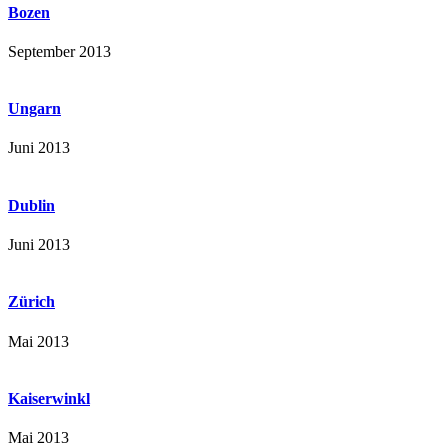
Bozen
September 2013
Ungarn
Juni 2013
Dublin
Juni 2013
Zürich
Mai 2013
Kaiserwinkl
Mai 2013