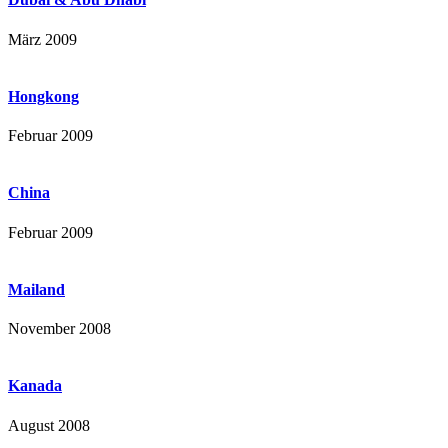
März 2009
Hongkong
Februar 2009
China
Februar 2009
Mailand
November 2008
Kanada
August 2008