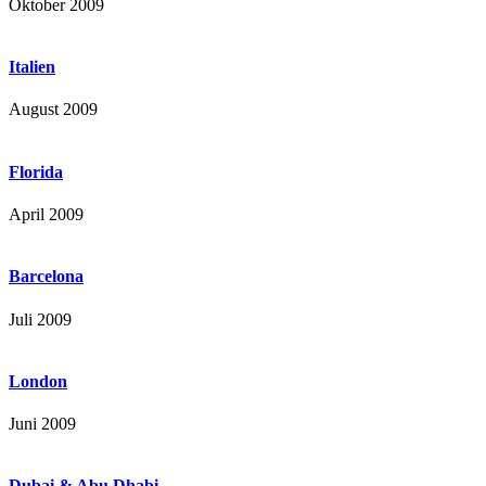
Oktober 2009
Italien
August 2009
Florida
April 2009
Barcelona
Juli 2009
London
Juni 2009
Dubai & Abu Dhabi