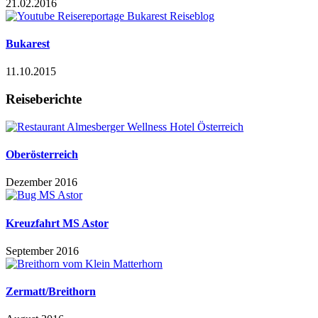
21.02.2016
Bukarest
11.10.2015
Reiseberichte
Oberösterreich
Dezember 2016
Kreuzfahrt MS Astor
September 2016
Zermatt/Breithorn