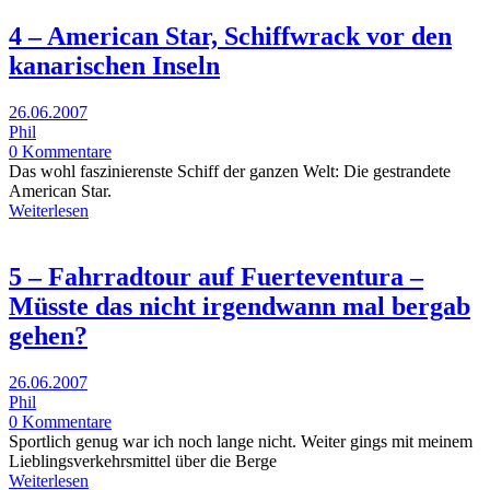
4 – American Star, Schiffwrack vor den
kanarischen Inseln
26.06.2007
Phil
0 Kommentare
Das wohl faszinierenste Schiff der ganzen Welt: Die gestrandete
American Star.
Weiterlesen
5 – Fahrradtour auf Fuerteventura –
Müsste das nicht irgendwann mal bergab
gehen?
26.06.2007
Phil
0 Kommentare
Sportlich genug war ich noch lange nicht. Weiter gings mit meinem
Lieblingsverkehrsmittel über die Berge
Weiterlesen