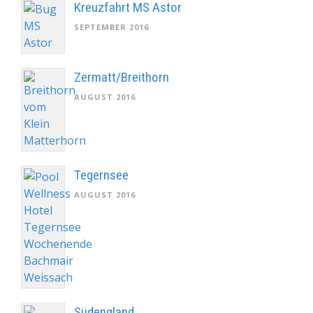
Kreuzfahrt MS Astor
SEPTEMBER 2016
Zermatt/Breithorn
AUGUST 2016
Tegernsee
AUGUST 2016
Südengland