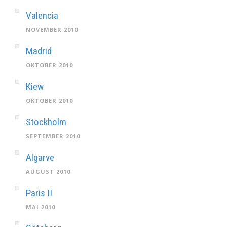
Valencia
NOVEMBER 2010
Madrid
OKTOBER 2010
Kiew
OKTOBER 2010
Stockholm
SEPTEMBER 2010
Algarve
AUGUST 2010
Paris II
MAI 2010