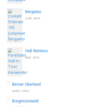
Bergamo
JUNI 2014
Hall Wattens
MAI 2014
Berner Oberland
APRIL 2014
Bregenzerwald