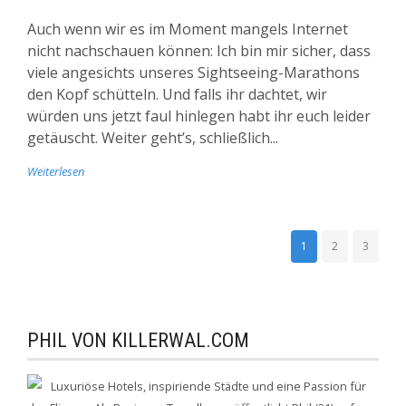
Auch wenn wir es im Moment mangels Internet
nicht nachschauen können: Ich bin mir sicher, dass
viele angesichts unseres Sightseeing-Marathons
den Kopf schütteln. Und falls ihr dachtet, wir
würden uns jetzt faul hinlegen habt ihr euch leider
getäuscht. Weiter geht’s, schließlich...
Weiterlesen
1
2
3
PHIL VON KILLERWAL.COM
Luxuriöse Hotels, inspiriende Städte und eine Passion für