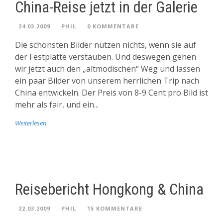
China-Reise jetzt in der Galerie
24.03.2009
PHIL
0 KOMMENTARE
Die schönsten Bilder nutzen nichts, wenn sie auf
der Festplatte verstauben. Und deswegen gehen
wir jetzt auch den „altmodischen“ Weg und lassen
ein paar Bilder von unserem herrlichen Trip nach
China entwickeln. Der Preis von 8-9 Cent pro Bild ist
mehr als fair, und ein...
Weiterlesen
Reisebericht Hongkong & China
22.03.2009
PHIL
15 KOMMENTARE