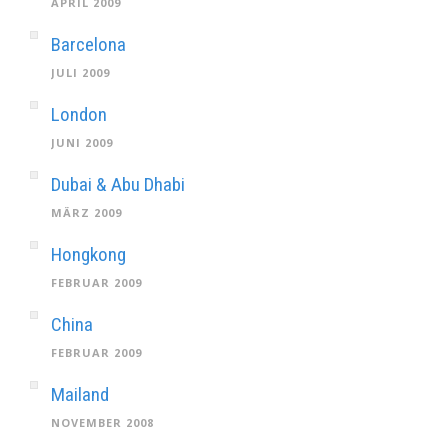
APRIL 2009
Barcelona
JULI 2009
London
JUNI 2009
Dubai & Abu Dhabi
MÄRZ 2009
Hongkong
FEBRUAR 2009
China
FEBRUAR 2009
Mailand
NOVEMBER 2008