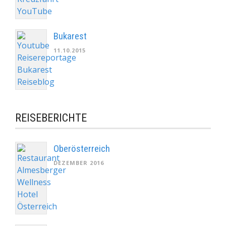
Bukarest
11.10.2015
REISEBERICHTE
Oberösterreich
DEZEMBER 2016