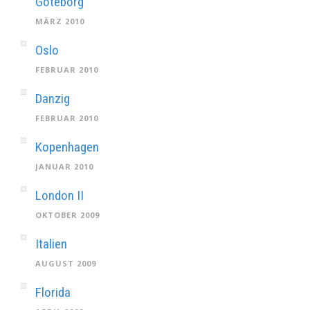
Göteborg
MÄRZ 2010
Oslo
FEBRUAR 2010
Danzig
FEBRUAR 2010
Kopenhagen
JANUAR 2010
London II
OKTOBER 2009
Italien
AUGUST 2009
Florida