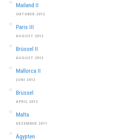
Mailand II
OKTOBER 2012
Paris III
AUGUST 2012
Brüssel II
AUGUST 2012
Mallorca II
JUNI 2012
Brüssel
APRIL 2012
Malta
DEZEMBER 2011
Ägypten