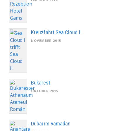
Kreuzfahrt Sea Cloud II
NOVEMBER 2015
Bukarest
OKTOBER 2015
Dubai im Ramadan