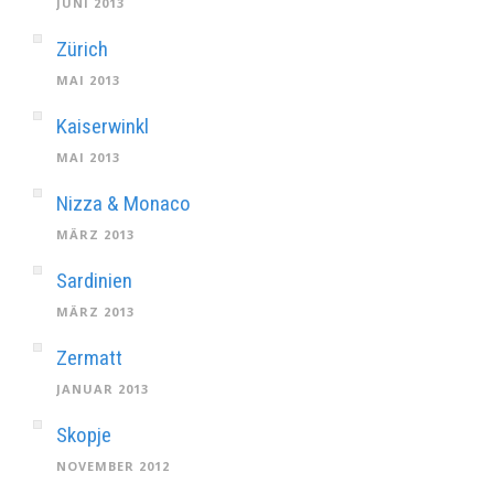
JUNI 2013
Zürich
MAI 2013
Kaiserwinkl
MAI 2013
Nizza & Monaco
MÄRZ 2013
Sardinien
MÄRZ 2013
Zermatt
JANUAR 2013
Skopje
NOVEMBER 2012