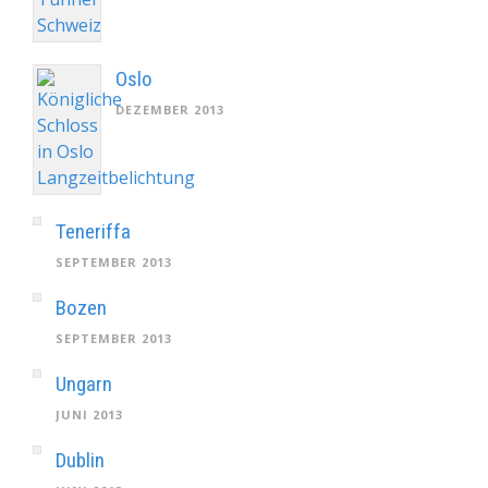
Oslo
DEZEMBER 2013
Teneriffa
SEPTEMBER 2013
Bozen
SEPTEMBER 2013
Ungarn
JUNI 2013
Dublin