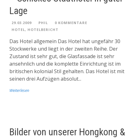
Lage
29.03.2009
PHIL
0 KOMMENTARE
HOTEL
,
HOTELBERICHT
Das Hotel allgemein Das Hotel hat ungefähr 30
Stockwerke und liegt in der zweiten Reihe. Der
Zustand ist sehr gut, die Glasfassade ist sehr
ansehnlich und die komplette Einrichtung ist im
britischen kolonial Stil gehalten. Das Hotel ist mit
seinen drei Aufzügen absolut...
Weiterlesen
Bilder von unserer Hongkong &