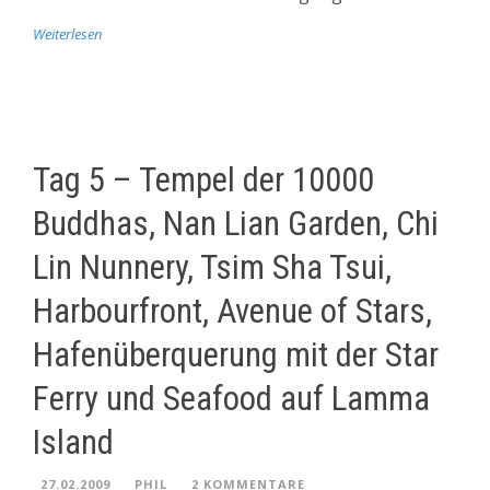
Weiterlesen
Tag 5 – Tempel der 10000
Buddhas, Nan Lian Garden, Chi
Lin Nunnery, Tsim Sha Tsui,
Harbourfront, Avenue of Stars,
Hafenüberquerung mit der Star
Ferry und Seafood auf Lamma
Island
27.02.2009
PHIL
2 KOMMENTARE