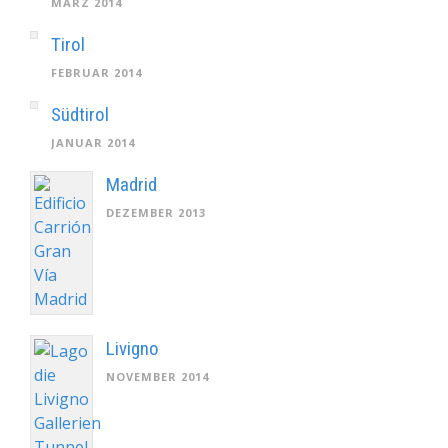
MÄRZ 2014
Tirol
FEBRUAR 2014
Südtirol
JANUAR 2014
Madrid
DEZEMBER 2013
Livigno
NOVEMBER 2014