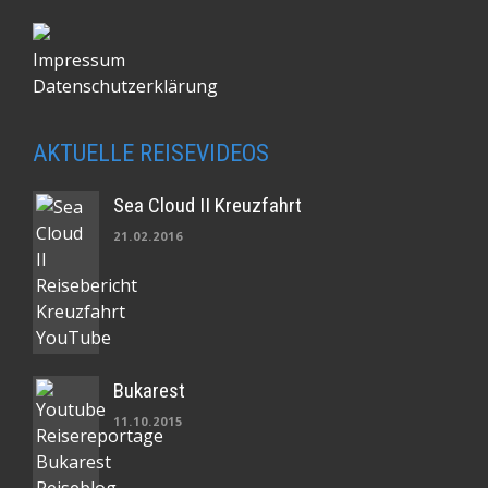
Impressum
Datenschutzerklärung
AKTUELLE REISEVIDEOS
Sea Cloud II Kreuzfahrt
21.02.2016
Bukarest
11.10.2015