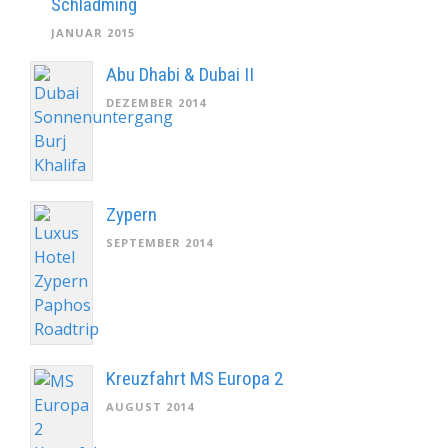
Schladming
JANUAR 2015
Abu Dhabi & Dubai II
DEZEMBER 2014
Zypern
SEPTEMBER 2014
Kreuzfahrt MS Europa 2
AUGUST 2014