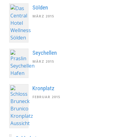
Sölden
MÄRZ 2015
Seychellen
MÄRZ 2015
Kronplatz
FEBRUAR 2015