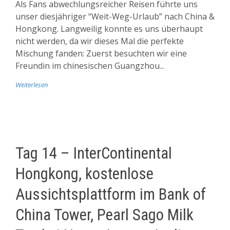
Als Fans abwechlungsreicher Reisen führte uns
unser diesjähriger “Weit-Weg-Urlaub” nach China &
Hongkong. Langweilig konnte es uns überhaupt
nicht werden, da wir dieses Mal die perfekte
Mischung fanden: Zuerst besuchten wir eine
Freundin im chinesischen Guangzhou...
Weiterlesen
Tag 14 – InterContinental
Hongkong, kostenlose
Aussichtsplattform im Bank of
China Tower, Pearl Sago Milk