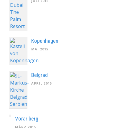
JULI 2015
Kopenhagen
MAI 2015
Belgrad
APRIL 2015
Vorarlberg
MÄRZ 2015