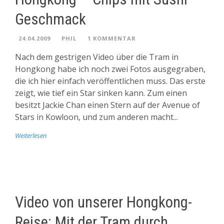
Geschmack
24.04.2009
PHIL
1 KOMMENTAR
Nach dem gestrigen Video über die Tram in
Hongkong habe ich noch zwei Fotos ausgegraben,
die ich hier einfach veröffentlichen muss. Das erste
zeigt, wie tief ein Star sinken kann. Zum einen
besitzt Jackie Chan einen Stern auf der Avenue of
Stars in Kowloon, und zum anderen macht...
Weiterlesen
Video von unserer Hongkong-
Reise: Mit der Tram durch