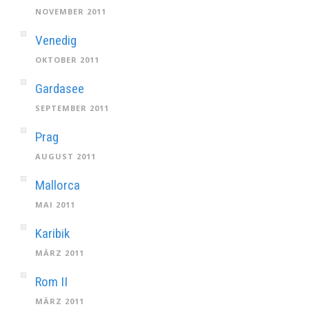
NOVEMBER 2011
Venedig
OKTOBER 2011
Gardasee
SEPTEMBER 2011
Prag
AUGUST 2011
Mallorca
MAI 2011
Karibik
MÄRZ 2011
Rom II
MÄRZ 2011