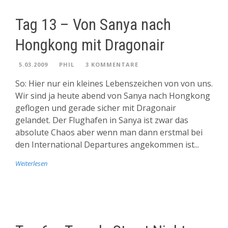
Tag 13 – Von Sanya nach
Hongkong mit Dragonair
5.03.2009
PHIL
3 KOMMENTARE
So: Hier nur ein kleines Lebenszeichen von von uns.
Wir sind ja heute abend von Sanya nach Hongkong
geflogen und gerade sicher mit Dragonair
gelandet. Der Flughafen in Sanya ist zwar das
absolute Chaos aber wenn man dann erstmal bei
den International Departures angekommen ist...
Weiterlesen