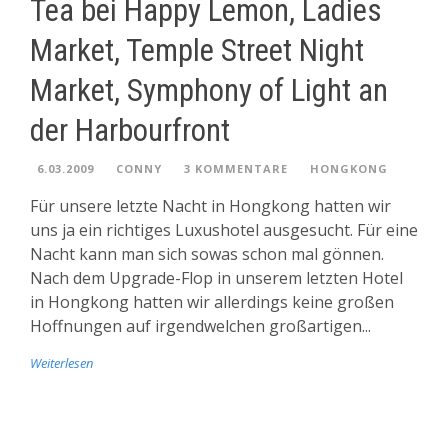
Tea bei Happy Lemon, Ladies
Market, Temple Street Night
Market, Symphony of Light an
der Harbourfront
6.03.2009
CONNY
3 KOMMENTARE
HONGKONG
Für unsere letzte Nacht in Hongkong hatten wir
uns ja ein richtiges Luxushotel ausgesucht. Für eine
Nacht kann man sich sowas schon mal gönnen.
Nach dem Upgrade-Flop in unserem letzten Hotel
in Hongkong hatten wir allerdings keine großen
Hoffnungen auf irgendwelchen großartigen...
Weiterlesen