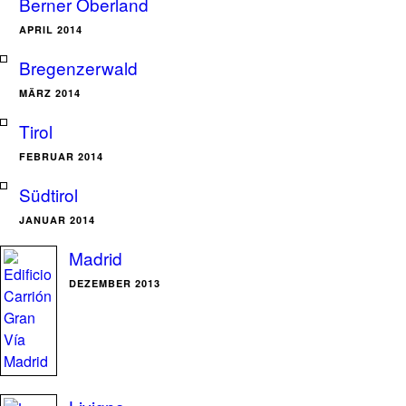
Berner Oberland
APRIL 2014
Bregenzerwald
MÄRZ 2014
Tirol
FEBRUAR 2014
Südtirol
JANUAR 2014
Madrid
DEZEMBER 2013