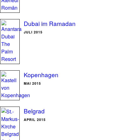
Dubai im Ramadan
JULI 2015
Kopenhagen
MAI 2015
Belgrad
APRIL 2015