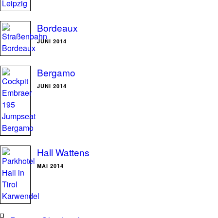
Bordeaux
JUNI 2014
Bergamo
JUNI 2014
Hall Wattens
MAI 2014