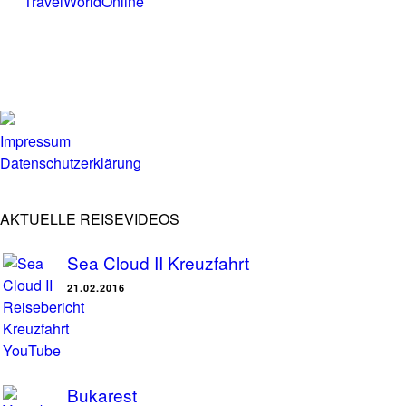
TravelWorldOnline
Impressum
Datenschutzerklärung
AKTUELLE REISEVIDEOS
Sea Cloud II Kreuzfahrt
21.02.2016
Bukarest