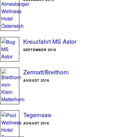
Kreuzfahrt MS Astor
SEPTEMBER 2016
Zermatt/Breithorn
AUGUST 2016
Tegernsee
AUGUST 2016