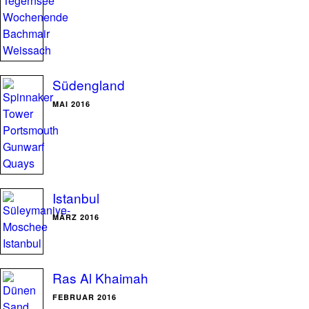
Südengland
MAI 2016
Istanbul
MÄRZ 2016
Ras Al Khaimah
FEBRUAR 2016