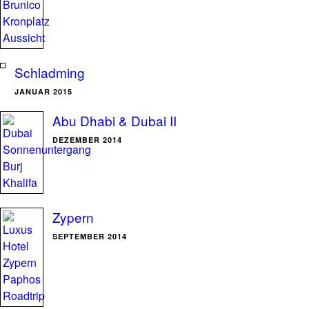
Schladming
JANUAR 2015
Abu Dhabi & Dubai II
DEZEMBER 2014
Zypern
SEPTEMBER 2014