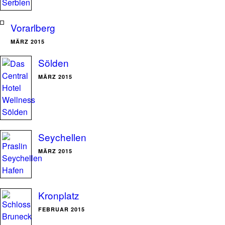
Vorarlberg
MÄRZ 2015
Sölden
MÄRZ 2015
Seychellen
MÄRZ 2015
Kronplatz
FEBRUAR 2015