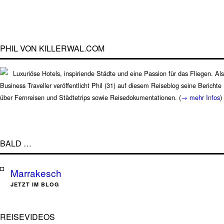
PHIL VON KILLERWAL.COM
Luxuriöse Hotels, inspiriende Städte und eine Passion für das Fliegen. Als
Business Traveller veröffentlicht Phil (31) auf diesem Reiseblog seine Berichte
über Fernreisen und Städtetrips sowie Reisedokumentationen. (
→ mehr Infos
)
BALD …
Marrakesch
JETZT IM BLOG
REISEVIDEOS