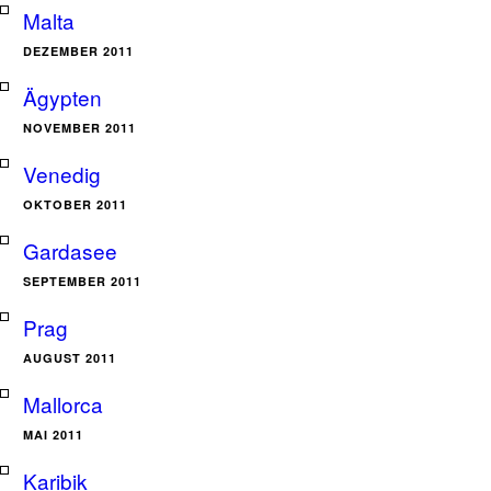
Malta
DEZEMBER 2011
Ägypten
NOVEMBER 2011
Venedig
OKTOBER 2011
Gardasee
SEPTEMBER 2011
Prag
AUGUST 2011
Mallorca
MAI 2011
Karibik