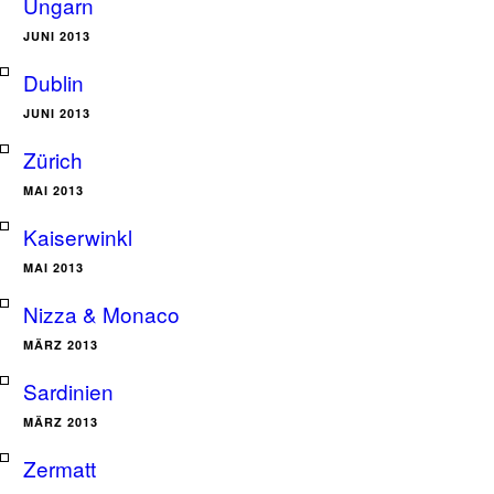
Ungarn
JUNI 2013
Dublin
JUNI 2013
Zürich
MAI 2013
Kaiserwinkl
MAI 2013
Nizza & Monaco
MÄRZ 2013
Sardinien
MÄRZ 2013
Zermatt