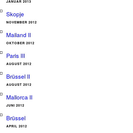
JANUAR 2013
Skopje
NOVEMBER 2012
Mailand II
OKTOBER 2012
Paris III
AUGUST 2012
Brüssel II
AUGUST 2012
Mallorca II
JUNI 2012
Brüssel
APRIL 2012