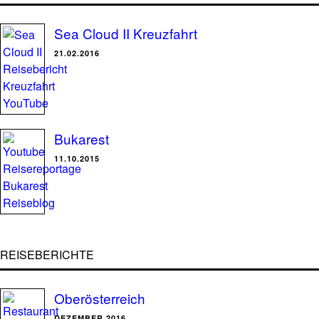
Sea Cloud II Kreuzfahrt
21.02.2016
Bukarest
11.10.2015
REISEBERICHTE
Oberösterreich
DEZEMBER 2016