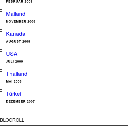
FEBRUAR 2009
Mailand
NOVEMBER 2008
Kanada
AUGUST 2008
USA
JULI 2009
Thailand
MAI 2008
Türkei
DEZEMBER 2007
BLOGROLL