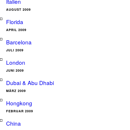
Italien
AUGUST 2009
Florida
APRIL 2009
Barcelona
JULI 2009
London
JUNI 2009
Dubai & Abu Dhabi
MÄRZ 2009
Hongkong
FEBRUAR 2009
China