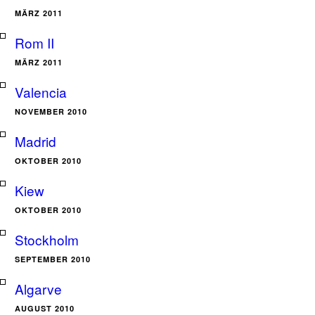
MÄRZ 2011
Rom II
MÄRZ 2011
Valencia
NOVEMBER 2010
Madrid
OKTOBER 2010
Kiew
OKTOBER 2010
Stockholm
SEPTEMBER 2010
Algarve
AUGUST 2010