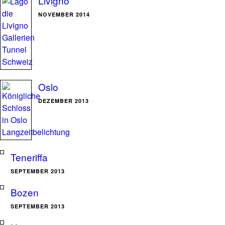
Livigno
NOVEMBER 2014
Oslo
DEZEMBER 2013
Teneriffa
SEPTEMBER 2013
Bozen
SEPTEMBER 2013