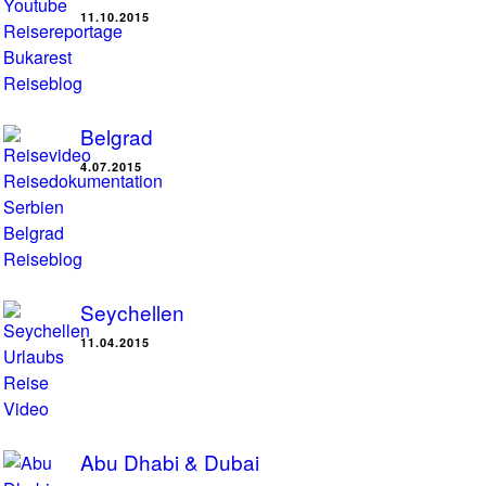
11.10.2015
Belgrad
4.07.2015
Seychellen
11.04.2015
Abu Dhabi & Dubai