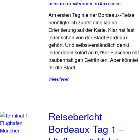
REISEBLOG MÜNCHEN
,
STÄDTEREISE
Am ersten Tag meiner Bordeaux-Reise
benötigte ich zuerst eine kleine
Orientierung auf der Karte. Klar hat fast
jeder schon von der Stadt Bordeaux
gehört. Und selbstverständlich denkt
jeder dabei sofort an 0,75er Flaschen mit
traubenhaltigen Getränken. Aber könntet
ihr die Stadt...
Weiterlesen
Reisebericht
Bordeaux Tag 1 –