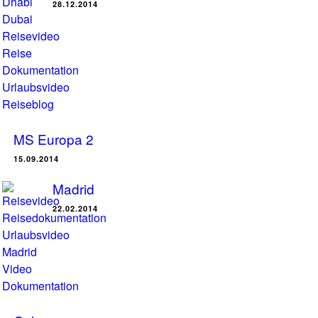
28.12.2014
MS Europa 2
15.09.2014
Madrid
22.02.2014