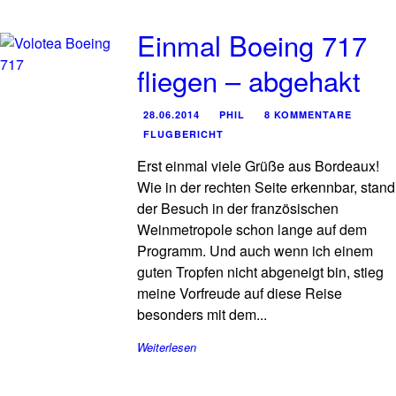
Einmal Boeing 717
fliegen – abgehakt
28.06.2014
PHIL
8 KOMMENTARE
FLUGBERICHT
Erst einmal viele Grüße aus Bordeaux!
Wie in der rechten Seite erkennbar, stand
der Besuch in der französischen
Weinmetropole schon lange auf dem
Programm. Und auch wenn ich einem
guten Tropfen nicht abgeneigt bin, stieg
meine Vorfreude auf diese Reise
besonders mit dem...
Weiterlesen