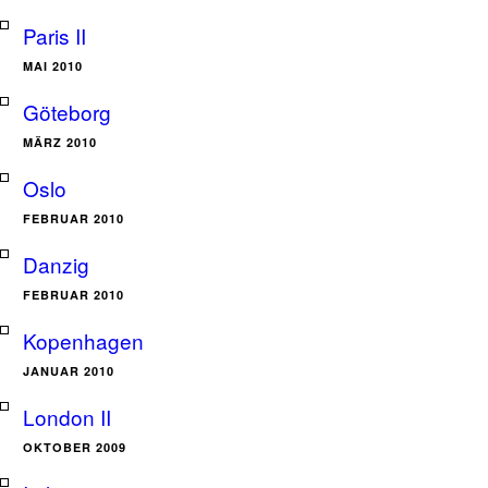
Paris II
MAI 2010
Göteborg
MÄRZ 2010
Oslo
FEBRUAR 2010
Danzig
FEBRUAR 2010
Kopenhagen
JANUAR 2010
London II
OKTOBER 2009