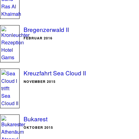
Bregenzerwald II
FEBRUAR 2016
Kreuzfahrt Sea Cloud II
NOVEMBER 2015
Bukarest
OKTOBER 2015