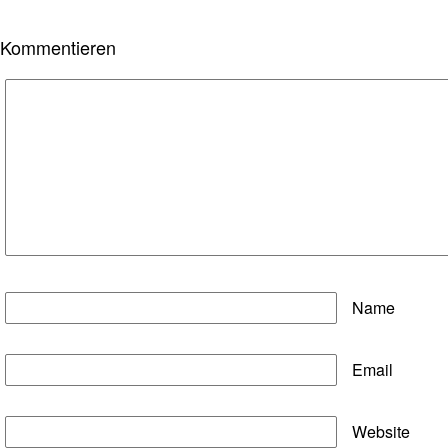
Kommentieren
Name
Email
Website