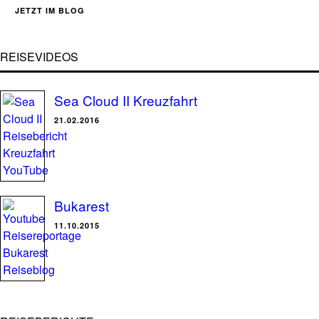
JETZT IM BLOG
REISEVIDEOS
Sea Cloud II Kreuzfahrt
21.02.2016
Bukarest
11.10.2015