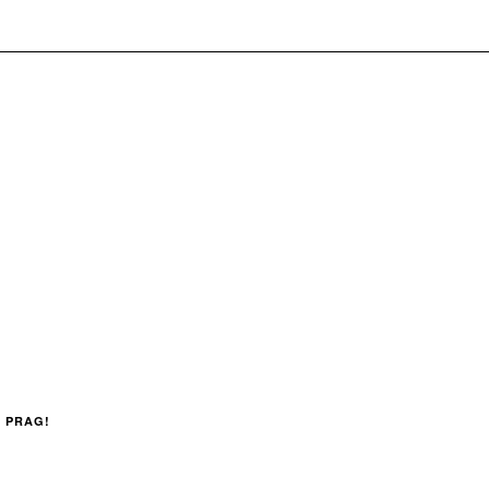
 PRAG!