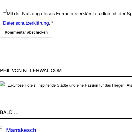
Mit der Nutzung dieses Formulars erklärst du dich mit der 
Datenschutzerklärung
.
*
PHIL VON KILLERWAL.COM
Luxuriöse Hotels, inspiriende Städte und eine Passion für das Fliegen. Al
BALD …
Marrakesch