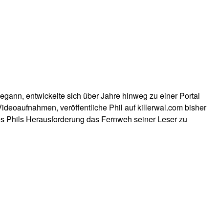
egann, entwickelte sich über Jahre hinweg zu einer Portal
 Videoaufnahmen, veröffentliche Phil auf
killerwal.com
bisher
es Phils Herausforderung das Fernweh seiner Leser zu