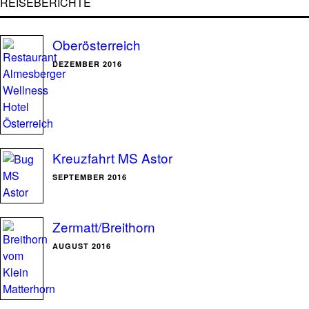
REISEBERICHTE
Oberösterreich
DEZEMBER 2016
Kreuzfahrt MS Astor
SEPTEMBER 2016
Zermatt/Breithorn
AUGUST 2016