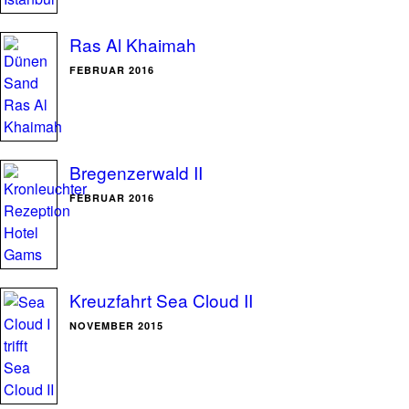
Ras Al Khaimah
FEBRUAR 2016
Bregenzerwald II
FEBRUAR 2016
Kreuzfahrt Sea Cloud II
NOVEMBER 2015