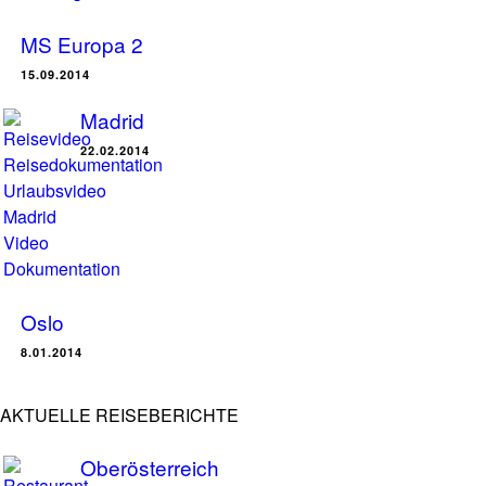
MS Europa 2
15.09.2014
Madrid
22.02.2014
Oslo
8.01.2014
AKTUELLE REISEBERICHTE
Oberösterreich