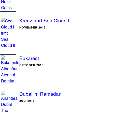
Kreuzfahrt Sea Cloud II
NOVEMBER 2015
Bukarest
OKTOBER 2015
Dubai im Ramadan
JULI 2015