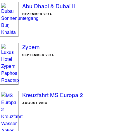
Abu Dhabi & Dubai II
DEZEMBER 2014
Zypern
SEPTEMBER 2014
Kreuzfahrt MS Europa 2
AUGUST 2014