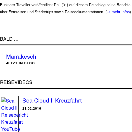
Business Traveller veröffentlicht Phil (31) auf diesem Reiseblog seine Berichte
über Fernreisen und Städtetrips sowie Reisedokumentationen. (
→ mehr Infos
)
BALD …
Marrakesch
JETZT IM BLOG
REISEVIDEOS
Sea Cloud II Kreuzfahrt
21.02.2016