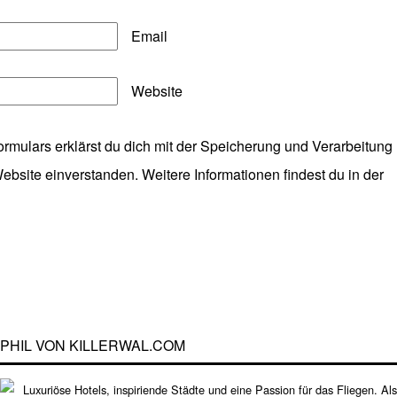
Email
Website
ormulars erklärst du dich mit der Speicherung und Verarbeitung
ebsite einverstanden. Weitere Informationen findest du in der
PHIL VON KILLERWAL.COM
Luxuriöse Hotels, inspiriende Städte und eine Passion für das Fliegen. Als