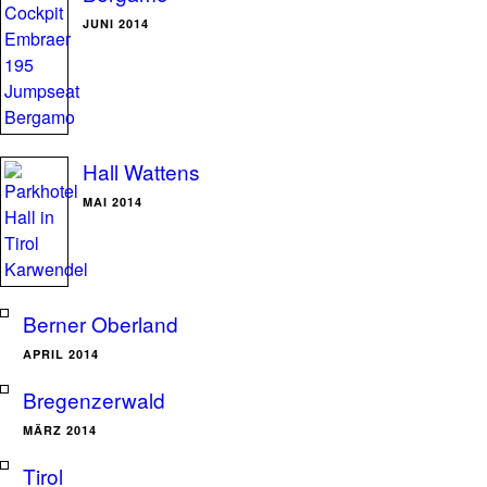
JUNI 2014
Hall Wattens
MAI 2014
Berner Oberland
APRIL 2014
Bregenzerwald
MÄRZ 2014
Tirol