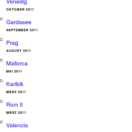
Venedig
OKTOBER 2011
Gardasee
SEPTEMBER 2011
Prag
AUGUST 2011
Mallorca
MAI 2011
Karibik
MÄRZ 2011
Rom II
MÄRZ 2011
Valencia