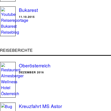
Bukarest
11.10.2015
REISEBERICHTE
Oberösterreich
DEZEMBER 2016
Kreuzfahrt MS Astor