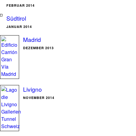
FEBRUAR 2014
Südtirol
JANUAR 2014
Madrid
DEZEMBER 2013
Livigno
NOVEMBER 2014