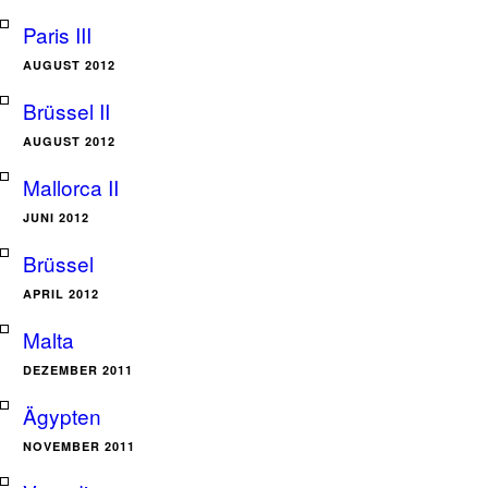
Paris III
AUGUST 2012
Brüssel II
AUGUST 2012
Mallorca II
JUNI 2012
Brüssel
APRIL 2012
Malta
DEZEMBER 2011
Ägypten
NOVEMBER 2011