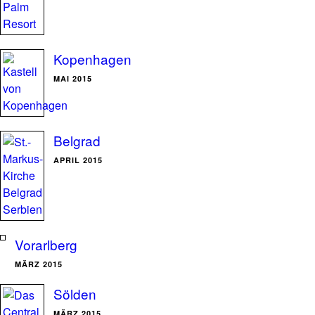
Kopenhagen
MAI 2015
Belgrad
APRIL 2015
Vorarlberg
MÄRZ 2015
Sölden
MÄRZ 2015