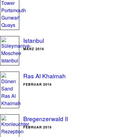
Istanbul
MÄRZ 2016
Ras Al Khaimah
FEBRUAR 2016
Bregenzerwald II
FEBRUAR 2016