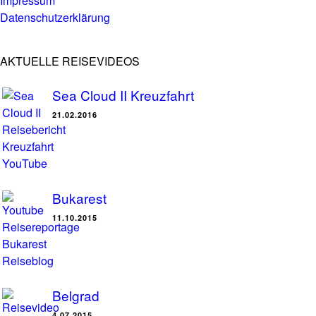
Impressum
Datenschutzerklärung
AKTUELLE REISEVIDEOS
Sea Cloud II Kreuzfahrt
21.02.2016
Bukarest
11.10.2015
Belgrad
4.07.2015