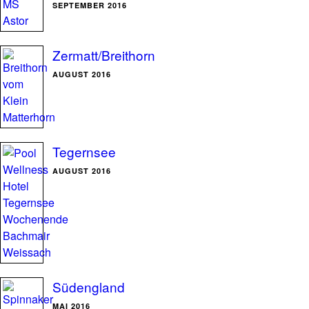
SEPTEMBER 2016
Zermatt/Breithorn
AUGUST 2016
Tegernsee
AUGUST 2016
Südengland
MAI 2016