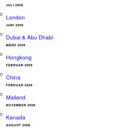
JULI 2009
London
JUNI 2009
Dubai & Abu Dhabi
MÄRZ 2009
Hongkong
FEBRUAR 2009
China
FEBRUAR 2009
Mailand
NOVEMBER 2008
Kanada
AUGUST 2008