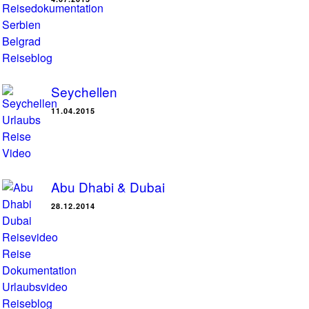
Seychellen
11.04.2015
Abu Dhabi & Dubai
28.12.2014