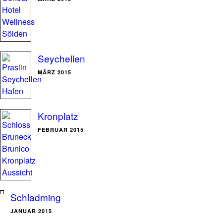
Seychellen
MÄRZ 2015
Kronplatz
FEBRUAR 2015
Schladming
JANUAR 2015