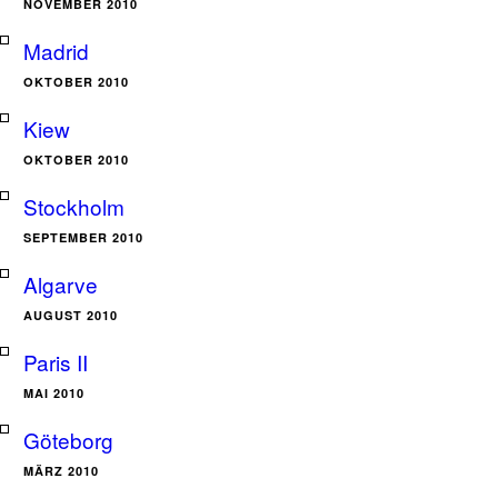
NOVEMBER 2010
Madrid
OKTOBER 2010
Kiew
OKTOBER 2010
Stockholm
SEPTEMBER 2010
Algarve
AUGUST 2010
Paris II
MAI 2010
Göteborg
MÄRZ 2010