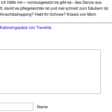
r ich hätte mir— vorrausgesetzt es gibt es– das Ganze aus
t, damit es pflegeleichter ist und mal schnell zum Säubern ist.
ihnachtsshopping? Habt Ihr Schnee? Küssis von Mom
 Kabinengepäck von Travelite
Name