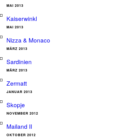
MAI 2013
Kaiserwinkl
MAI 2013
Nizza & Monaco
MÄRZ 2013
Sardinien
MÄRZ 2013
Zermatt
JANUAR 2013
Skopje
NOVEMBER 2012
Mailand II
OKTOBER 2012