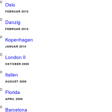
Oslo
FEBRUAR 2010
Danzig
FEBRUAR 2010
Kopenhagen
JANUAR 2010
London II
OKTOBER 2009
Italien
AUGUST 2009
Florida
APRIL 2009
Barcelona