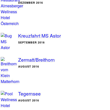
DEZEMBER 2016
Kreuzfahrt MS Astor
SEPTEMBER 2016
Zermatt/Breithorn
AUGUST 2016
Tegernsee
AUGUST 2016