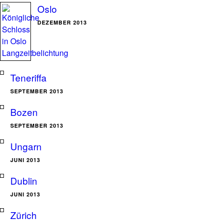
Oslo
DEZEMBER 2013
Teneriffa
SEPTEMBER 2013
Bozen
SEPTEMBER 2013
Ungarn
JUNI 2013
Dublin
JUNI 2013
Zürich