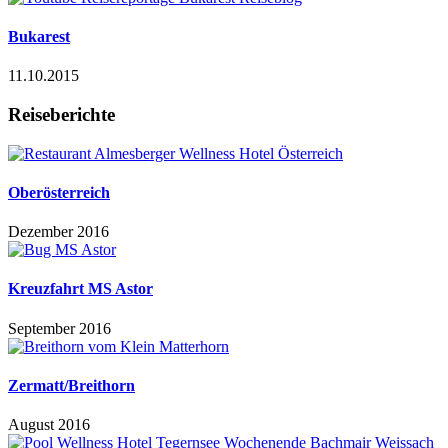
Bukarest
11.10.2015
Reiseberichte
Oberösterreich
Dezember 2016
Kreuzfahrt MS Astor
September 2016
Zermatt/Breithorn
August 2016