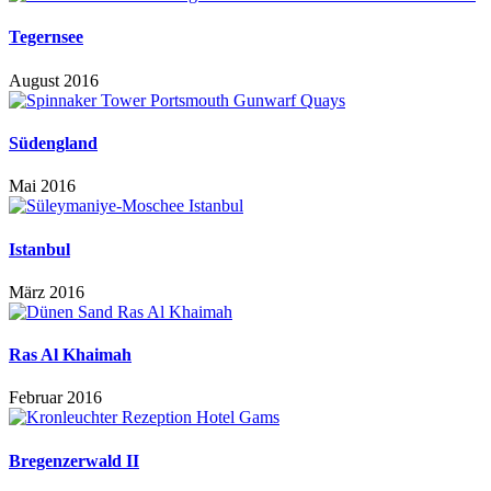
Tegernsee
August 2016
Südengland
Mai 2016
Istanbul
März 2016
Ras Al Khaimah
Februar 2016
Bregenzerwald II