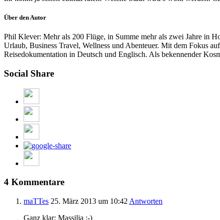
Über den Autor
Phil Klever: Mehr als 200 Flüge, in Summe mehr als zwei Jahre in Hot
Urlaub, Business Travel, Wellness und Abenteuer. Mit dem Fokus auf
Reisedokumentation in Deutsch und Englisch. Als bekennender Kosmop
Social Share
4 Kommentare
maTTes
25. März 2013
um 10:42
Antworten
Ganz klar: Massilia ;-)