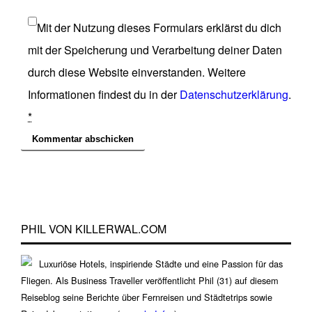
Mit der Nutzung dieses Formulars erklärst du dich
mit der Speicherung und Verarbeitung deiner Daten
durch diese Website einverstanden. Weitere
Informationen findest du in der
Datenschutzerklärung
.
*
PHIL VON KILLERWAL.COM
Luxuriöse Hotels, inspiriende Städte und eine Passion für das
Fliegen. Als Business Traveller veröffentlicht Phil (31) auf diesem
Reiseblog seine Berichte über Fernreisen und Städtetrips sowie