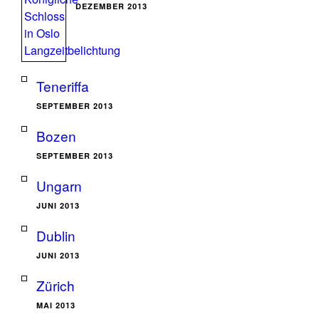
DEZEMBER 2013
Teneriffa
SEPTEMBER 2013
Bozen
SEPTEMBER 2013
Ungarn
JUNI 2013
Dublin
JUNI 2013
Zürich
MAI 2013