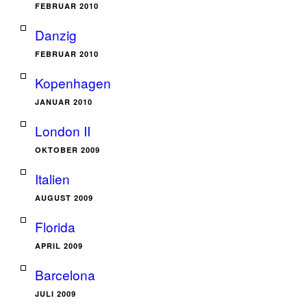
FEBRUAR 2010
Danzig
FEBRUAR 2010
Kopenhagen
JANUAR 2010
London II
OKTOBER 2009
Italien
AUGUST 2009
Florida
APRIL 2009
Barcelona
JULI 2009