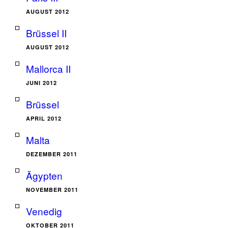
AUGUST 2012
Brüssel II
AUGUST 2012
Mallorca II
JUNI 2012
Brüssel
APRIL 2012
Malta
DEZEMBER 2011
Ägypten
NOVEMBER 2011
Venedig
OKTOBER 2011