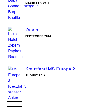
DEZEMBER 2014
Zypern
SEPTEMBER 2014
Kreuzfahrt MS Europa 2
AUGUST 2014