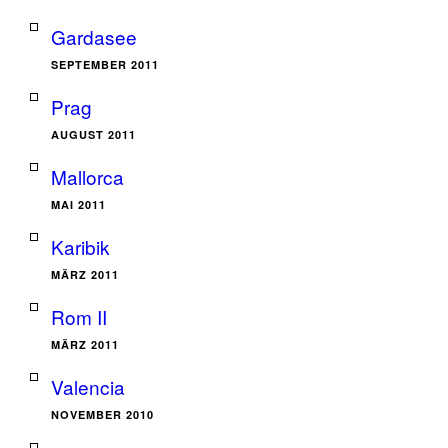
Gardasee
SEPTEMBER 2011
Prag
AUGUST 2011
Mallorca
MAI 2011
Karibik
MÄRZ 2011
Rom II
MÄRZ 2011
Valencia
NOVEMBER 2010