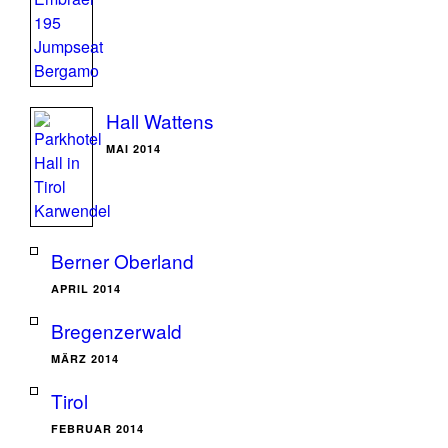
Hall Wattens
MAI 2014
Berner Oberland
APRIL 2014
Bregenzerwald
MÄRZ 2014
Tirol
FEBRUAR 2014