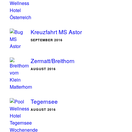
Kreuzfahrt MS Astor
SEPTEMBER 2016
Zermatt/Breithorn
AUGUST 2016
Tegernsee
AUGUST 2016