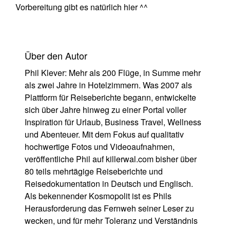
Vorbereitung gibt es natürlich hier ^^
Über den Autor
Phil Klever: Mehr als 200 Flüge, in Summe mehr
als zwei Jahre in Hotelzimmern. Was 2007 als
Plattform für Reiseberichte begann, entwickelte
sich über Jahre hinweg zu einer Portal voller
Inspiration für Urlaub, Business Travel, Wellness
und Abenteuer. Mit dem Fokus auf qualitativ
hochwertige Fotos und Videoaufnahmen,
veröffentliche Phil auf
killerwal.com
bisher über
80 teils mehrtägige Reiseberichte und
Reisedokumentation in Deutsch und Englisch.
Als bekennender Kosmopolit ist es Phils
Herausforderung das Fernweh seiner Leser zu
wecken, und für mehr Toleranz und Verständnis