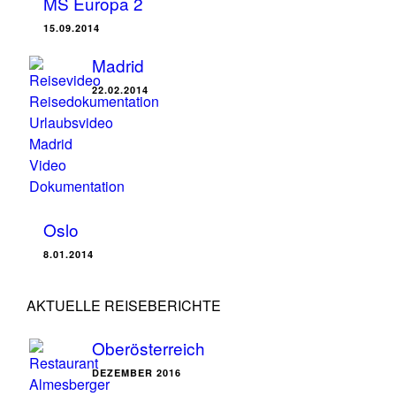
MS Europa 2
15.09.2014
Madrid
22.02.2014
Oslo
8.01.2014
AKTUELLE REISEBERICHTE
Oberösterreich
DEZEMBER 2016