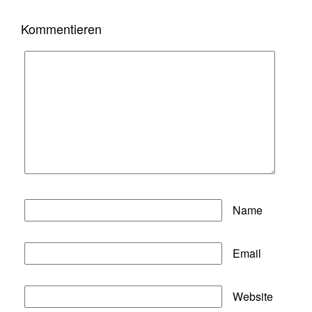
Kommentieren
Name
Email
Website