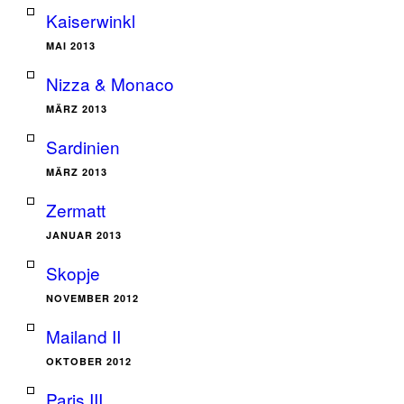
Kaiserwinkl
MAI 2013
Nizza & Monaco
MÄRZ 2013
Sardinien
MÄRZ 2013
Zermatt
JANUAR 2013
Skopje
NOVEMBER 2012
Mailand II
OKTOBER 2012
Paris III