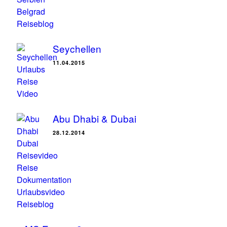
Seychellen
11.04.2015
Abu Dhabi & Dubai
28.12.2014