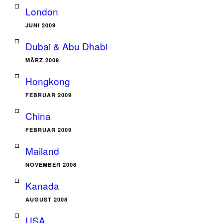
London
JUNI 2009
Dubai & Abu Dhabi
MÄRZ 2009
Hongkong
FEBRUAR 2009
China
FEBRUAR 2009
Mailand
NOVEMBER 2008
Kanada
AUGUST 2008
USA