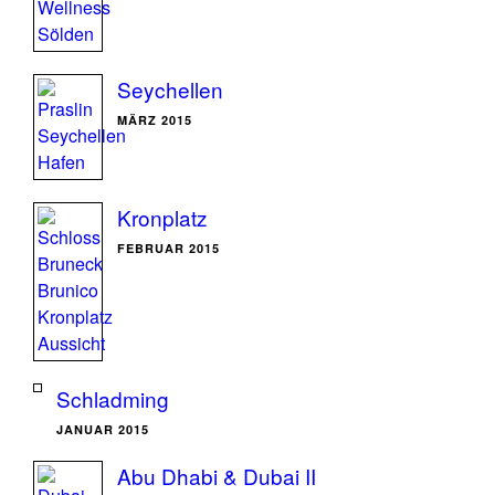
Seychellen
MÄRZ 2015
Kronplatz
FEBRUAR 2015
Schladming
JANUAR 2015
Abu Dhabi & Dubai II