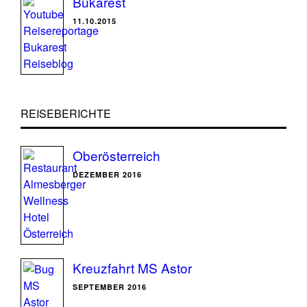
Bukarest
11.10.2015
REISEBERICHTE
Oberösterreich
DEZEMBER 2016
Kreuzfahrt MS Astor
SEPTEMBER 2016