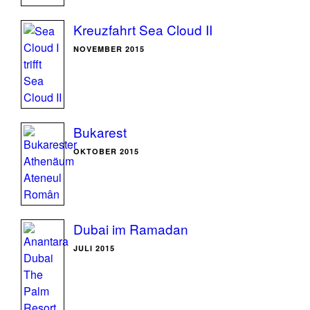
Kreuzfahrt Sea Cloud II
NOVEMBER 2015
Bukarest
OKTOBER 2015
Dubai im Ramadan
JULI 2015