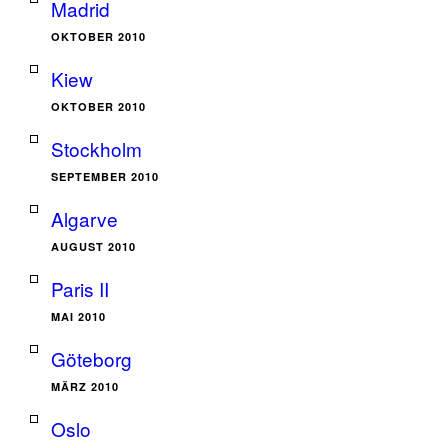
Madrid
OKTOBER 2010
Kiew
OKTOBER 2010
Stockholm
SEPTEMBER 2010
Algarve
AUGUST 2010
Paris II
MAI 2010
Göteborg
MÄRZ 2010
Oslo