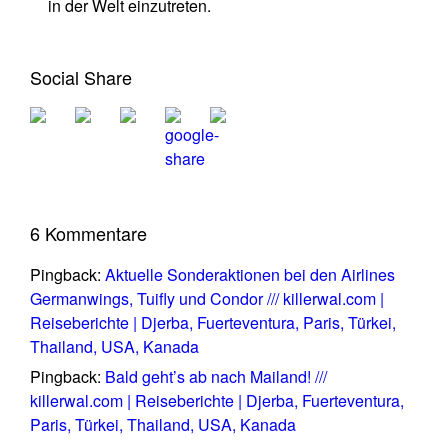
in der Welt einzutreten.
Social Share
6 Kommentare
Pingback:
Aktuelle Sonderaktionen bei den Airlines
Germanwings, Tuifly und Condor /// killerwal.com |
Reiseberichte | Djerba, Fuerteventura, Paris, Türkei,
Thailand, USA, Kanada
Pingback:
Bald geht’s ab nach Mailand! ///
killerwal.com | Reiseberichte | Djerba, Fuerteventura,
Paris, Türkei, Thailand, USA, Kanada