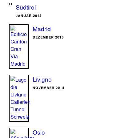
Südtirol
JANUAR 2014
Madrid
DEZEMBER 2013
Livigno
NOVEMBER 2014
Oslo