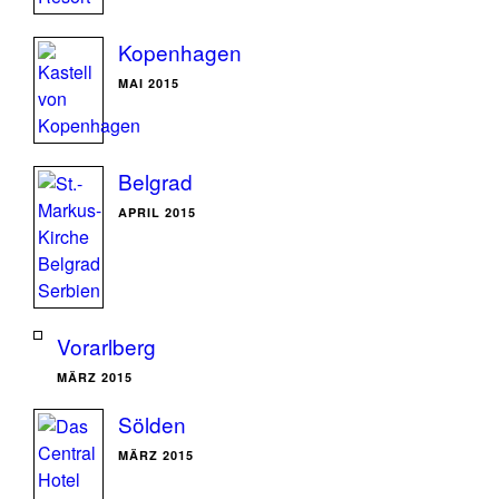
Kopenhagen
MAI 2015
Belgrad
APRIL 2015
Vorarlberg
MÄRZ 2015
Sölden
MÄRZ 2015