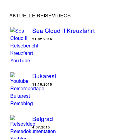
AKTUELLE REISEVIDEOS
Sea Cloud II Kreuzfahrt
21.02.2016
Bukarest
11.10.2015
Belgrad
4.07.2015