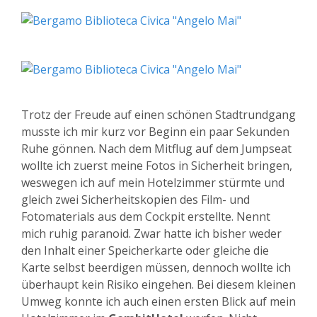
Trotz der Freude auf einen schönen Stadtrundgang
musste ich mir kurz vor Beginn ein paar Sekunden
Ruhe gönnen. Nach dem Mitflug auf dem Jumpseat
wollte ich zuerst meine Fotos in Sicherheit bringen,
weswegen ich auf mein Hotelzimmer stürmte und
gleich zwei Sicherheitskopien des Film- und
Fotomaterials aus dem Cockpit erstellte. Nennt
mich ruhig paranoid. Zwar hatte ich bisher weder
den Inhalt einer Speicherkarte oder gleiche die
Karte selbst beerdigen müssen, dennoch wollte ich
überhaupt kein Risiko eingehen. Bei diesem kleinen
Umweg konnte ich auch einen ersten Blick auf mein