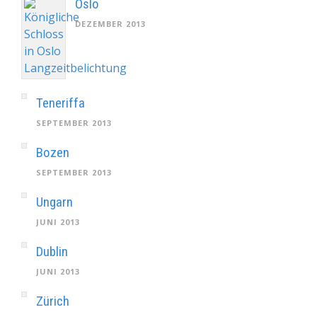
Oslo
DEZEMBER 2013
Teneriffa
SEPTEMBER 2013
Bozen
SEPTEMBER 2013
Ungarn
JUNI 2013
Dublin
JUNI 2013
Zürich