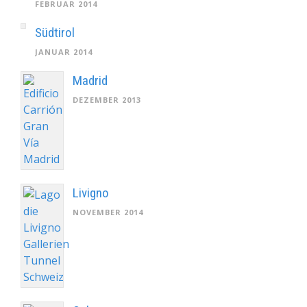
FEBRUAR 2014
Südtirol
JANUAR 2014
Madrid
DEZEMBER 2013
Livigno
NOVEMBER 2014