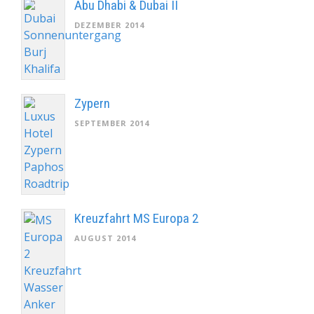
Abu Dhabi & Dubai II
DEZEMBER 2014
Zypern
SEPTEMBER 2014
Kreuzfahrt MS Europa 2
AUGUST 2014