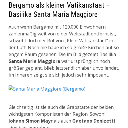
Bergamo als kleiner Vatikanstaat –
Basilika Santa Maria Maggiore
Auch wenn Bergamo mit 120.000 Einwohnern
zahlenmäßig weit von einer Weltstadt entfernt ist,
schwebt doch der Ruf von „Klein-Vatikanstadt“ in
der Luft. Noch nie habe ich so große Kirchen auf so
engem Raum gesehen. Die im Bild gezeigt Basilika
Santa Maria Maggiore
war ursprünglich noch
größer geplant, blieb letztendlich aber unvollendet.
Im Inneren zeigt sie sich jedoch sehr imposant.
Gleichzeitig ist sie auch die Grabstätte der beiden
wichtigsten Komponisten der Region. Sowohl
Johann Simon Mayr
als auch
Gaetano Donizetti
sind hier begraben.