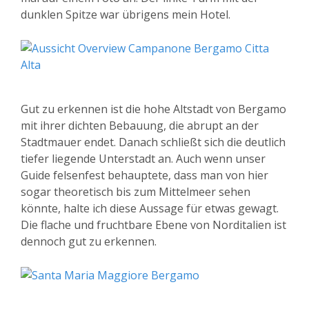
dunklen Spitze war übrigens mein Hotel.
Gut zu erkennen ist die hohe Altstadt von Bergamo
mit ihrer dichten Bebauung, die abrupt an der
Stadtmauer endet. Danach schließt sich die deutlich
tiefer liegende Unterstadt an. Auch wenn unser
Guide felsenfest behauptete, dass man von hier
sogar theoretisch bis zum Mittelmeer sehen
könnte, halte ich diese Aussage für etwas gewagt.
Die flache und fruchtbare Ebene von Norditalien ist
dennoch gut zu erkennen.