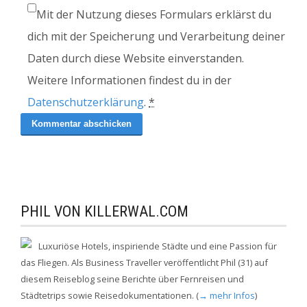
Mit der Nutzung dieses Formulars erklärst du
dich mit der Speicherung und Verarbeitung deiner
Daten durch diese Website einverstanden.
Weitere Informationen findest du in der
Datenschutzerklärung
.
*
PHIL VON KILLERWAL.COM
Luxuriöse Hotels, inspiriende Städte und eine Passion für
das Fliegen. Als Business Traveller veröffentlicht Phil (31) auf
diesem Reiseblog seine Berichte über Fernreisen und
Städtetrips sowie Reisedokumentationen. (
→ mehr Infos
)