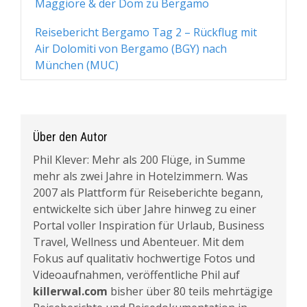
Maggiore & der Dom zu Bergamo
Reisebericht Bergamo Tag 2 – Rückflug mit
Air Dolomiti von Bergamo (BGY) nach
München (MUC)
Über den Autor
Phil Klever: Mehr als 200 Flüge, in Summe
mehr als zwei Jahre in Hotelzimmern. Was
2007 als Plattform für Reiseberichte begann,
entwickelte sich über Jahre hinweg zu einer
Portal voller Inspiration für Urlaub, Business
Travel, Wellness und Abenteuer. Mit dem
Fokus auf qualitativ hochwertige Fotos und
Videoaufnahmen, veröffentliche Phil auf
killerwal.com
bisher über 80 teils mehrtägige