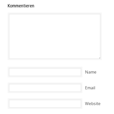
Kommentieren
Name
Email
Website