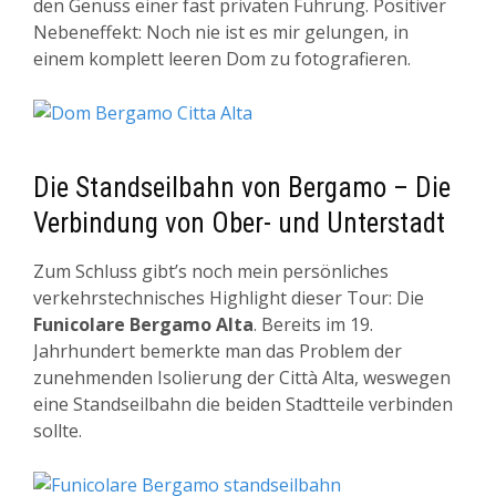
den Genuss einer fast privaten Führung. Positiver
Nebeneffekt: Noch nie ist es mir gelungen, in
einem komplett leeren Dom zu fotografieren.
Die Standseilbahn von Bergamo – Die
Verbindung von Ober- und Unterstadt
Zum Schluss gibt’s noch mein persönliches
verkehrstechnisches Highlight dieser Tour: Die
Funicolare Bergamo Alta
. Bereits im 19.
Jahrhundert bemerkte man das Problem der
zunehmenden Isolierung der
Città Alta, weswegen
eine Standseilbahn die beiden Stadtteile verbinden
sollte.