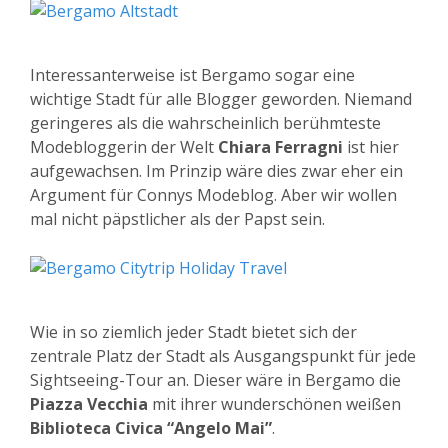
Interessanterweise ist Bergamo sogar eine
wichtige Stadt für alle Blogger geworden. Niemand
geringeres als die wahrscheinlich berühmteste
Modebloggerin der Welt
Chiara Ferragni
ist hier
aufgewachsen. Im Prinzip wäre dies zwar eher ein
Argument für Connys Modeblog. Aber wir wollen
mal nicht päpstlicher als der Papst sein.
Wie in so ziemlich jeder Stadt bietet sich der
zentrale Platz der Stadt als Ausgangspunkt für jede
Sightseeing-Tour an. Dieser wäre in Bergamo die
Piazza Vecchia
mit ihrer wunderschönen weißen
Biblioteca Civica “Angelo Mai”
.