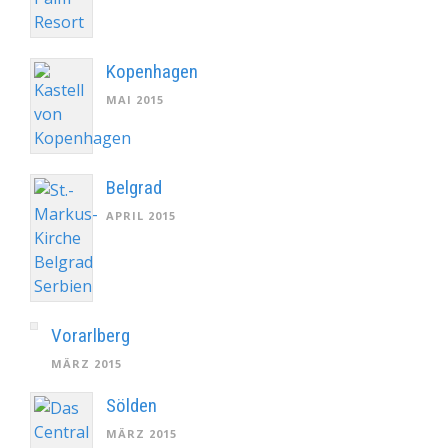
Kopenhagen
MAI 2015
Belgrad
APRIL 2015
Vorarlberg
MÄRZ 2015
Sölden
MÄRZ 2015