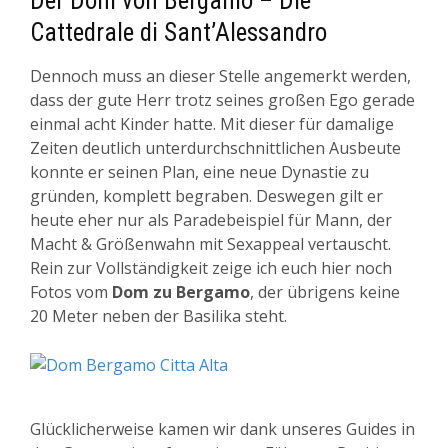
Der Dom von Bergamo – Die
Cattedrale di Sant’Alessandro
Dennoch muss an dieser Stelle angemerkt werden,
dass der gute Herr trotz seines großen Ego gerade
einmal acht Kinder hatte. Mit dieser für damalige
Zeiten deutlich unterdurchschnittlichen Ausbeute
konnte er seinen Plan, eine neue Dynastie zu
gründen, komplett begraben. Deswegen gilt er
heute eher nur als Paradebeispiel für Mann, der
Macht & Größenwahn mit Sexappeal vertauscht.
Rein zur Vollständigkeit zeige ich euch hier noch
Fotos vom
Dom zu Bergamo
, der übrigens keine
20 Meter neben der Basilika steht.
Glücklicherweise kamen wir dank unseres Guides in