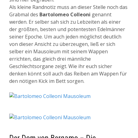
Als kleine Randnotiz muss an dieser Stelle noch das
Grabmal des
Bartolomeo Colleoni
genannt
werden. Er selber sah sich zu Lebzeiten als einer
der größten, besten und potentesten Edelmänner
seiner Epoche. Um auch jeden möglichst deutlich
von dieser Ansicht zu überzeugen, ließ er sich
selber ein Mausoleum mit seinem Wappen
errichten, das gleich drei männliche
Geschlechtsorgane zeigt. Wie ihr euch sicher
denken könnt soll auch das Reiben am Wappen für
den nötigen Kick im Bett sorgen.