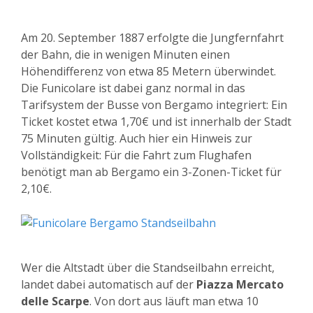
Am 20. September 1887 erfolgte die Jungfernfahrt
der Bahn, die in wenigen Minuten einen
Höhendifferenz von etwa 85 Metern überwindet.
Die Funicolare ist dabei ganz normal in das
Tarifsystem der Busse von Bergamo integriert: Ein
Ticket kostet etwa 1,70€ und ist innerhalb der Stadt
75 Minuten gültig. Auch hier ein Hinweis zur
Vollständigkeit: Für die Fahrt zum Flughafen
benötigt man ab Bergamo ein 3-Zonen-Ticket für
2,10€.
Wer die Altstadt über die Standseilbahn erreicht,
landet dabei automatisch auf der
Piazza Mercato
delle Scarpe
. Von dort aus läuft man etwa 10