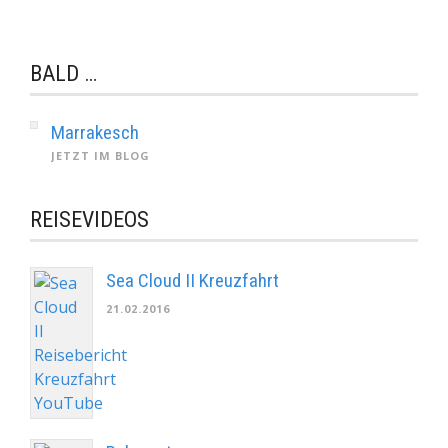
BALD …
Marrakesch
JETZT IM BLOG
REISEVIDEOS
Sea Cloud II Kreuzfahrt
21.02.2016