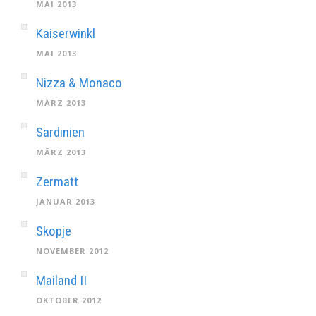
MAI 2013
Kaiserwinkl
MAI 2013
Nizza & Monaco
MÄRZ 2013
Sardinien
MÄRZ 2013
Zermatt
JANUAR 2013
Skopje
NOVEMBER 2012
Mailand II
OKTOBER 2012