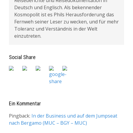
Reiseberichte und Reisedokumentation in
Deutsch und Englisch. Als bekennender
Kosmopolit ist es Phils Herausforderung das
Fernweh seiner Leser zu wecken, und für mehr
Toleranz und Verständnis in der Welt
einzutreten.
Social Share
Ein Kommentar
Pingback:
In der Business und auf dem Jumpseat
nach Bergamo (MUC – BGY – MUC)