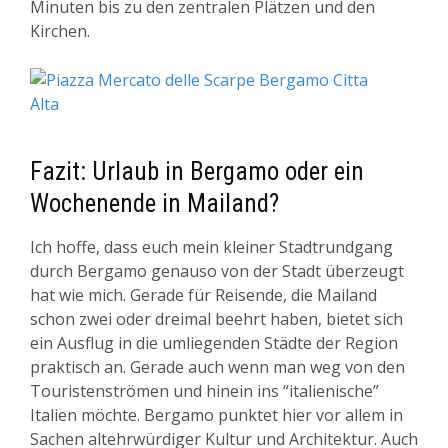
Minuten bis zu den zentralen Plätzen und den
Kirchen.
Fazit: Urlaub in Bergamo oder ein
Wochenende in Mailand?
Ich hoffe, dass euch mein kleiner Stadtrundgang
durch Bergamo genauso von der Stadt überzeugt
hat wie mich. Gerade für Reisende, die Mailand
schon zwei oder dreimal beehrt haben, bietet sich
ein Ausflug in die umliegenden Städte der Region
praktisch an. Gerade auch wenn man weg von den
Touristenströmen und hinein ins “italienische”
Italien möchte. Bergamo punktet hier vor allem in
Sachen altehrwürdiger Kultur und Architektur. Auch