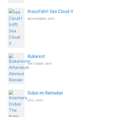
Kreuzfahrt Sea Cloud II
NOVEMBER 2015
Bukarest
OKTOBER 2015
Dubai im Ramadan
JULI 2015