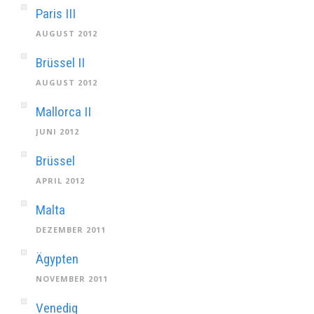
Paris III
AUGUST 2012
Brüssel II
AUGUST 2012
Mallorca II
JUNI 2012
Brüssel
APRIL 2012
Malta
DEZEMBER 2011
Ägypten
NOVEMBER 2011
Venedig