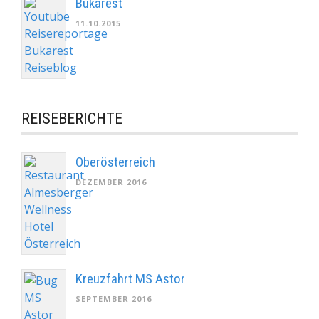
Bukarest
11.10.2015
REISEBERICHTE
Oberösterreich
DEZEMBER 2016
Kreuzfahrt MS Astor
SEPTEMBER 2016