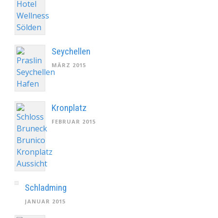
Seychellen
MÄRZ 2015
Kronplatz
FEBRUAR 2015
Schladming
JANUAR 2015