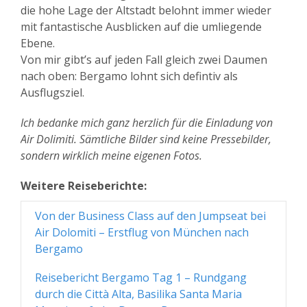
die hohe Lage der Altstadt belohnt immer wieder
mit fantastische Ausblicken auf die umliegende
Ebene.
Von mir gibt’s auf jeden Fall gleich zwei Daumen
nach oben: Bergamo lohnt sich defintiv als
Ausflugsziel.
Ich bedanke mich ganz herzlich für die Einladung von
Air Dolimiti. Sämtliche Bilder sind keine Pressebilder,
sondern wirklich meine eigenen Fotos.
Weitere Reiseberichte:
Von der Business Class auf den Jumpseat bei
Air Dolomiti – Erstflug von München nach
Bergamo
Reisebericht Bergamo Tag 1 – Rundgang
durch die Città Alta, Basilika Santa Maria