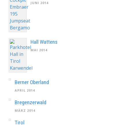
JUNI 2014
Hall Wattens
MAI 2014
Berner Oberland
APRIL 2014
Bregenzerwald
MÄRZ 2014
Tirol