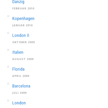
Danzig
FEBRUAR 2010
Kopenhagen
JANUAR 2010
London II
OKTOBER 2009
Italien
AUGUST 2009
Florida
APRIL 2009
Barcelona
JULI 2009
London