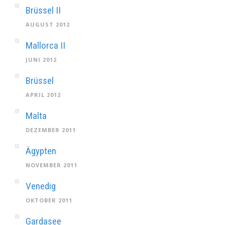
Brüssel II
AUGUST 2012
Mallorca II
JUNI 2012
Brüssel
APRIL 2012
Malta
DEZEMBER 2011
Ägypten
NOVEMBER 2011
Venedig
OKTOBER 2011
Gardasee