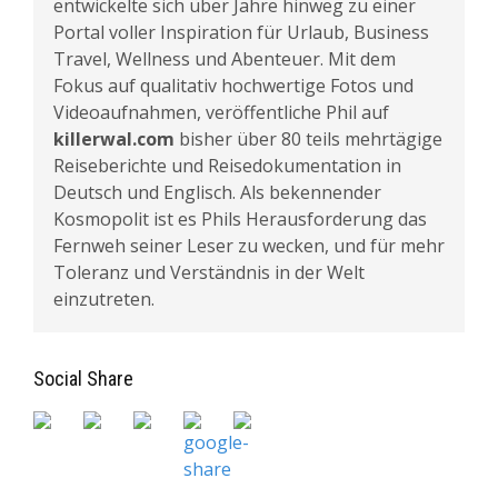
entwickelte sich über Jahre hinweg zu einer
Portal voller Inspiration für Urlaub, Business
Travel, Wellness und Abenteuer. Mit dem
Fokus auf qualitativ hochwertige Fotos und
Videoaufnahmen, veröffentliche Phil auf
killerwal.com
bisher über 80 teils mehrtägige
Reiseberichte und Reisedokumentation in
Deutsch und Englisch. Als bekennender
Kosmopolit ist es Phils Herausforderung das
Fernweh seiner Leser zu wecken, und für mehr
Toleranz und Verständnis in der Welt
einzutreten.
Social Share