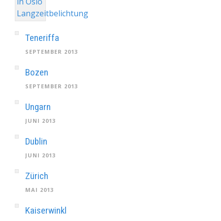
Teneriffa
SEPTEMBER 2013
Bozen
SEPTEMBER 2013
Ungarn
JUNI 2013
Dublin
JUNI 2013
Zürich
MAI 2013
Kaiserwinkl