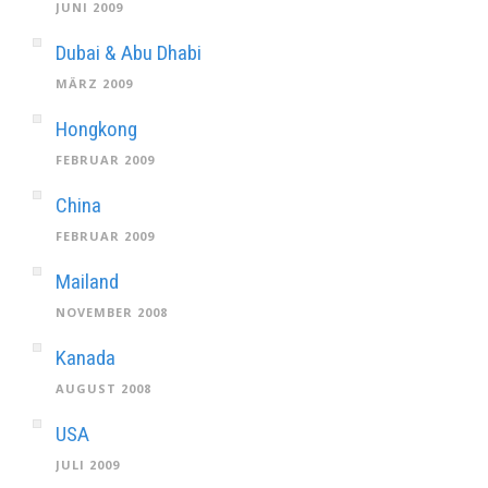
JUNI 2009
Dubai & Abu Dhabi
MÄRZ 2009
Hongkong
FEBRUAR 2009
China
FEBRUAR 2009
Mailand
NOVEMBER 2008
Kanada
AUGUST 2008
USA
JULI 2009