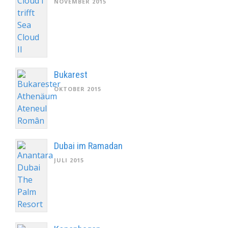
NOVEMBER 2015
Bukarest
OKTOBER 2015
Dubai im Ramadan
JULI 2015