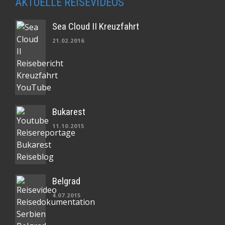
AKTUELLE REISEVIDEOS
Sea Cloud II Kreuzfahrt
21.02.2016
Bukarest
11.10.2015
Belgrad
4.07.2015