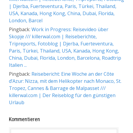
| Djerba, Fuerteventura, Paris, Türkei, Thailand,
USA, Kanada, Hong Kong, China, Dubai, Florida,
London, Barcel
Pingback:
Work in Progress: Reisevideo über
Skopje /// killerwal.com | Reiseberichte,
Tripreports, Fotoblog | Djerba, Fuerteventura,
Paris, Türkei, Thailand, USA, Kanada, Hong Kong,
China, Dubai, Florida, London, Barcelona, Roadtrip
Italien ...
Pingback:
Reisebericht: Eine Woche an der Côte
d’Azur: Nizza, mit dem Helikopter nach Monaco, St.
Tropez, Cannes & Barrage de Malpasset ///
killerwal.com | Der Reiseblog für den günstigen
Urlaub
Kommentieren