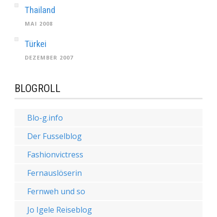
Thailand
MAI 2008
Türkei
DEZEMBER 2007
BLOGROLL
Blo-g.info
Der Fusselblog
Fashionvictress
Fernauslöserin
Fernweh und so
Jo Igele Reiseblog