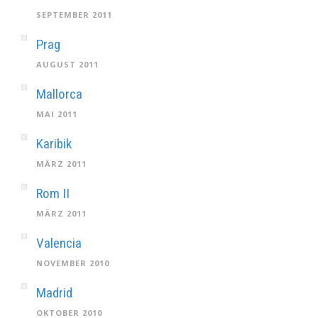
SEPTEMBER 2011
Prag
AUGUST 2011
Mallorca
MAI 2011
Karibik
MÄRZ 2011
Rom II
MÄRZ 2011
Valencia
NOVEMBER 2010
Madrid
OKTOBER 2010