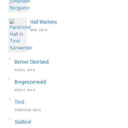
Hall Wattens
MAI 2014
Berner Oberland
APRIL 2014
Bregenzerwald
MÄRZ 2014
Tirol
FEBRUAR 2014
Südtirol