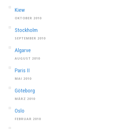
Kiew
OKTOBER 2010
Stockholm
SEPTEMBER 2010
Algarve
AUGUST 2010
Paris II
MAI 2010
Göteborg
MÄRZ 2010
Oslo
FEBRUAR 2010