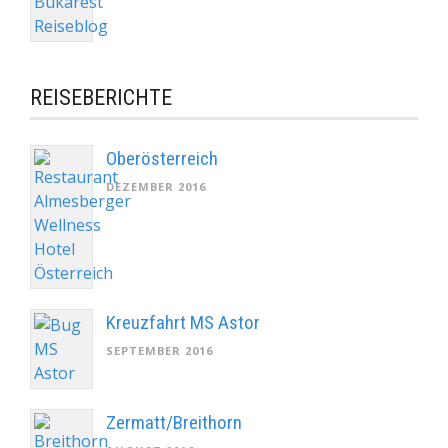
REISEBERICHTE
Oberösterreich
DEZEMBER 2016
Kreuzfahrt MS Astor
SEPTEMBER 2016
Zermatt/Breithorn