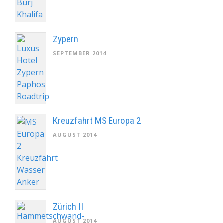
Zypern
SEPTEMBER 2014
Kreuzfahrt MS Europa 2
AUGUST 2014
Zürich II
AUGUST 2014