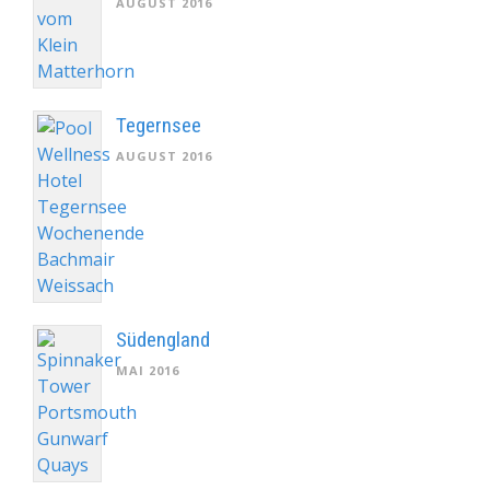
AUGUST 2016
Tegernsee
AUGUST 2016
Südengland
MAI 2016