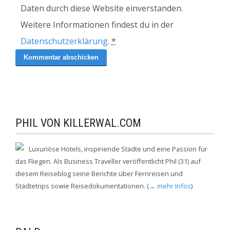
Daten durch diese Website einverstanden.
Weitere Informationen findest du in der
Datenschutzerklärung
.
*
PHIL VON KILLERWAL.COM
Luxuriöse Hotels, inspiriende Städte und eine Passion für
das Fliegen. Als Business Traveller veröffentlicht Phil (31) auf
diesem Reiseblog seine Berichte über Fernreisen und
Städtetrips sowie Reisedokumentationen. (
→ mehr Infos
)