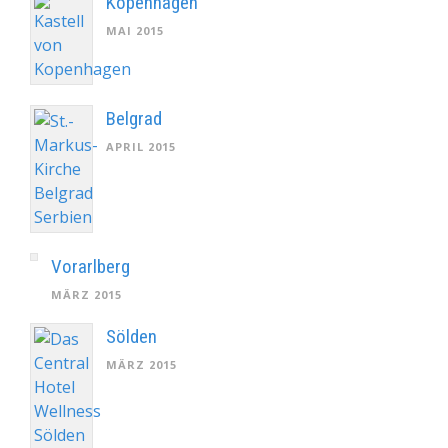
Kopenhagen
MAI 2015
Belgrad
APRIL 2015
Vorarlberg
MÄRZ 2015
Sölden
MÄRZ 2015