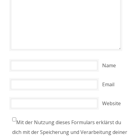
Name
Email
Website
Mit der Nutzung dieses Formulars erklärst du
dich mit der Speicherung und Verarbeitung deiner