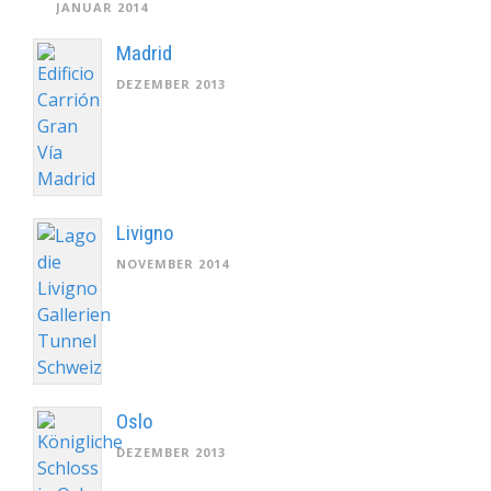
JANUAR 2014
Madrid
DEZEMBER 2013
Livigno
NOVEMBER 2014
Oslo
DEZEMBER 2013