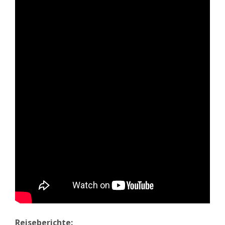
Reiseberichte: