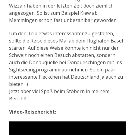
Wizzair haben in der letzten Zeit doch ziemlich
angezogen. So ist zum Beispiel Kiew ab
Memmingen schon fast unbezahlbar geworden.
Um den Trip etwas interessanter zu gestalten,
sollte die Reise dieses Mal ab dem Flughafen Basel
starten. Auf diese Weise konnte ich nicht nur der
Schweiz noch einen Besuch abstatten, sondern
auch die Donauquelle bei Donaueschingen mit ins
Sightseeingprogramm aufnehmen. So ein paar
interessante Fleckchen hat Deutschland ja auch zu
bieten. :)
Jetzt aber viel Spaß beim Stöbern in meinem
Bericht!
Video-Reisebericht: