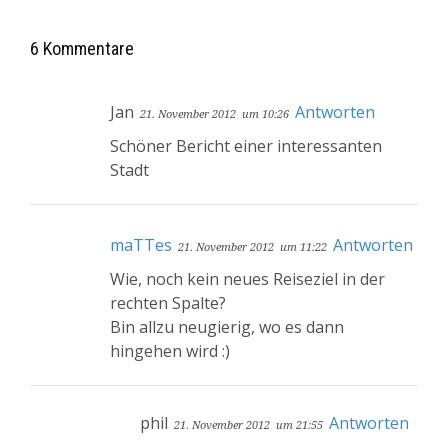
6 Kommentare
Jan
Antworten
21. November 2012
um 10:26
Schöner Bericht einer interessanten
Stadt
maTTes
Antworten
21. November 2012
um 11:22
Wie, noch kein neues Reiseziel in der
rechten Spalte?
Bin allzu neugierig, wo es dann
hingehen wird :)
phil
Antworten
21. November 2012
um 21:55