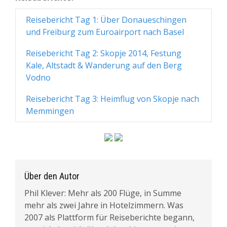
Reisebericht Tag 1: Über Donaueschingen
und Freiburg zum Euroairport nach Basel
Reisebericht Tag 2: Skopje 2014, Festung
Kale, Altstadt & Wanderung auf den Berg
Vodno
Reisebericht Tag 3: Heimflug von Skopje nach
Memmingen
Über den Autor
Phil Klever: Mehr als 200 Flüge, in Summe
mehr als zwei Jahre in Hotelzimmern. Was
2007 als Plattform für Reiseberichte begann,