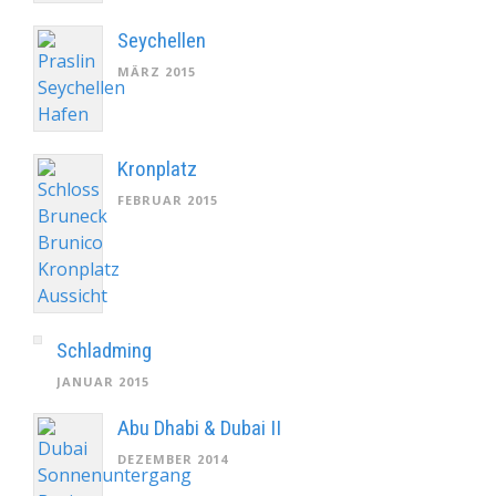
Seychellen
MÄRZ 2015
Kronplatz
FEBRUAR 2015
Schladming
JANUAR 2015
Abu Dhabi & Dubai II
DEZEMBER 2014