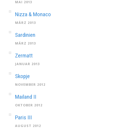
MAI 2013
Nizza & Monaco
MÄRZ 2013
Sardinien
MÄRZ 2013
Zermatt
JANUAR 2013
Skopje
NOVEMBER 2012
Mailand II
OKTOBER 2012
Paris III
AUGUST 2012