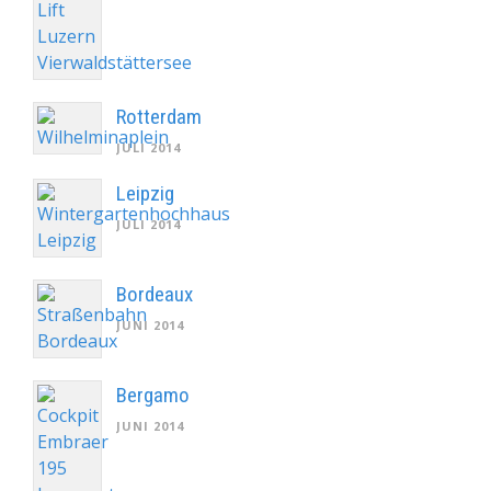
Rotterdam
JULI 2014
Leipzig
JULI 2014
Bordeaux
JUNI 2014
Bergamo
JUNI 2014