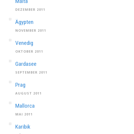
Malta
DEZEMBER 2011
Ägypten
NOVEMBER 2011
Venedig
OKTOBER 2011
Gardasee
SEPTEMBER 2011
Prag
AUGUST 2011
Mallorca
MAI 2011
Karibik