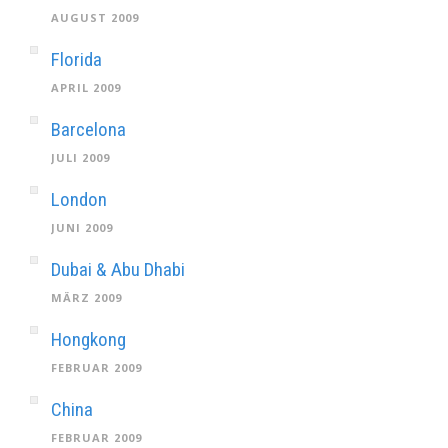
AUGUST 2009
Florida
APRIL 2009
Barcelona
JULI 2009
London
JUNI 2009
Dubai & Abu Dhabi
MÄRZ 2009
Hongkong
FEBRUAR 2009
China
FEBRUAR 2009