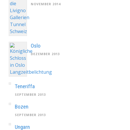
NOVEMBER 2014
Oslo
DEZEMBER 2013
Teneriffa
SEPTEMBER 2013
Bozen
SEPTEMBER 2013
Ungarn