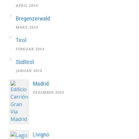
APRIL 2014
Bregenzerwald
MÄRZ 2014
Tirol
FEBRUAR 2014
Südtirol
JANUAR 2014
Madrid
DEZEMBER 2013
Livigno