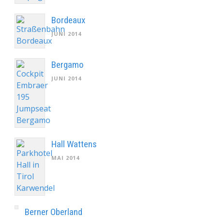
Bordeaux
JUNI 2014
Bergamo
JUNI 2014
Hall Wattens
MAI 2014
Berner Oberland