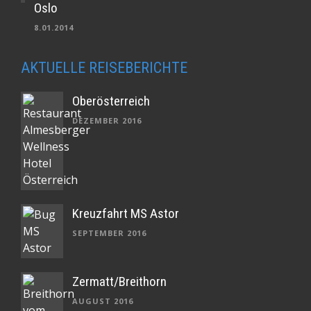
Oslo
8.01.2014
AKTUELLE REISEBERICHTE
Oberösterreich
DEZEMBER 2016
Kreuzfahrt MS Astor
SEPTEMBER 2016
Zermatt/Breithorn
AUGUST 2016