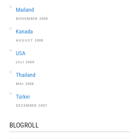
Mailand
NOVEMBER 2008
Kanada
AUGUST 2008
USA
JULI 2009
Thailand
MAI 2008
Türkei
DEZEMBER 2007
BLOGROLL