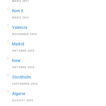
MÄRZ 2011
Rom II
MÄRZ 2011
Valencia
NOVEMBER 2010
Madrid
OKTOBER 2010
Kiew
OKTOBER 2010
Stockholm
SEPTEMBER 2010
Algarve
AUGUST 2010