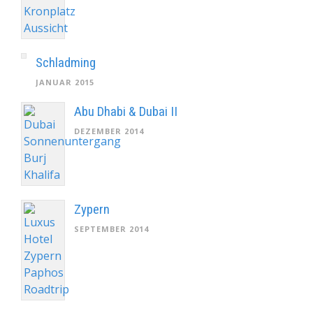
Schladming
JANUAR 2015
Abu Dhabi & Dubai II
DEZEMBER 2014
Zypern
SEPTEMBER 2014