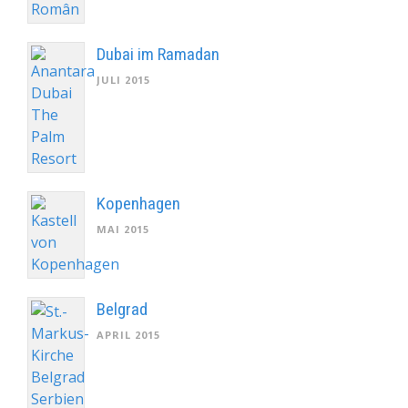
Dubai im Ramadan
JULI 2015
Kopenhagen
MAI 2015
Belgrad
APRIL 2015