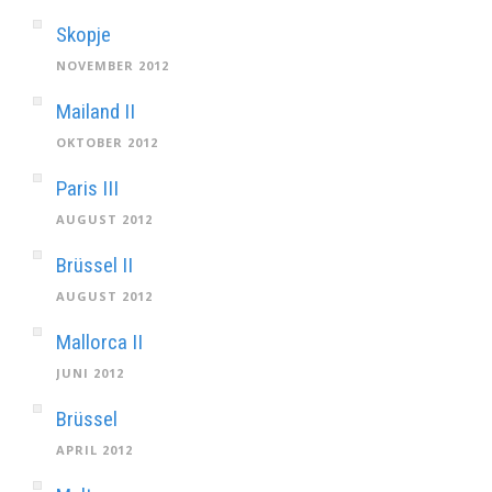
Skopje
NOVEMBER 2012
Mailand II
OKTOBER 2012
Paris III
AUGUST 2012
Brüssel II
AUGUST 2012
Mallorca II
JUNI 2012
Brüssel
APRIL 2012