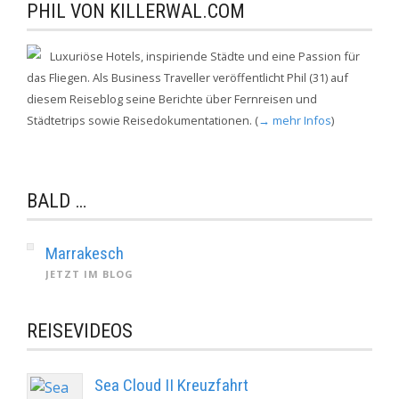
PHIL VON KILLERWAL.COM
Luxuriöse Hotels, inspiriende Städte und eine Passion für
das Fliegen. Als Business Traveller veröffentlicht Phil (31) auf
diesem Reiseblog seine Berichte über Fernreisen und
Städtetrips sowie Reisedokumentationen. (
→ mehr Infos
)
BALD …
Marrakesch
JETZT IM BLOG
REISEVIDEOS
Sea Cloud II Kreuzfahrt