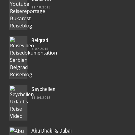
11.10.2015
Belgrad
4.07.2015
Seychellen
11.04.2015
Abu Dhabi & Dubai