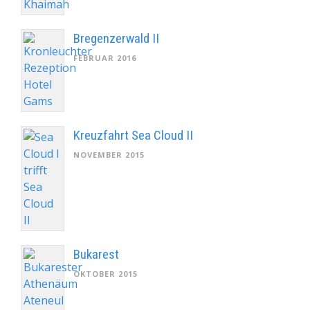
Bregenzerwald II
FEBRUAR 2016
Kreuzfahrt Sea Cloud II
NOVEMBER 2015
Bukarest
OKTOBER 2015