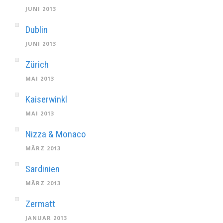
JUNI 2013
Dublin
JUNI 2013
Zürich
MAI 2013
Kaiserwinkl
MAI 2013
Nizza & Monaco
MÄRZ 2013
Sardinien
MÄRZ 2013
Zermatt
JANUAR 2013