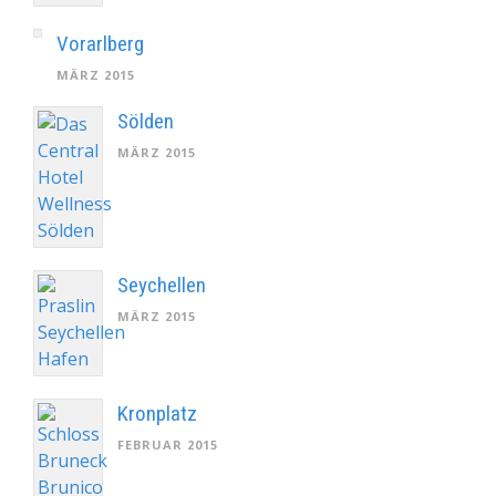
Vorarlberg
MÄRZ 2015
Sölden
MÄRZ 2015
Seychellen
MÄRZ 2015
Kronplatz
FEBRUAR 2015