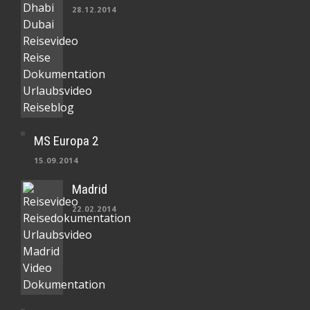
28.12.2014
MS Europa 2
15.09.2014
Madrid
22.02.2014