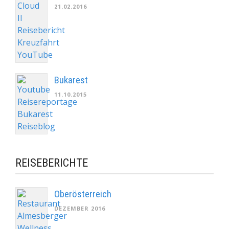
21.02.2016
Bukarest
11.10.2015
REISEBERICHTE
Oberösterreich
DEZEMBER 2016