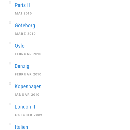
Paris II
MAI 2010
Göteborg
MÄRZ 2010
Oslo
FEBRUAR 2010
Danzig
FEBRUAR 2010
Kopenhagen
JANUAR 2010
London II
OKTOBER 2009
Italien