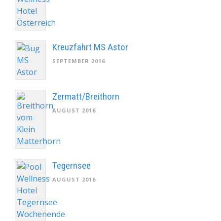
Kreuzfahrt MS Astor
SEPTEMBER 2016
Zermatt/Breithorn
AUGUST 2016
Tegernsee
AUGUST 2016