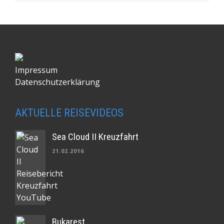
Impressum
Datenschutzerklärung
AKTUELLE REISEVIDEOS
Sea Cloud II Kreuzfahrt
21.02.2016
Bukarest