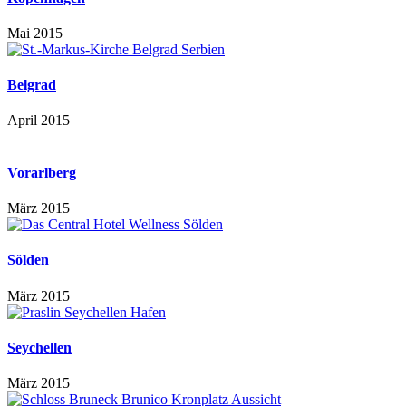
Mai 2015
Belgrad
April 2015
Vorarlberg
März 2015
Sölden
März 2015
Seychellen
März 2015