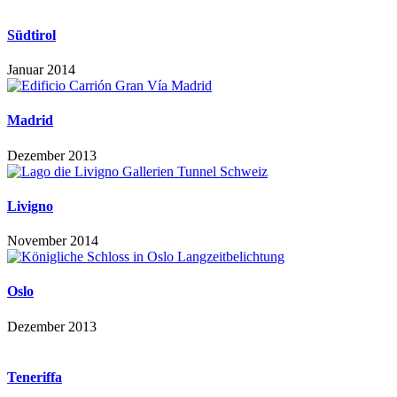
Südtirol
Januar 2014
Madrid
Dezember 2013
Livigno
November 2014
Oslo
Dezember 2013
Teneriffa