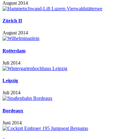
August 2014
Zürich II
August 2014
Rotterdam
Juli 2014
Leipzig
Juli 2014
Bordeaux
Juni 2014