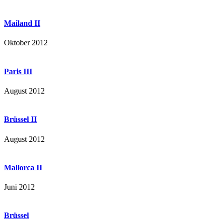
Mailand II
Oktober 2012
Paris III
August 2012
Brüssel II
August 2012
Mallorca II
Juni 2012
Brüssel