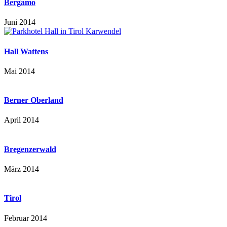
Bergamo
Juni 2014
Hall Wattens
Mai 2014
Berner Oberland
April 2014
Bregenzerwald
März 2014
Tirol
Februar 2014