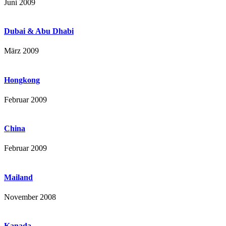
Juni 2009
Dubai & Abu Dhabi
März 2009
Hongkong
Februar 2009
China
Februar 2009
Mailand
November 2008
Kanada