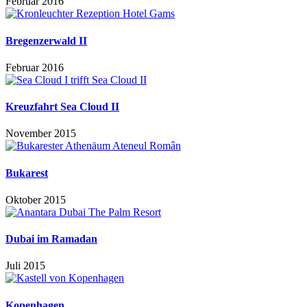
Februar 2016
Bregenzerwald II
Februar 2016
Kreuzfahrt Sea Cloud II
November 2015
Bukarest
Oktober 2015
Dubai im Ramadan
Juli 2015
Kopenhagen