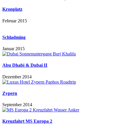
Kronplatz
Februar 2015
Schladming
Januar 2015
Abu Dhabi & Dubai II
Dezember 2014
Zypern
September 2014
Kreuzfahrt MS Europa 2