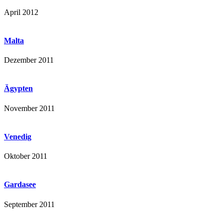
April 2012
Malta
Dezember 2011
Ägypten
November 2011
Venedig
Oktober 2011
Gardasee
September 2011