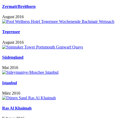
Zermatt/Breithorn
August 2016
Tegernsee
August 2016
Südengland
Mai 2016
Istanbul
März 2016
Ras Al Khaimah