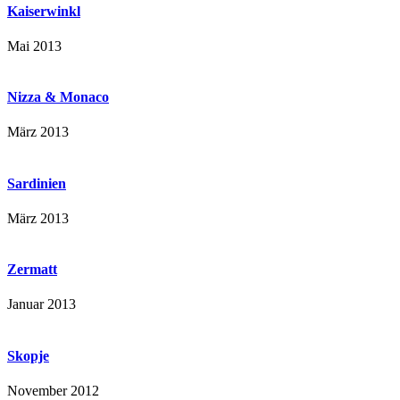
Kaiserwinkl
Mai 2013
Nizza & Monaco
März 2013
Sardinien
März 2013
Zermatt
Januar 2013
Skopje
November 2012