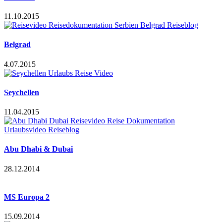
11.10.2015
Belgrad
4.07.2015
Seychellen
11.04.2015
Abu Dhabi & Dubai
28.12.2014
MS Europa 2
15.09.2014