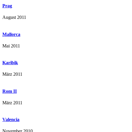
Prag
August 2011
Mallorca
Mai 2011
Karibik
März 2011
Rom II
März 2011
Valencia
November 2010