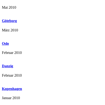
Mai 2010
Göteborg
März 2010
Oslo
Februar 2010
Danzig
Februar 2010
Kopenhagen
Januar 2010