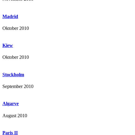
Madrid
Oktober 2010
Kiew
Oktober 2010
Stockholm
September 2010
Algarve
August 2010
Paris II