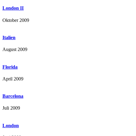
London II
Oktober 2009
Italien
August 2009
Florida
April 2009
Barcelona
Juli 2009
London