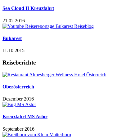
Sea Cloud II Kreuzfahrt
21.02.2016
Bukarest
11.10.2015
Reiseberichte
Oberösterreich
Dezember 2016
Kreuzfahrt MS Astor
September 2016