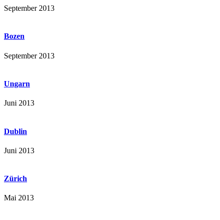
September 2013
Bozen
September 2013
Ungarn
Juni 2013
Dublin
Juni 2013
Zürich
Mai 2013