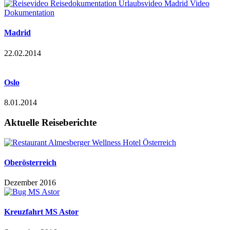
Madrid
22.02.2014
Oslo
8.01.2014
Aktuelle Reiseberichte
Oberösterreich
Dezember 2016
Kreuzfahrt MS Astor