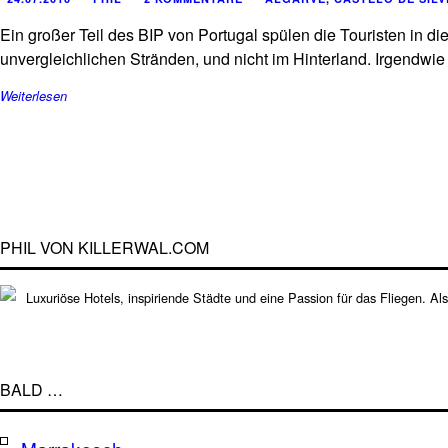
Ein großer Teil des BIP von Portugal spülen die Touristen in
unvergleichlichen Stränden, und nicht im Hinterland. Irgendwie 
Weiterlesen
PHIL VON KILLERWAL.COM
Luxuriöse Hotels, inspiriende Städte und eine Passion für das Fliegen. Al
BALD …