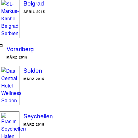
Belgrad
APRIL 2015
Vorarlberg
MÄRZ 2015
Sölden
MÄRZ 2015
Seychellen
MÄRZ 2015