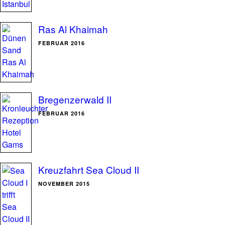
Ras Al Khaimah
FEBRUAR 2016
Bregenzerwald II
FEBRUAR 2016
Kreuzfahrt Sea Cloud II
NOVEMBER 2015