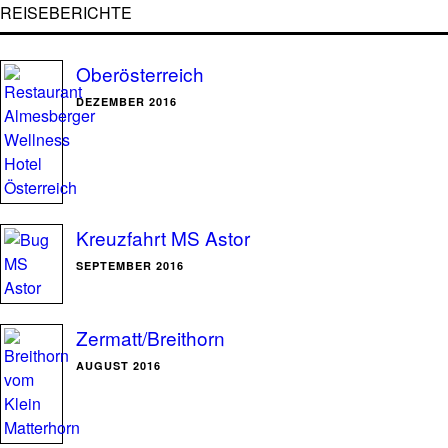
REISEBERICHTE
Oberösterreich
DEZEMBER 2016
Kreuzfahrt MS Astor
SEPTEMBER 2016
Zermatt/Breithorn
AUGUST 2016