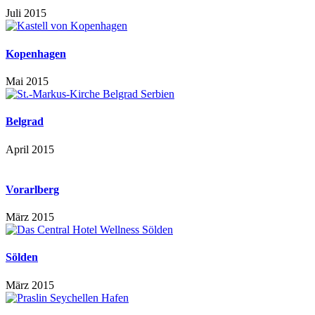
Juli 2015
Kopenhagen
Mai 2015
Belgrad
April 2015
Vorarlberg
März 2015
Sölden
März 2015