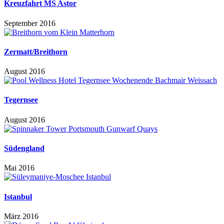
Kreuzfahrt MS Astor
September 2016
Zermatt/Breithorn
August 2016
Tegernsee
August 2016
Südengland
Mai 2016
Istanbul
März 2016