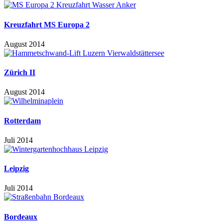
Kreuzfahrt MS Europa 2
August 2014
Zürich II
August 2014
Rotterdam
Juli 2014
Leipzig
Juli 2014
Bordeaux