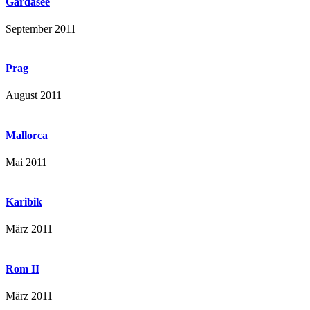
Gardasee
September 2011
Prag
August 2011
Mallorca
Mai 2011
Karibik
März 2011
Rom II
März 2011