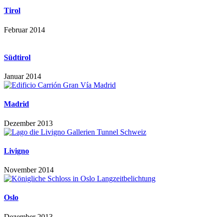
Tirol
Februar 2014
Südtirol
Januar 2014
Madrid
Dezember 2013
Livigno
November 2014
Oslo
Dezember 2013