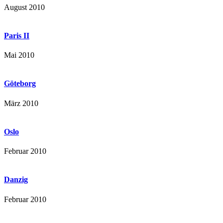
August 2010
Paris II
Mai 2010
Göteborg
März 2010
Oslo
Februar 2010
Danzig
Februar 2010