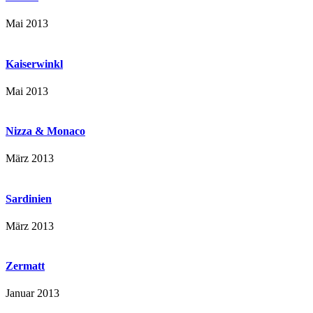
Mai 2013
Kaiserwinkl
Mai 2013
Nizza & Monaco
März 2013
Sardinien
März 2013
Zermatt
Januar 2013