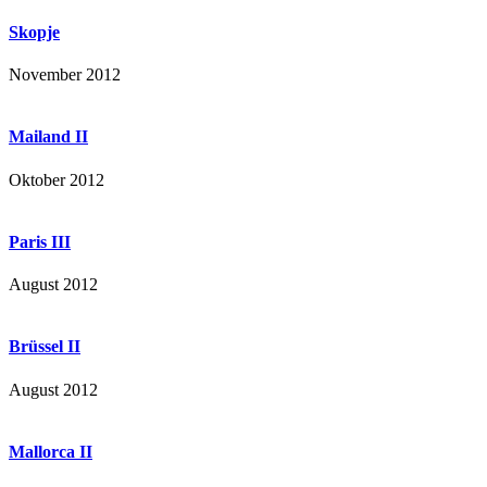
Skopje
November 2012
Mailand II
Oktober 2012
Paris III
August 2012
Brüssel II
August 2012
Mallorca II