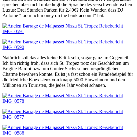
sprechen aber nicht unbedingt die Sprache des verschwenderischen
Luxus: Drei Stunden Parken für 2,40€? Kein Wunder, dass DJ
Antoine “too much money on the bank account” hat.
Natürlich soll das alles keine Kritik sein, sogar ganz im Gegenteil.
Ich bin richtig froh, dass sich St. Tropez trotz der Geschichten um
Brigitte Bardot bzw. um Gunter Sachs seinen ursprünglichen
Charme bewahren konnte. Es ist ja fast schon ein Paradebeispiel für
die friedliche Koexistenz von knapp 5000 Einwohnern und den
Millionen an Touristen, die jedes Jahr vorbei schauen.