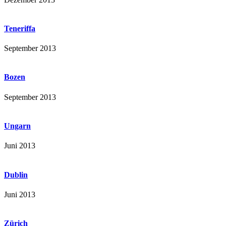
Teneriffa
September 2013
Bozen
September 2013
Ungarn
Juni 2013
Dublin
Juni 2013
Zürich