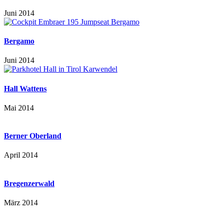
Juni 2014
Bergamo
Juni 2014
Hall Wattens
Mai 2014
Berner Oberland
April 2014
Bregenzerwald
März 2014