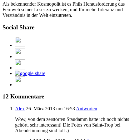
Als bekennender Kosmopolit ist es Phils Herausforderung das
Fernweh seiner Leser zu wecken, und für mehr Toleranz und
Verständnis in der Welt einzutreten.
Social Share
12 Kommentare
Alex
26. März 2013
um 16:53
Antworten
Wow, von dem zerstörten Staudamm hatte ich noch nichts
gehört, sehr interessant! Die Fotos von Saint-Trop bei
Abendstimmung sind toll :)