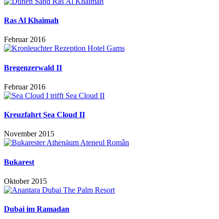
Ras Al Khaimah
Februar 2016
Bregenzerwald II
Februar 2016
Kreuzfahrt Sea Cloud II
November 2015
Bukarest
Oktober 2015
Dubai im Ramadan