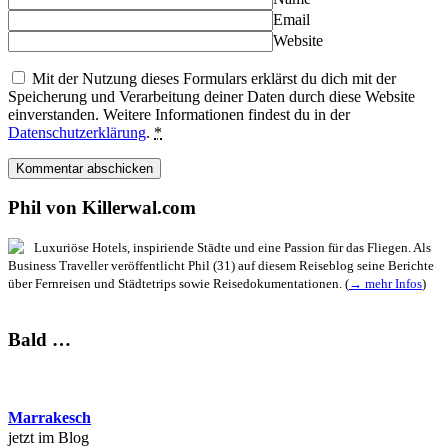
Email
Website
Mit der Nutzung dieses Formulars erklärst du dich mit der
Speicherung und Verarbeitung deiner Daten durch diese Website
einverstanden. Weitere Informationen findest du in der
Datenschutzerklärung
.
*
Phil von Killerwal.com
Luxuriöse Hotels, inspiriende Städte und eine Passion für das Fliegen. Als
Business Traveller veröffentlicht Phil (31) auf diesem Reiseblog seine Berichte
über Fernreisen und Städtetrips sowie Reisedokumentationen. (
→ mehr Infos
)
Bald …
Marrakesch
jetzt im Blog