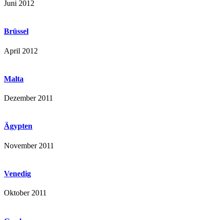
Juni 2012
Brüssel
April 2012
Malta
Dezember 2011
Ägypten
November 2011
Venedig
Oktober 2011