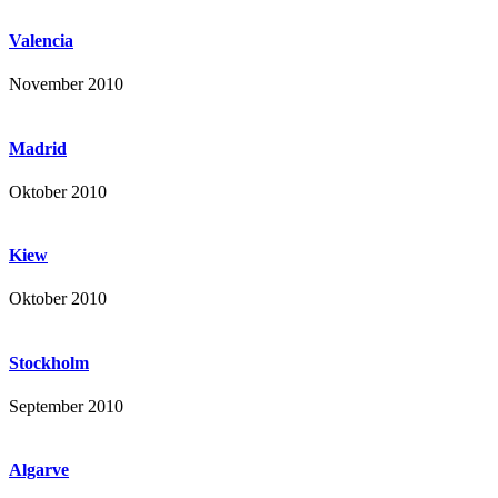
Valencia
November 2010
Madrid
Oktober 2010
Kiew
Oktober 2010
Stockholm
September 2010
Algarve