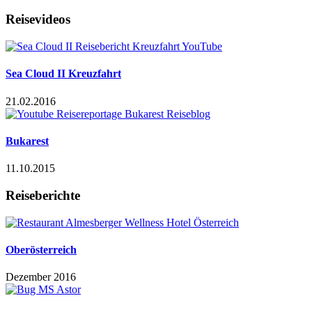
Reisevideos
Sea Cloud II Kreuzfahrt
21.02.2016
Bukarest
11.10.2015
Reiseberichte
Oberösterreich
Dezember 2016