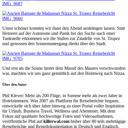
Umso schöner konnten wir dann den Abend ausklingen lassen. Statt
Hetzerei auf der Autoroute und Panik bei der Suche nach einer
Tankstelle erklommen wir die Stufen zur Zitadelle von St. Tropez
und genossen den Sonnenuntergang direkt über der Stadt.
Und erst als die Sonne hinter dem Massif des Maures verschwunden
war, machten wir uns ganz gemütlich auf den Heimweg nach Nizza.
Über den Autor
Phil Klever: Mehr als 200 Flüge, in Summe mehr als zwei Jahre in
Hotelzimmern. Was 2007 als Plattform für Reiseberichte begann,
entwickelte sich über Jahre hinweg zu einer Portal voller Inspiration
für Urlaub, Business Travel, Wellness und Abenteuer. Mit dem
Fokus auf qualitativ hochwertige Fotos und Videoaufnahmen,
veröffentliche Phil auf
killerwal.com
bisher über 80 teils mehrtägige
Reiseberichte und Reisedokumentation in Deutsch und Englisch.