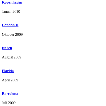
Kopenhagen
Januar 2010
London II
Oktober 2009
Italien
August 2009
Florida
April 2009
Barcelona
Juli 2009