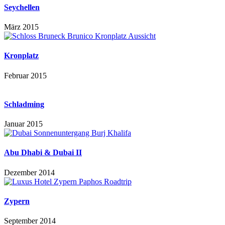
Seychellen
März 2015
Kronplatz
Februar 2015
Schladming
Januar 2015
Abu Dhabi & Dubai II
Dezember 2014
Zypern
September 2014