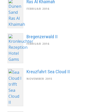
Ras Al Khaimah
FEBRUAR 2016
Bregenzerwald II
FEBRUAR 2016
Kreuzfahrt Sea Cloud II
NOVEMBER 2015