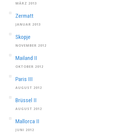
MÄRZ 2013
Zermatt
JANUAR 2013
Skopje
NOVEMBER 2012
Mailand II
OKTOBER 2012
Paris III
AUGUST 2012
Brüssel II
AUGUST 2012
Mallorca II
JUNI 2012