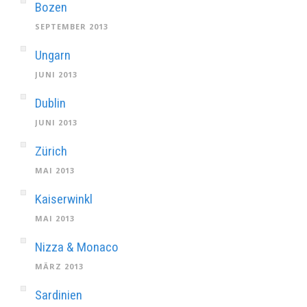
Bozen
SEPTEMBER 2013
Ungarn
JUNI 2013
Dublin
JUNI 2013
Zürich
MAI 2013
Kaiserwinkl
MAI 2013
Nizza & Monaco
MÄRZ 2013
Sardinien