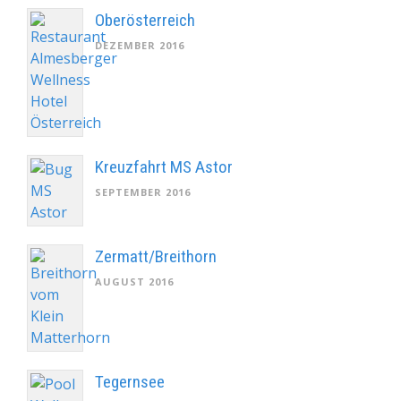
Oberösterreich
DEZEMBER 2016
Kreuzfahrt MS Astor
SEPTEMBER 2016
Zermatt/Breithorn
AUGUST 2016
Tegernsee