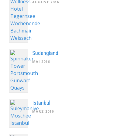
AUGUST 2016
Südengland
MAI 2016
Istanbul
MÄRZ 2016