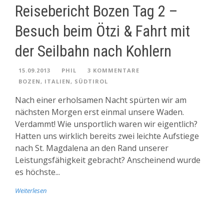
Reisebericht Bozen Tag 2 –
Besuch beim Ötzi & Fahrt mit
der Seilbahn nach Kohlern
15.09.2013
PHIL
3 KOMMENTARE
BOZEN
,
ITALIEN
,
SÜDTIROL
Nach einer erholsamen Nacht spürten wir am
nächsten Morgen erst einmal unsere Waden.
Verdammt! Wie unsportlich waren wir eigentlich?
Hatten uns wirklich bereits zwei leichte Aufstiege
nach St. Magdalena an den Rand unserer
Leistungsfähigkeit gebracht? Anscheinend wurde
es höchste...
Weiterlesen