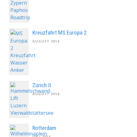
Kreuzfahrt MS Europa 2
AUGUST 2014
Zürich II
AUGUST 2014
Rotterdam
JULI 2014