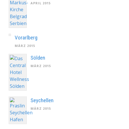
APRIL 2015
Vorarlberg
MÄRZ 2015
Sölden
MÄRZ 2015
Seychellen
MÄRZ 2015