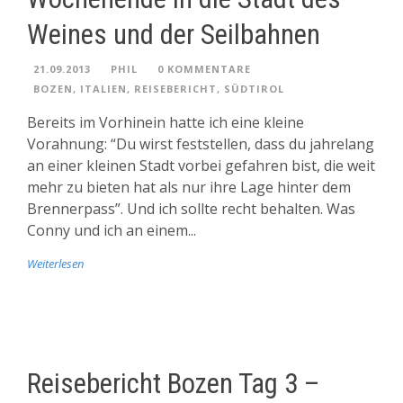
Weines und der Seilbahnen
21.09.2013
PHIL
0 KOMMENTARE
BOZEN
,
ITALIEN
,
REISEBERICHT
,
SÜDTIROL
Bereits im Vorhinein hatte ich eine kleine
Vorahnung: “Du wirst feststellen, dass du jahrelang
an einer kleinen Stadt vorbei gefahren bist, die weit
mehr zu bieten hat als nur ihre Lage hinter dem
Brennerpass”. Und ich sollte recht behalten. Was
Conny und ich an einem...
Weiterlesen
Reisebericht Bozen Tag 3 –