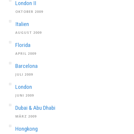
London II
OKTOBER 2009
Italien
AUGUST 2009
Florida
APRIL 2009
Barcelona
JULI 2009
London
JUNI 2009
Dubai & Abu Dhabi
MÄRZ 2009
Hongkong