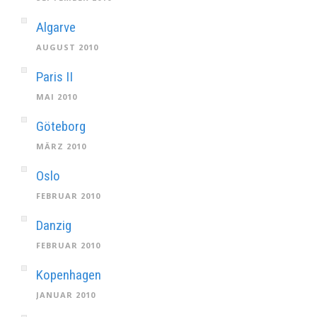
Algarve
AUGUST 2010
Paris II
MAI 2010
Göteborg
MÄRZ 2010
Oslo
FEBRUAR 2010
Danzig
FEBRUAR 2010
Kopenhagen
JANUAR 2010