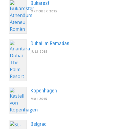
Bukarest
OKTOBER 2015
Dubai im Ramadan
JULI 2015
Kopenhagen
MAI 2015
Belgrad