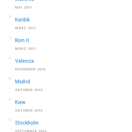
MAI 2011
Karibik
MÄRZ 2011
Rom II
MÄRZ 2011
Valencia
NOVEMBER 2010
Madrid
OKTOBER 2010
Kiew
OKTOBER 2010
Stockholm
SEPTEMBER 2010