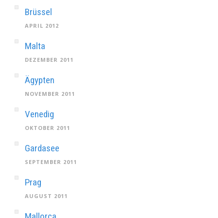
Brüssel
APRIL 2012
Malta
DEZEMBER 2011
Ägypten
NOVEMBER 2011
Venedig
OKTOBER 2011
Gardasee
SEPTEMBER 2011
Prag
AUGUST 2011
Mallorca