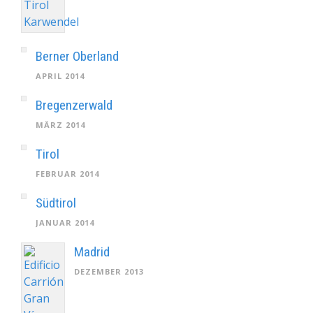
Berner Oberland
APRIL 2014
Bregenzerwald
MÄRZ 2014
Tirol
FEBRUAR 2014
Südtirol
JANUAR 2014
Madrid
DEZEMBER 2013