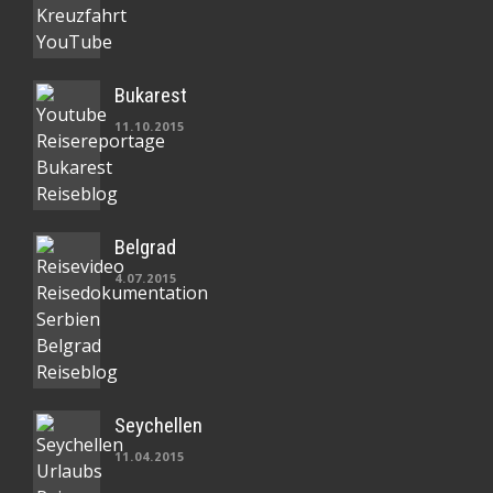
Bukarest
11.10.2015
Belgrad
4.07.2015
Seychellen
11.04.2015