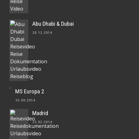
Abu Dhabi & Dubai
28.12.2014
MS Europa 2
15.09.2014
Madrid
22.02.2014