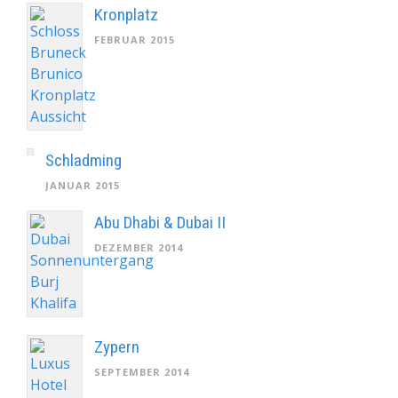
Kronplatz
FEBRUAR 2015
Schladming
JANUAR 2015
Abu Dhabi & Dubai II
DEZEMBER 2014
Zypern
SEPTEMBER 2014