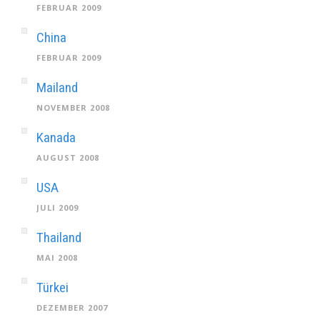
FEBRUAR 2009
China
FEBRUAR 2009
Mailand
NOVEMBER 2008
Kanada
AUGUST 2008
USA
JULI 2009
Thailand
MAI 2008
Türkei
DEZEMBER 2007