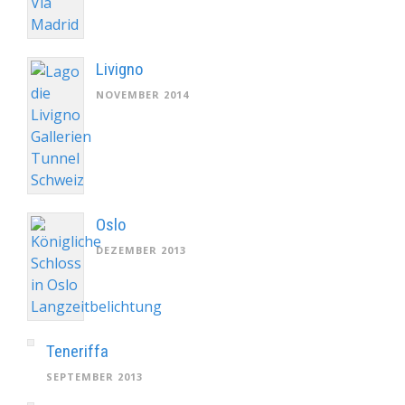
Livigno
NOVEMBER 2014
Oslo
DEZEMBER 2013
Teneriffa
SEPTEMBER 2013