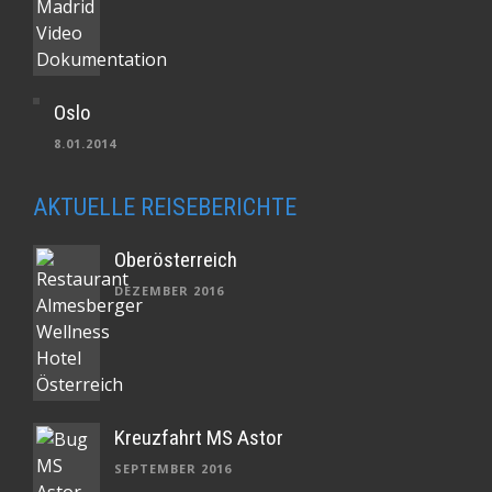
Oslo
8.01.2014
AKTUELLE REISEBERICHTE
Oberösterreich
DEZEMBER 2016
Kreuzfahrt MS Astor
SEPTEMBER 2016