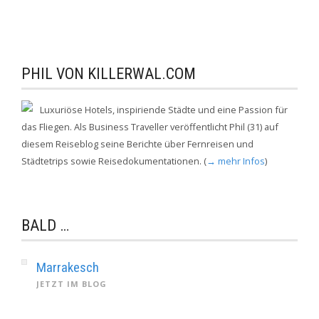
PHIL VON KILLERWAL.COM
Luxuriöse Hotels, inspiriende Städte und eine Passion für
das Fliegen. Als Business Traveller veröffentlicht Phil (31) auf
diesem Reiseblog seine Berichte über Fernreisen und
Städtetrips sowie Reisedokumentationen. (
→ mehr Infos
)
BALD …
Marrakesch
JETZT IM BLOG