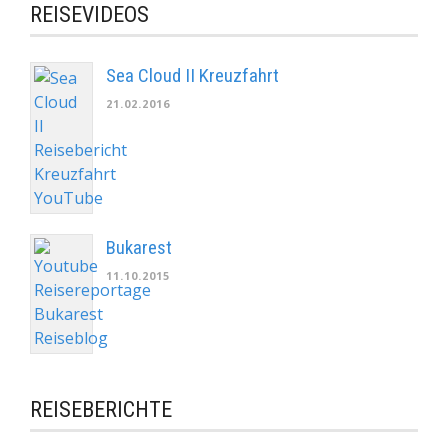
REISEVIDEOS
Sea Cloud II Kreuzfahrt
21.02.2016
Bukarest
11.10.2015
REISEBERICHTE