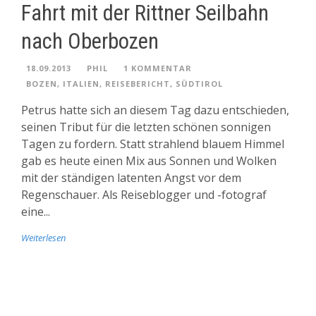
Fahrt mit der Rittner Seilbahn
nach Oberbozen
18.09.2013
PHIL
1 KOMMENTAR
BOZEN
,
ITALIEN
,
REISEBERICHT
,
SÜDTIROL
Petrus hatte sich an diesem Tag dazu entschieden,
seinen Tribut für die letzten schönen sonnigen
Tagen zu fordern. Statt strahlend blauem Himmel
gab es heute einen Mix aus Sonnen und Wolken
mit der ständigen latenten Angst vor dem
Regenschauer. Als Reiseblogger und -fotograf
eine...
Weiterlesen