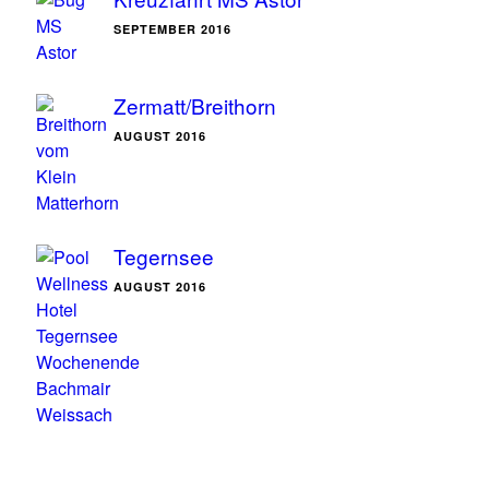
SEPTEMBER 2016
Zermatt/Breithorn
AUGUST 2016
Tegernsee
AUGUST 2016