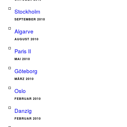
Stockholm
SEPTEMBER 2010
Algarve
AUGUST 2010
Paris II
MAI 2010
Göteborg
MÄRZ 2010
Oslo
FEBRUAR 2010
Danzig
FEBRUAR 2010