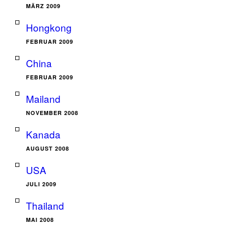
MÄRZ 2009
Hongkong
FEBRUAR 2009
China
FEBRUAR 2009
Mailand
NOVEMBER 2008
Kanada
AUGUST 2008
USA
JULI 2009
Thailand
MAI 2008