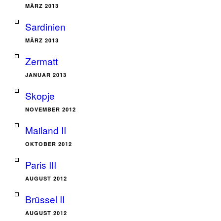
MÄRZ 2013
Sardinien
MÄRZ 2013
Zermatt
JANUAR 2013
Skopje
NOVEMBER 2012
Mailand II
OKTOBER 2012
Paris III
AUGUST 2012
Brüssel II
AUGUST 2012