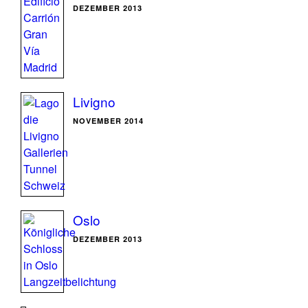
DEZEMBER 2013
Livigno
NOVEMBER 2014
Oslo
DEZEMBER 2013