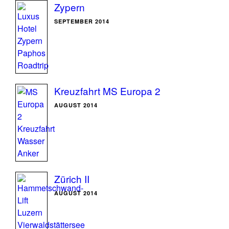
Zypern
SEPTEMBER 2014
Kreuzfahrt MS Europa 2
AUGUST 2014
Zürich II
AUGUST 2014