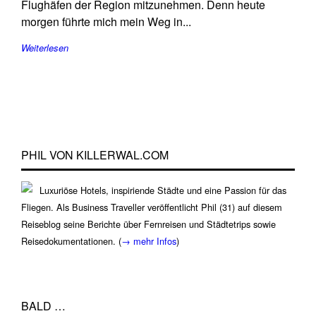
Flughäfen der Region mitzunehmen. Denn heute
morgen führte mich mein Weg in...
Weiterlesen
PHIL VON KILLERWAL.COM
Luxuriöse Hotels, inspiriende Städte und eine Passion für das
Fliegen. Als Business Traveller veröffentlicht Phil (31) auf diesem
Reiseblog seine Berichte über Fernreisen und Städtetrips sowie
Reisedokumentationen. (
→ mehr Infos
)
BALD …