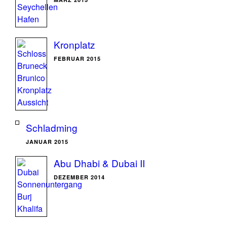
Kronplatz
FEBRUAR 2015
Schladming
JANUAR 2015
Abu Dhabi & Dubai II
DEZEMBER 2014