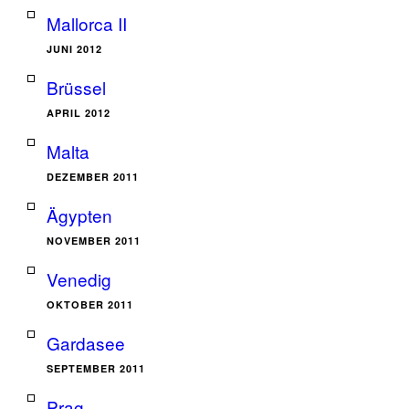
Mallorca II
JUNI 2012
Brüssel
APRIL 2012
Malta
DEZEMBER 2011
Ägypten
NOVEMBER 2011
Venedig
OKTOBER 2011
Gardasee
SEPTEMBER 2011
Prag