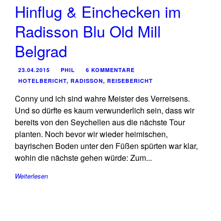
Hinflug & Einchecken im
Radisson Blu Old Mill
Belgrad
23.04.2015
PHIL
6 KOMMENTARE
HOTELBERICHT
,
RADISSON
,
REISEBERICHT
Conny und ich sind wahre Meister des Verreisens.
Und so dürfte es kaum verwunderlich sein, dass wir
bereits von den Seychellen aus die nächste Tour
planten. Noch bevor wir wieder heimischen,
bayrischen Boden unter den Füßen spürten war klar,
wohin die nächste gehen würde: Zum...
Weiterlesen