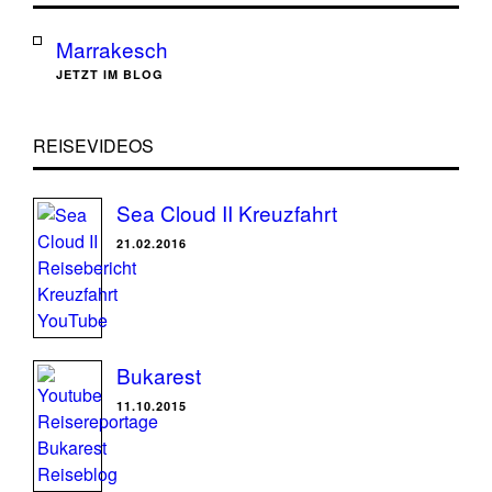
Marrakesch
JETZT IM BLOG
REISEVIDEOS
Sea Cloud II Kreuzfahrt
21.02.2016
Bukarest
11.10.2015