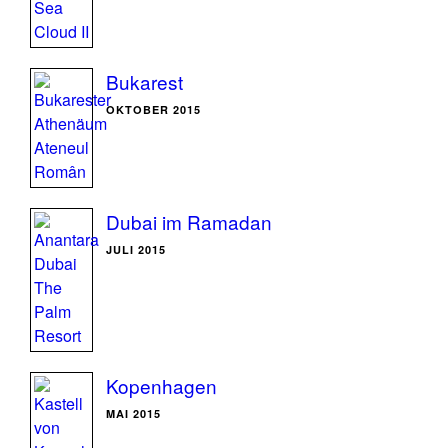
Bukarest
OKTOBER 2015
Dubai im Ramadan
JULI 2015
Kopenhagen
MAI 2015