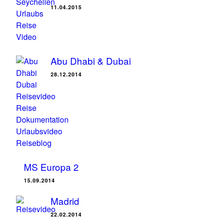
11.04.2015
Abu Dhabi & Dubai
28.12.2014
MS Europa 2
15.09.2014
Madrid
22.02.2014