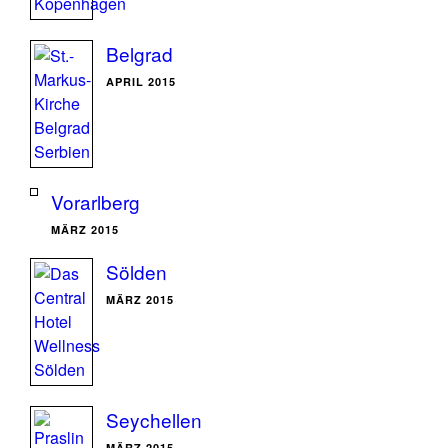
Belgrad
APRIL 2015
Vorarlberg
MÄRZ 2015
Sölden
MÄRZ 2015
Seychellen
MÄRZ 2015