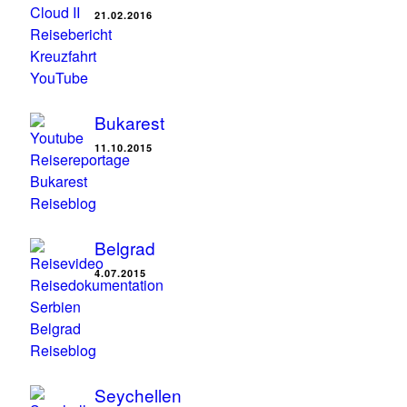
21.02.2016
Bukarest
11.10.2015
Belgrad
4.07.2015
Seychellen