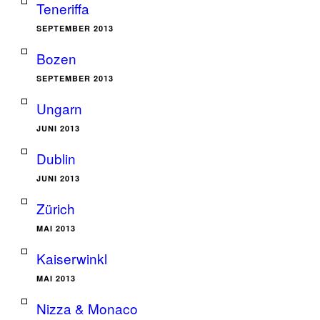
Teneriffa
SEPTEMBER 2013
Bozen
SEPTEMBER 2013
Ungarn
JUNI 2013
Dublin
JUNI 2013
Zürich
MAI 2013
Kaiserwinkl
MAI 2013
Nizza & Monaco