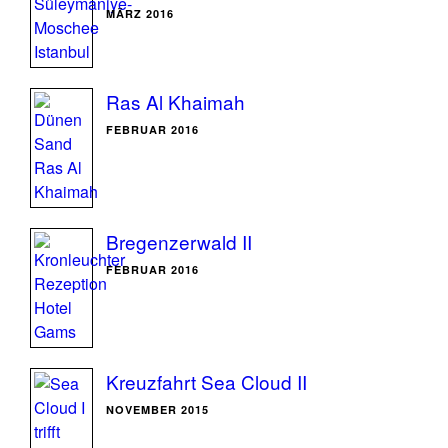
MÄRZ 2016
Ras Al Khaimah
FEBRUAR 2016
Bregenzerwald II
FEBRUAR 2016
Kreuzfahrt Sea Cloud II
NOVEMBER 2015