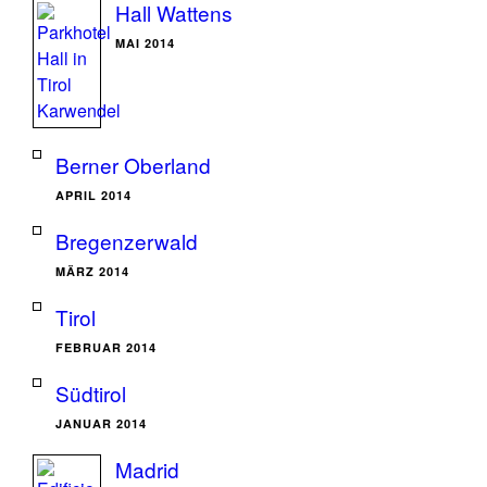
Hall Wattens
MAI 2014
Berner Oberland
APRIL 2014
Bregenzerwald
MÄRZ 2014
Tirol
FEBRUAR 2014
Südtirol
JANUAR 2014
Madrid