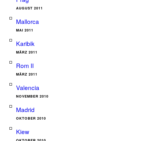
AUGUST 2011
Mallorca
MAI 2011
Karibik
MÄRZ 2011
Rom II
MÄRZ 2011
Valencia
NOVEMBER 2010
Madrid
OKTOBER 2010
Kiew
OKTOBER 2010