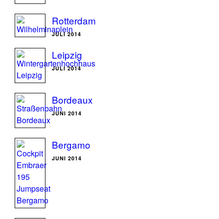
Rotterdam
JULI 2014
Leipzig
JULI 2014
Bordeaux
JUNI 2014
Bergamo
JUNI 2014