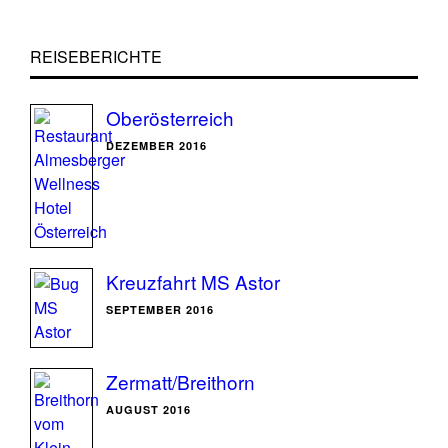
REISEBERICHTE
Oberösterreich
DEZEMBER 2016
Kreuzfahrt MS Astor
SEPTEMBER 2016
Zermatt/Breithorn
AUGUST 2016