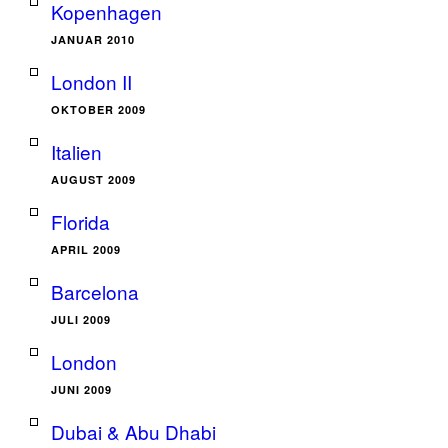
Kopenhagen
JANUAR 2010
London II
OKTOBER 2009
Italien
AUGUST 2009
Florida
APRIL 2009
Barcelona
JULI 2009
London
JUNI 2009
Dubai & Abu Dhabi