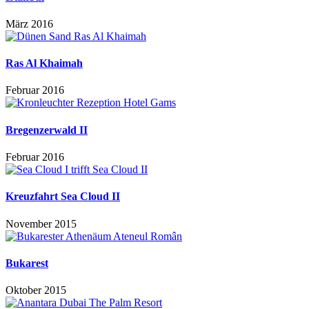
März 2016
Ras Al Khaimah
Februar 2016
Bregenzerwald II
Februar 2016
Kreuzfahrt Sea Cloud II
November 2015
Bukarest
Oktober 2015