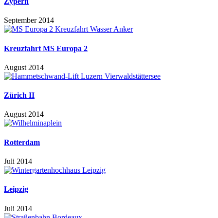
Zypern
September 2014
Kreuzfahrt MS Europa 2
August 2014
Zürich II
August 2014
Rotterdam
Juli 2014
Leipzig
Juli 2014