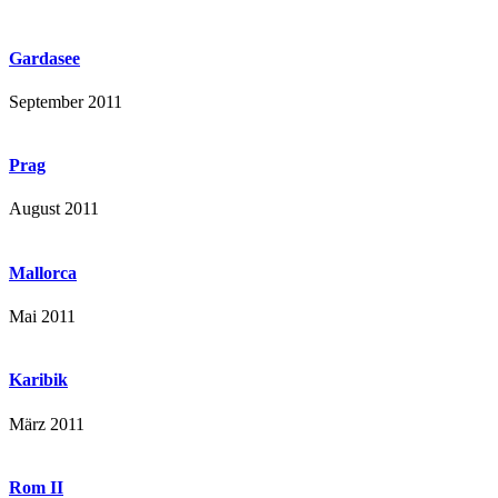
Gardasee
September 2011
Prag
August 2011
Mallorca
Mai 2011
Karibik
März 2011
Rom II