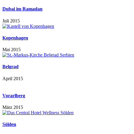
Dubai im Ramadan
Juli 2015
Kopenhagen
Mai 2015
Belgrad
April 2015
Vorarlberg
März 2015
Sölden