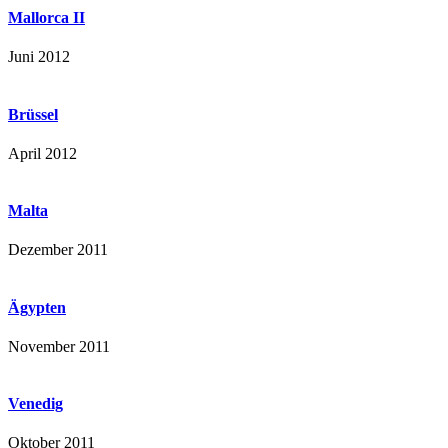
Mallorca II
Juni 2012
Brüssel
April 2012
Malta
Dezember 2011
Ägypten
November 2011
Venedig
Oktober 2011