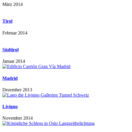
März 2014
Tirol
Februar 2014
Südtirol
Januar 2014
Madrid
Dezember 2013
Livigno
November 2014