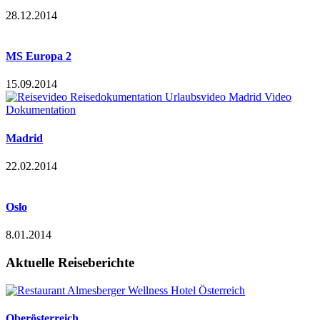
28.12.2014
MS Europa 2
15.09.2014
Madrid
22.02.2014
Oslo
8.01.2014
Aktuelle Reiseberichte
Oberösterreich