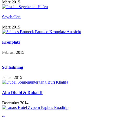
März 2015
Seychellen
März 2015
Kronplatz
Februar 2015
Schladming
Januar 2015
Abu Dhabi & Dubai II
Dezember 2014