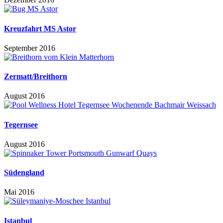
Kreuzfahrt MS Astor
September 2016
Zermatt/Breithorn
August 2016
Tegernsee
August 2016
Südengland
Mai 2016
Istanbul