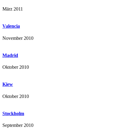
März 2011
Valencia
November 2010
Madrid
Oktober 2010
Kiew
Oktober 2010
Stockholm
September 2010