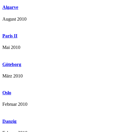
Algarve
August 2010
Paris II
Mai 2010
Göteborg
März 2010
Oslo
Februar 2010
Danzig