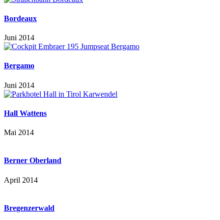
Bordeaux
Juni 2014
Bergamo
Juni 2014
Hall Wattens
Mai 2014
Berner Oberland
April 2014
Bregenzerwald