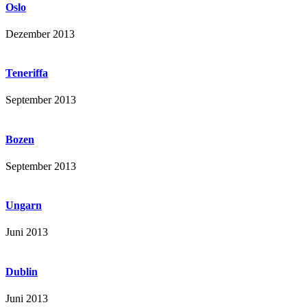
Oslo
Dezember 2013
Teneriffa
September 2013
Bozen
September 2013
Ungarn
Juni 2013
Dublin
Juni 2013