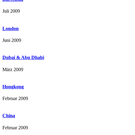
Juli 2009
London
Juni 2009
Dubai & Abu Dhabi
März 2009
Hongkong
Februar 2009
China
Februar 2009