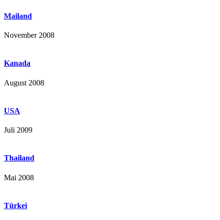
Mailand
November 2008
Kanada
August 2008
USA
Juli 2009
Thailand
Mai 2008
Türkei