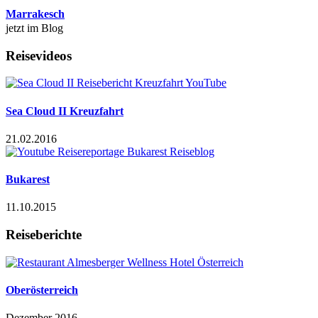
Marrakesch
jetzt im Blog
Reisevideos
Sea Cloud II Kreuzfahrt
21.02.2016
Bukarest
11.10.2015
Reiseberichte
Oberösterreich
Dezember 2016