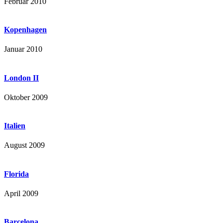
Februar 2010
Kopenhagen
Januar 2010
London II
Oktober 2009
Italien
August 2009
Florida
April 2009
Barcelona