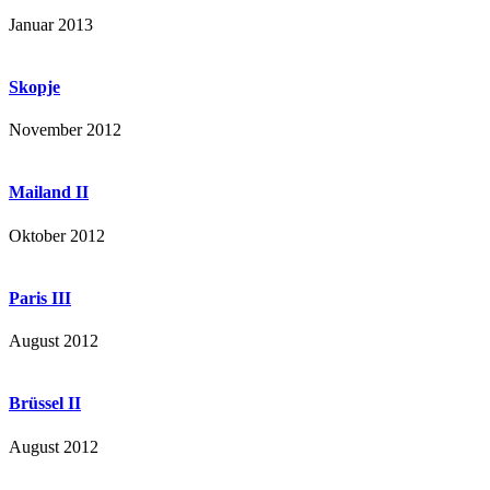
Januar 2013
Skopje
November 2012
Mailand II
Oktober 2012
Paris III
August 2012
Brüssel II
August 2012