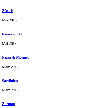
Zürich
Mai 2013
Kaiserwinkl
Mai 2013
Nizza & Monaco
März 2013
Sardinien
März 2013
Zermatt