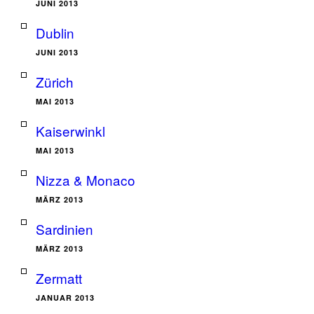
JUNI 2013
Dublin
JUNI 2013
Zürich
MAI 2013
Kaiserwinkl
MAI 2013
Nizza & Monaco
MÄRZ 2013
Sardinien
MÄRZ 2013
Zermatt
JANUAR 2013