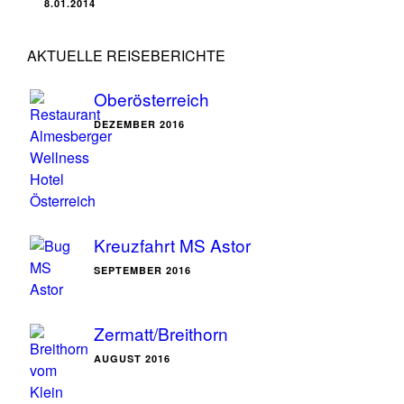
8.01.2014
AKTUELLE REISEBERICHTE
Oberösterreich
DEZEMBER 2016
Kreuzfahrt MS Astor
SEPTEMBER 2016
Zermatt/Breithorn
AUGUST 2016