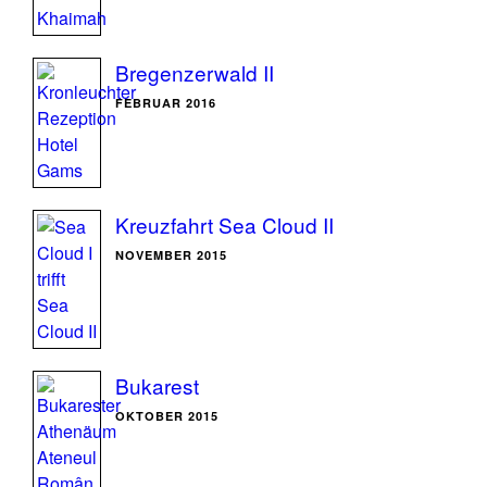
Bregenzerwald II
FEBRUAR 2016
Kreuzfahrt Sea Cloud II
NOVEMBER 2015
Bukarest
OKTOBER 2015