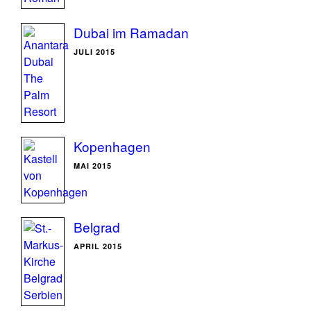
Dubai im Ramadan
JULI 2015
Kopenhagen
MAI 2015
Belgrad
APRIL 2015