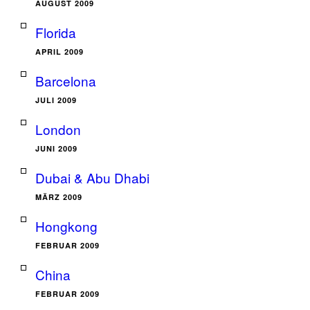
AUGUST 2009
Florida
APRIL 2009
Barcelona
JULI 2009
London
JUNI 2009
Dubai & Abu Dhabi
MÄRZ 2009
Hongkong
FEBRUAR 2009
China
FEBRUAR 2009