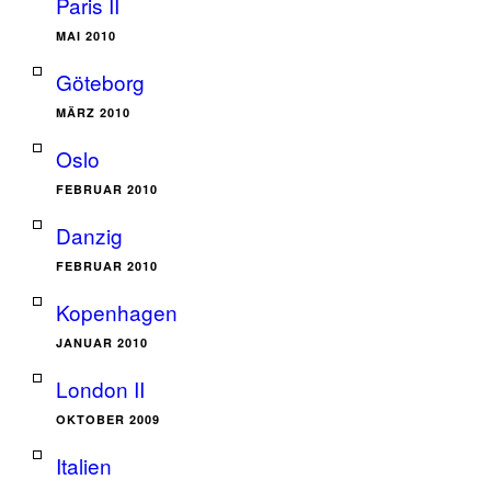
Paris II
MAI 2010
Göteborg
MÄRZ 2010
Oslo
FEBRUAR 2010
Danzig
FEBRUAR 2010
Kopenhagen
JANUAR 2010
London II
OKTOBER 2009
Italien