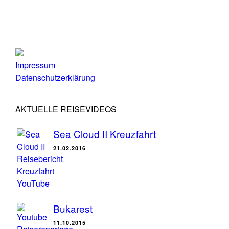
Impressum
Datenschutzerklärung
AKTUELLE REISEVIDEOS
Sea Cloud II Kreuzfahrt
21.02.2016
Bukarest
11.10.2015