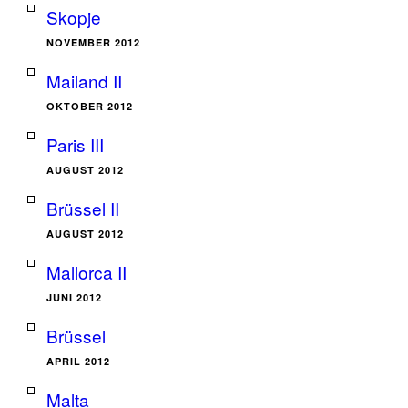
Skopje
NOVEMBER 2012
Mailand II
OKTOBER 2012
Paris III
AUGUST 2012
Brüssel II
AUGUST 2012
Mallorca II
JUNI 2012
Brüssel
APRIL 2012
Malta