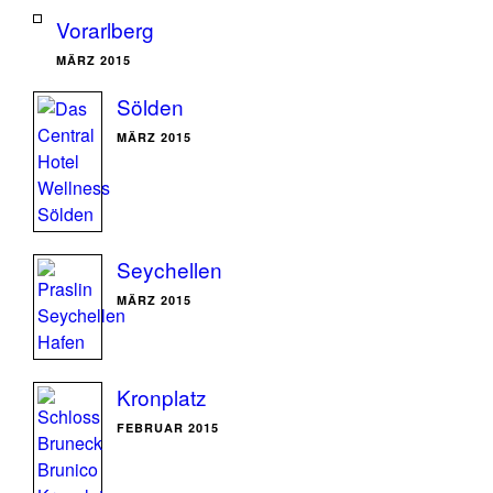
Vorarlberg
MÄRZ 2015
Sölden
MÄRZ 2015
Seychellen
MÄRZ 2015
Kronplatz
FEBRUAR 2015