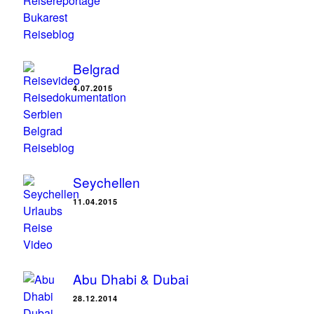
Belgrad
4.07.2015
Seychellen
11.04.2015
Abu Dhabi & Dubai
28.12.2014