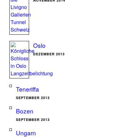
NOVEMBER 2014
Oslo
DEZEMBER 2013
Teneriffa
SEPTEMBER 2013
Bozen
SEPTEMBER 2013
Ungarn