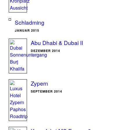
Schladming
JANUAR 2015
Abu Dhabi & Dubai II
DEZEMBER 2014
Zypern
SEPTEMBER 2014