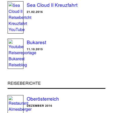
Sea Cloud II Kreuzfahrt
21.02.2016
Bukarest
11.10.2015
REISEBERICHTE
Oberösterreich
DEZEMBER 2016