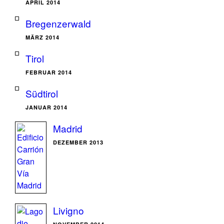
APRIL 2014
Bregenzerwald
MÄRZ 2014
Tirol
FEBRUAR 2014
Südtirol
JANUAR 2014
Madrid
DEZEMBER 2013
Livigno