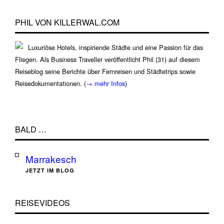
PHIL VON KILLERWAL.COM
Luxuriöse Hotels, inspiriende Städte und eine Passion für das
Fliegen. Als Business Traveller veröffentlicht Phil (31) auf diesem
Reiseblog seine Berichte über Fernreisen und Städtetrips sowie
Reisedokumentationen. (
→ mehr Infos
)
BALD …
Marrakesch
JETZT IM BLOG
REISEVIDEOS