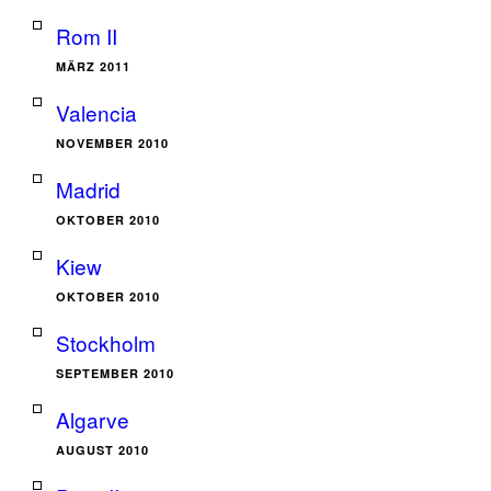
Rom II
MÄRZ 2011
Valencia
NOVEMBER 2010
Madrid
OKTOBER 2010
Kiew
OKTOBER 2010
Stockholm
SEPTEMBER 2010
Algarve
AUGUST 2010