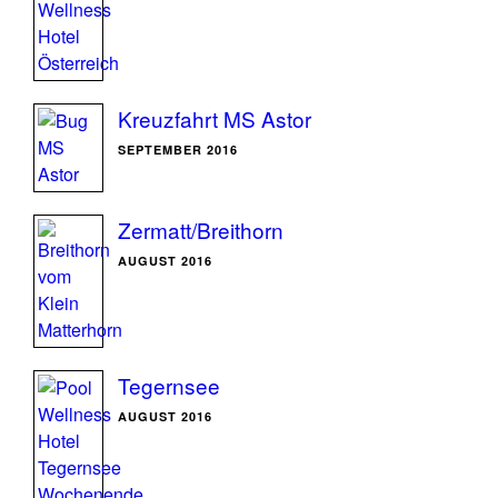
Kreuzfahrt MS Astor
SEPTEMBER 2016
Zermatt/Breithorn
AUGUST 2016
Tegernsee
AUGUST 2016