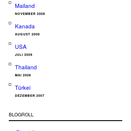
Mailand
NOVEMBER 2008
Kanada
AUGUST 2008
USA
JULI 2009
Thailand
MAI 2008
Türkei
DEZEMBER 2007
BLOGROLL