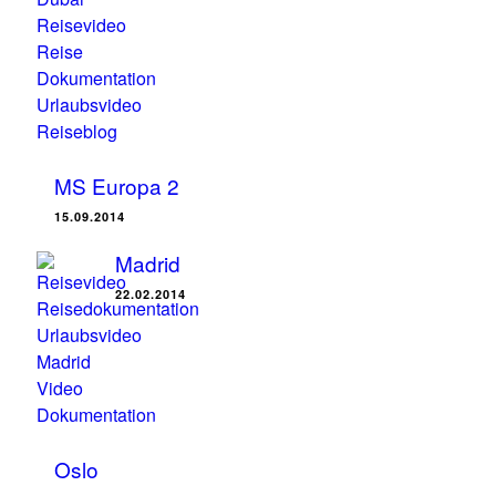
MS Europa 2
15.09.2014
Madrid
22.02.2014
Oslo