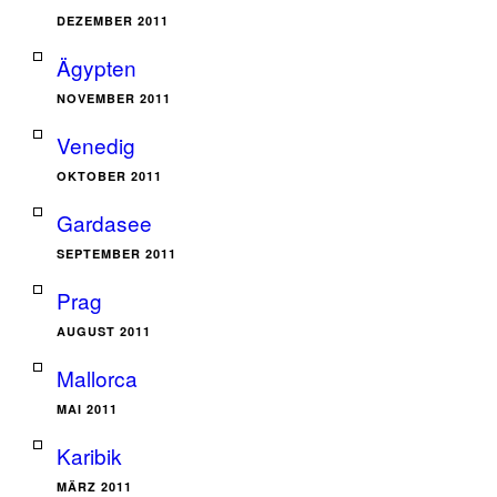
DEZEMBER 2011
Ägypten
NOVEMBER 2011
Venedig
OKTOBER 2011
Gardasee
SEPTEMBER 2011
Prag
AUGUST 2011
Mallorca
MAI 2011
Karibik
MÄRZ 2011