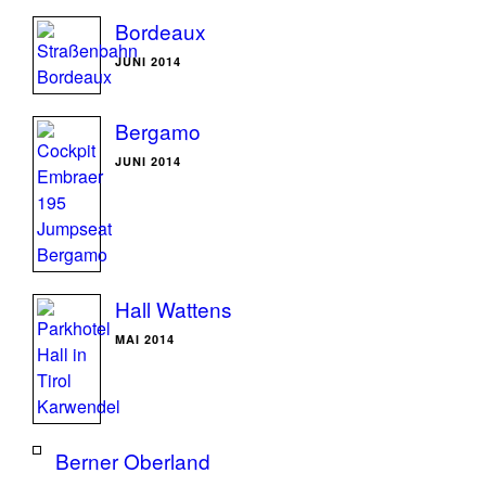
Bordeaux
JUNI 2014
Bergamo
JUNI 2014
Hall Wattens
MAI 2014
Berner Oberland