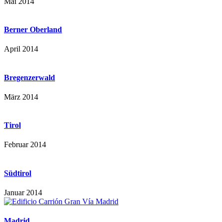
Mai 2014
Berner Oberland
April 2014
Bregenzerwald
März 2014
Tirol
Februar 2014
Südtirol
Januar 2014
Madrid