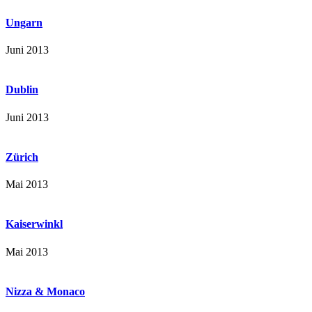
Ungarn
Juni 2013
Dublin
Juni 2013
Zürich
Mai 2013
Kaiserwinkl
Mai 2013
Nizza & Monaco