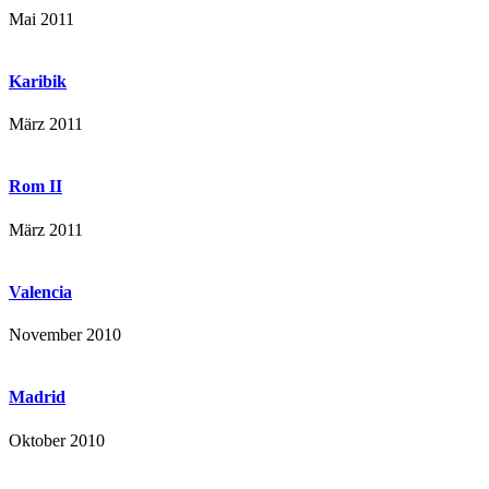
Mai 2011
Karibik
März 2011
Rom II
März 2011
Valencia
November 2010
Madrid
Oktober 2010