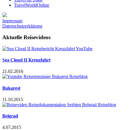
TravelWorldOnline
Impressum
Datenschutzerklärung
Aktuelle Reisevideos
Sea Cloud II Kreuzfahrt
21.02.2016
Bukarest
11.10.2015
Belgrad
4.07.2015