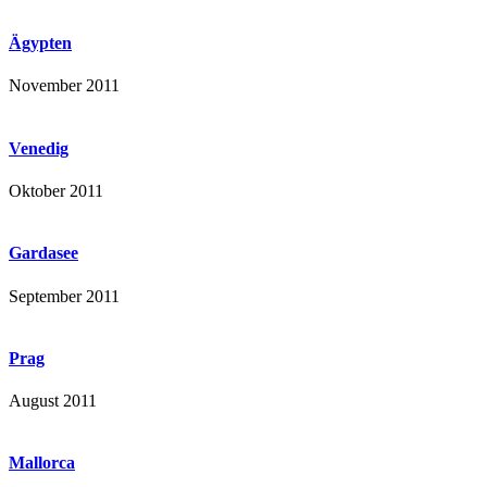
Ägypten
November 2011
Venedig
Oktober 2011
Gardasee
September 2011
Prag
August 2011
Mallorca