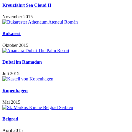
Kreuzfahrt Sea Cloud II
November 2015
Bukarest
Oktober 2015
Dubai im Ramadan
Juli 2015
Kopenhagen
Mai 2015
Belgrad
April 2015