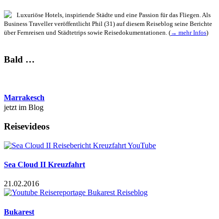
Luxuriöse Hotels, inspiriende Städte und eine Passion für das Fliegen. Als
Business Traveller veröffentlicht Phil (31) auf diesem Reiseblog seine Berichte
über Fernreisen und Städtetrips sowie Reisedokumentationen. (
→ mehr Infos
)
Bald …
Marrakesch
jetzt im Blog
Reisevideos
Sea Cloud II Kreuzfahrt
21.02.2016
Bukarest