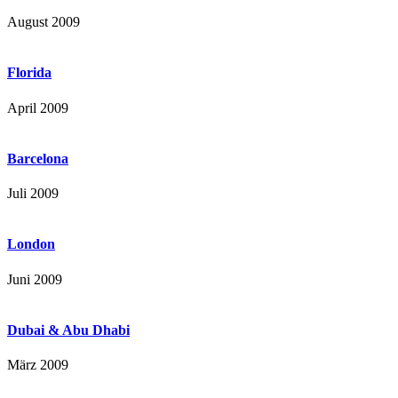
August 2009
Florida
April 2009
Barcelona
Juli 2009
London
Juni 2009
Dubai & Abu Dhabi
März 2009