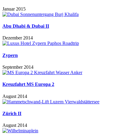
Januar 2015
Abu Dhabi & Dubai II
Dezember 2014
Zypern
September 2014
Kreuzfahrt MS Europa 2
August 2014
Zürich II
August 2014