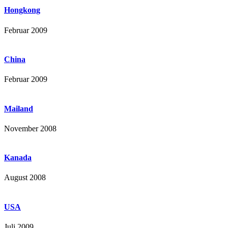
Hongkong
Februar 2009
China
Februar 2009
Mailand
November 2008
Kanada
August 2008
USA
Juli 2009