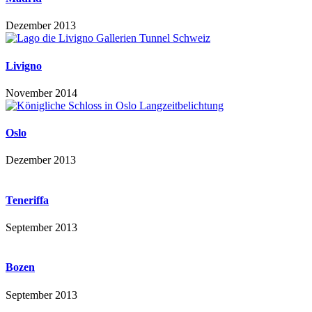
Dezember 2013
Livigno
November 2014
Oslo
Dezember 2013
Teneriffa
September 2013
Bozen
September 2013