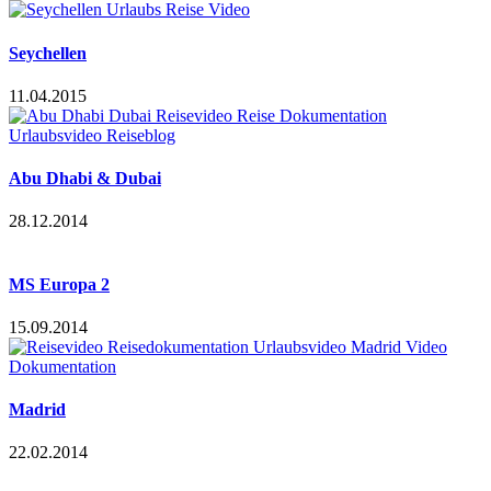
Seychellen
11.04.2015
Abu Dhabi & Dubai
28.12.2014
MS Europa 2
15.09.2014
Madrid
22.02.2014