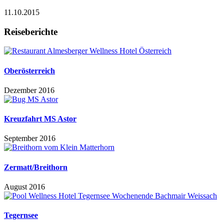
11.10.2015
Reiseberichte
Oberösterreich
Dezember 2016
Kreuzfahrt MS Astor
September 2016
Zermatt/Breithorn
August 2016
Tegernsee