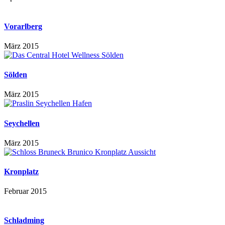
Vorarlberg
März 2015
Sölden
März 2015
Seychellen
März 2015
Kronplatz
Februar 2015
Schladming