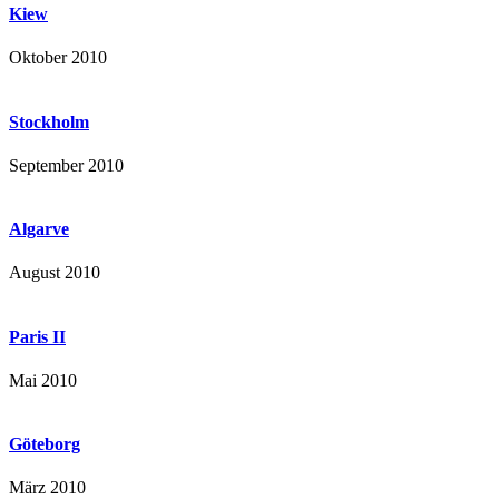
Kiew
Oktober 2010
Stockholm
September 2010
Algarve
August 2010
Paris II
Mai 2010
Göteborg
März 2010