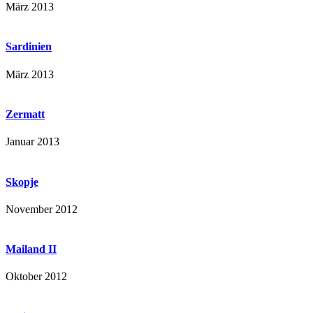
März 2013
Sardinien
März 2013
Zermatt
Januar 2013
Skopje
November 2012
Mailand II
Oktober 2012