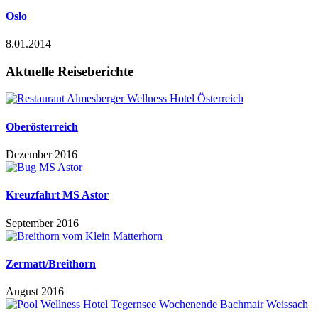
Oslo
8.01.2014
Aktuelle Reiseberichte
Oberösterreich
Dezember 2016
Kreuzfahrt MS Astor
September 2016
Zermatt/Breithorn
August 2016