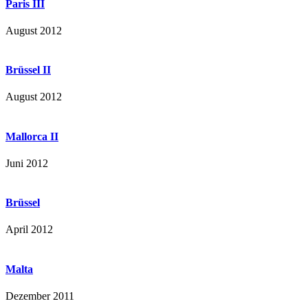
Paris III
August 2012
Brüssel II
August 2012
Mallorca II
Juni 2012
Brüssel
April 2012
Malta
Dezember 2011