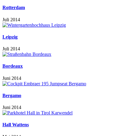
Rotterdam
Juli 2014
Leipzig
Juli 2014
Bordeaux
Juni 2014
Bergamo
Juni 2014
Hall Wattens