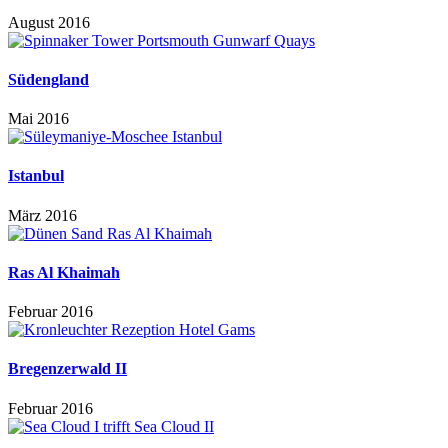
August 2016
Südengland
Mai 2016
Istanbul
März 2016
Ras Al Khaimah
Februar 2016
Bregenzerwald II
Februar 2016