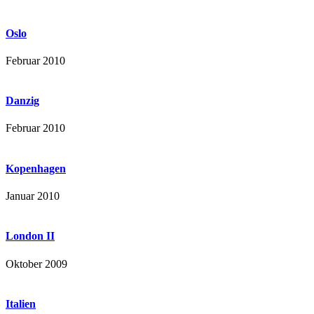
Oslo
Februar 2010
Danzig
Februar 2010
Kopenhagen
Januar 2010
London II
Oktober 2009
Italien