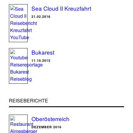
Sea Cloud II Kreuzfahrt
21.02.2016
Bukarest
11.10.2015
REISEBERICHTE
Oberösterreich
DEZEMBER 2016