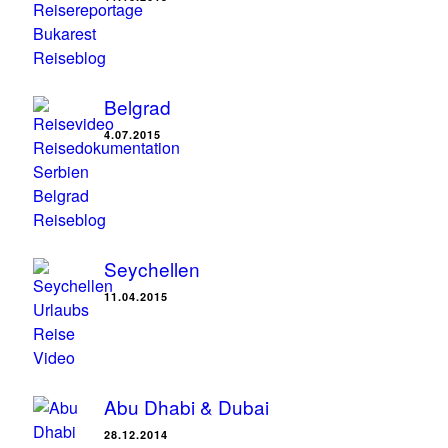
Belgrad
4.07.2015
Seychellen
11.04.2015
Abu Dhabi & Dubai
28.12.2014