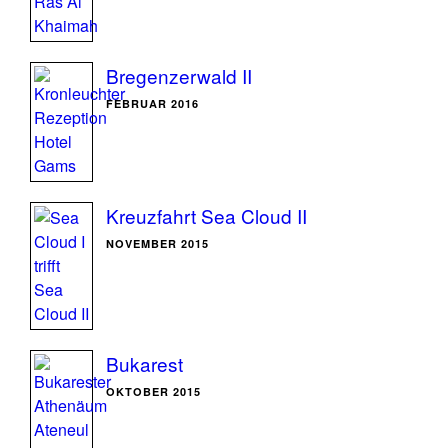
Bregenzerwald II
FEBRUAR 2016
Kreuzfahrt Sea Cloud II
NOVEMBER 2015
Bukarest
OKTOBER 2015