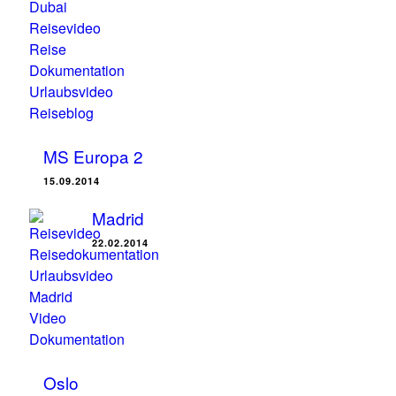
MS Europa 2
15.09.2014
Madrid
22.02.2014
Oslo