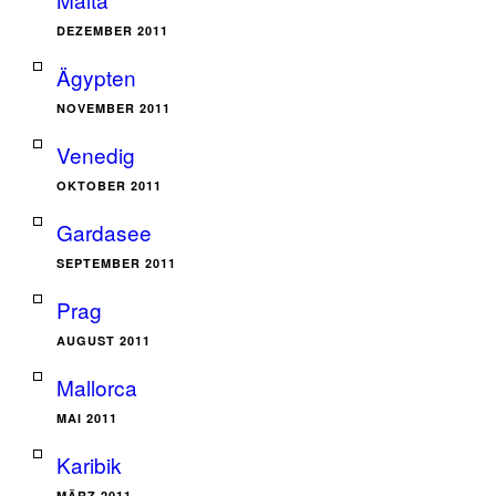
DEZEMBER 2011
Ägypten
NOVEMBER 2011
Venedig
OKTOBER 2011
Gardasee
SEPTEMBER 2011
Prag
AUGUST 2011
Mallorca
MAI 2011
Karibik
MÄRZ 2011