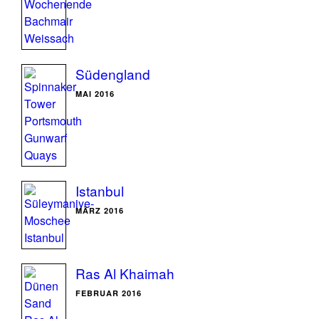
Südengland
MAI 2016
Istanbul
MÄRZ 2016
Ras Al Khaimah
FEBRUAR 2016