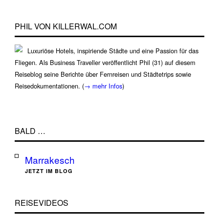
PHIL VON KILLERWAL.COM
Luxuriöse Hotels, inspiriende Städte und eine Passion für das
Fliegen. Als Business Traveller veröffentlicht Phil (31) auf diesem
Reiseblog seine Berichte über Fernreisen und Städtetrips sowie
Reisedokumentationen. (
→ mehr Infos
)
BALD …
Marrakesch
JETZT IM BLOG
REISEVIDEOS