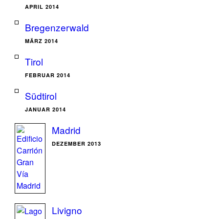
APRIL 2014
Bregenzerwald
MÄRZ 2014
Tirol
FEBRUAR 2014
Südtirol
JANUAR 2014
Madrid
DEZEMBER 2013
Livigno