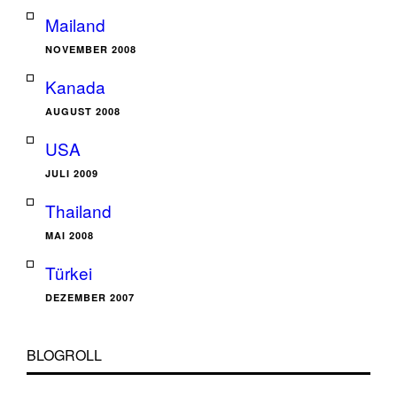
Mailand
NOVEMBER 2008
Kanada
AUGUST 2008
USA
JULI 2009
Thailand
MAI 2008
Türkei
DEZEMBER 2007
BLOGROLL