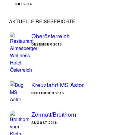
8.01.2014
AKTUELLE REISEBERICHTE
Oberösterreich
DEZEMBER 2016
Kreuzfahrt MS Astor
SEPTEMBER 2016
Zermatt/Breithorn
AUGUST 2016