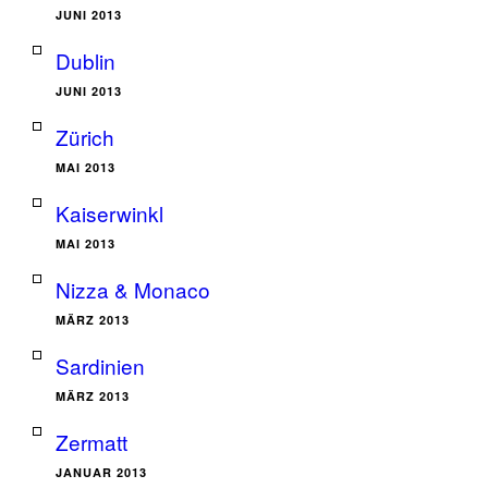
JUNI 2013
Dublin
JUNI 2013
Zürich
MAI 2013
Kaiserwinkl
MAI 2013
Nizza & Monaco
MÄRZ 2013
Sardinien
MÄRZ 2013
Zermatt
JANUAR 2013