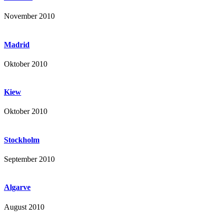
November 2010
Madrid
Oktober 2010
Kiew
Oktober 2010
Stockholm
September 2010
Algarve
August 2010