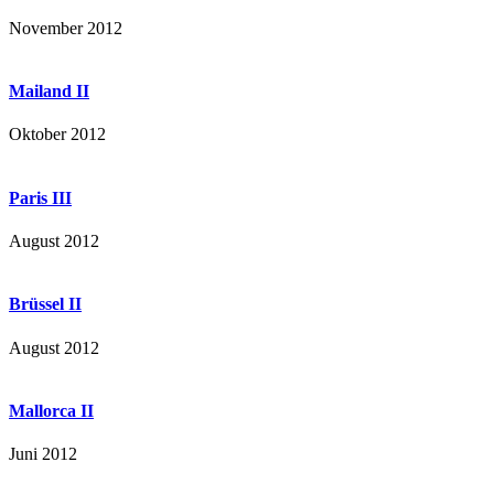
November 2012
Mailand II
Oktober 2012
Paris III
August 2012
Brüssel II
August 2012
Mallorca II
Juni 2012