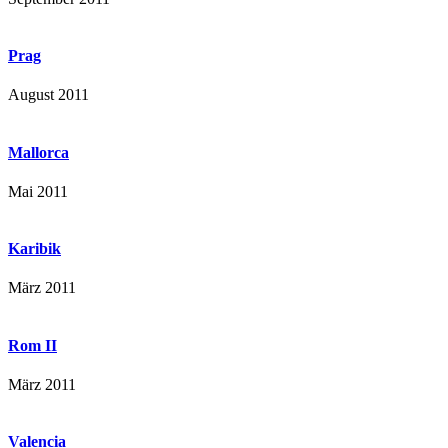
Prag
August 2011
Mallorca
Mai 2011
Karibik
März 2011
Rom II
März 2011
Valencia