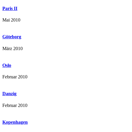
Paris II
Mai 2010
Göteborg
März 2010
Oslo
Februar 2010
Danzig
Februar 2010
Kopenhagen