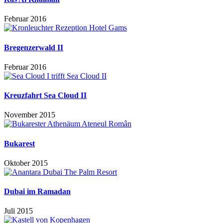
Februar 2016
Bregenzerwald II
Februar 2016
Kreuzfahrt Sea Cloud II
November 2015
Bukarest
Oktober 2015
Dubai im Ramadan
Juli 2015