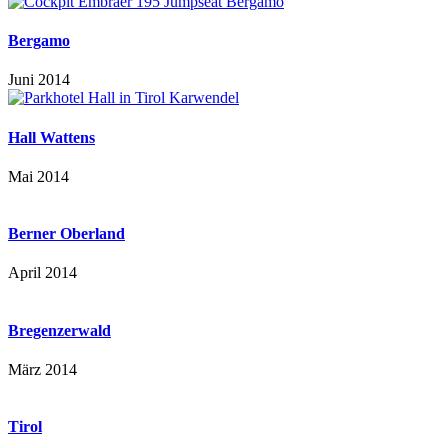
Bergamo
Juni 2014
Hall Wattens
Mai 2014
Berner Oberland
April 2014
Bregenzerwald
März 2014
Tirol