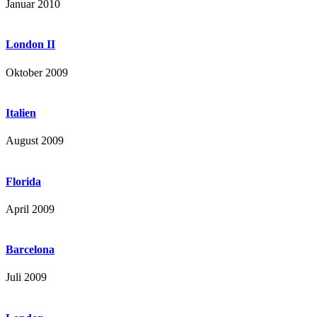
Januar 2010
London II
Oktober 2009
Italien
August 2009
Florida
April 2009
Barcelona
Juli 2009