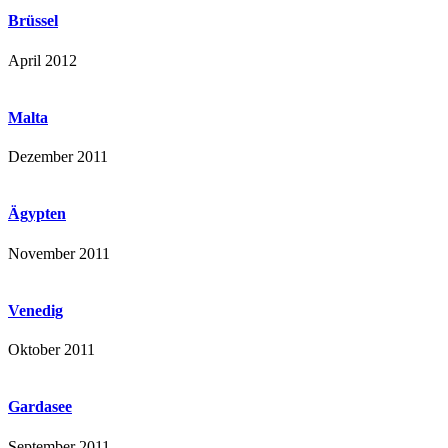
Brüssel
April 2012
Malta
Dezember 2011
Ägypten
November 2011
Venedig
Oktober 2011
Gardasee
September 2011