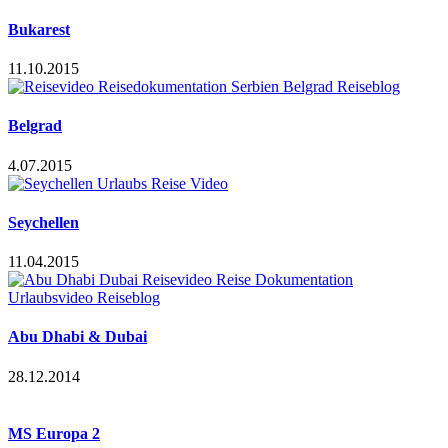
Bukarest
11.10.2015
Belgrad
4.07.2015
Seychellen
11.04.2015
Abu Dhabi & Dubai
28.12.2014
MS Europa 2