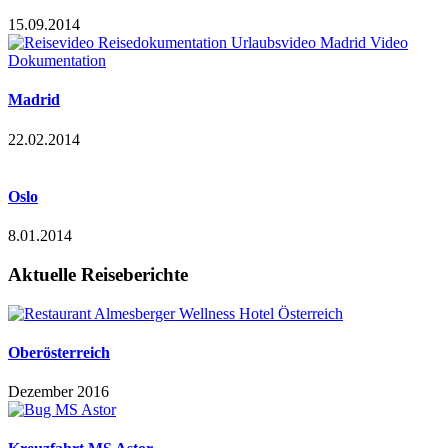
15.09.2014
Madrid
22.02.2014
Oslo
8.01.2014
Aktuelle Reiseberichte
Oberösterreich
Dezember 2016