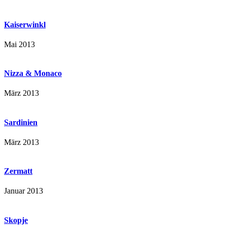
Kaiserwinkl
Mai 2013
Nizza & Monaco
März 2013
Sardinien
März 2013
Zermatt
Januar 2013
Skopje