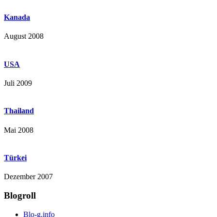
Kanada
August 2008
USA
Juli 2009
Thailand
Mai 2008
Türkei
Dezember 2007
Blogroll
Blo-g.info