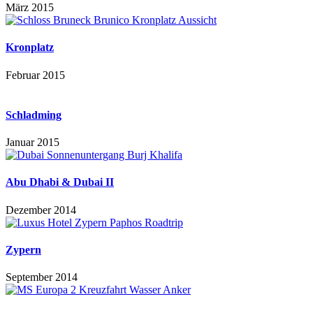
März 2015
Kronplatz
Februar 2015
Schladming
Januar 2015
Abu Dhabi & Dubai II
Dezember 2014
Zypern
September 2014