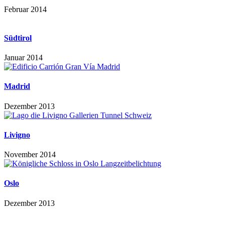
Februar 2014
Südtirol
Januar 2014
Madrid
Dezember 2013
Livigno
November 2014
Oslo
Dezember 2013