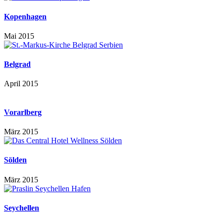
Kopenhagen
Mai 2015
Belgrad
April 2015
Vorarlberg
März 2015
Sölden
März 2015
Seychellen