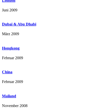
London
Juni 2009
Dubai & Abu Dhabi
März 2009
Hongkong
Februar 2009
China
Februar 2009
Mailand
November 2008