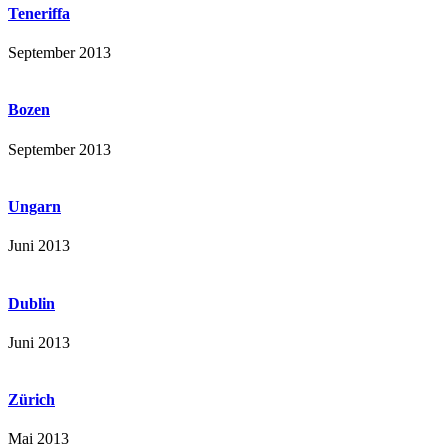
Teneriffa
September 2013
Bozen
September 2013
Ungarn
Juni 2013
Dublin
Juni 2013
Zürich
Mai 2013