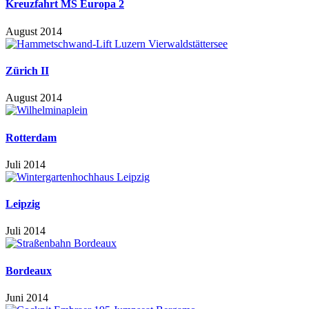
Kreuzfahrt MS Europa 2
August 2014
Zürich II
August 2014
Rotterdam
Juli 2014
Leipzig
Juli 2014
Bordeaux
Juni 2014