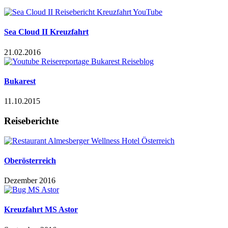
Sea Cloud II Kreuzfahrt
21.02.2016
Bukarest
11.10.2015
Reiseberichte
Oberösterreich
Dezember 2016
Kreuzfahrt MS Astor