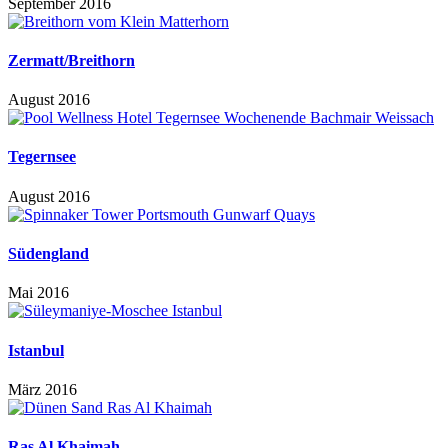
September 2016
Zermatt/Breithorn
August 2016
Tegernsee
August 2016
Südengland
Mai 2016
Istanbul
März 2016
Ras Al Khaimah