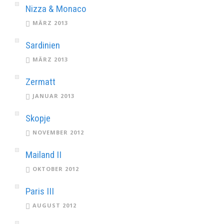
Nizza & Monaco
MÄRZ 2013
Sardinien
MÄRZ 2013
Zermatt
JANUAR 2013
Skopje
NOVEMBER 2012
Mailand II
OKTOBER 2012
Paris III
AUGUST 2012