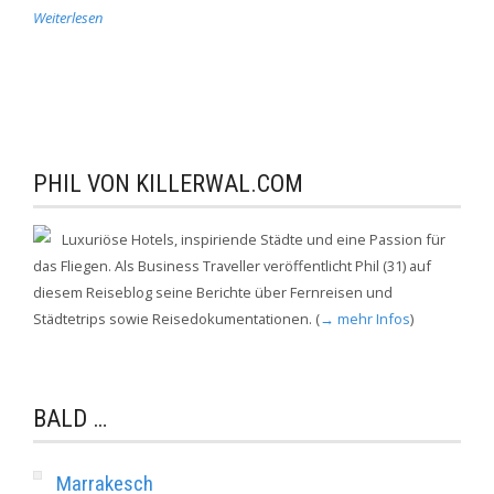
Weiterlesen
PHIL VON KILLERWAL.COM
Luxuriöse Hotels, inspiriende Städte und eine Passion für
das Fliegen. Als Business Traveller veröffentlicht Phil (31) auf
diesem Reiseblog seine Berichte über Fernreisen und
Städtetrips sowie Reisedokumentationen. (
→ mehr Infos
)
BALD …
Marrakesch