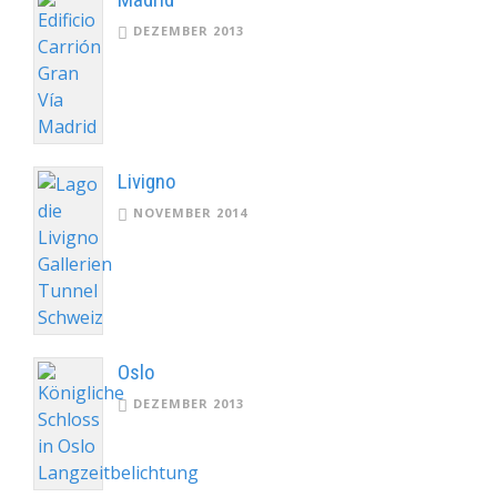
DEZEMBER 2013
Livigno
NOVEMBER 2014
Oslo
DEZEMBER 2013