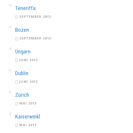
Teneriffa
SEPTEMBER 2013
Bozen
SEPTEMBER 2013
Ungarn
JUNI 2013
Dublin
JUNI 2013
Zürich
MAI 2013
Kaiserwinkl
MAI 2013