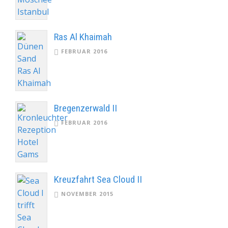
Ras Al Khaimah
FEBRUAR 2016
Bregenzerwald II
FEBRUAR 2016
Kreuzfahrt Sea Cloud II
NOVEMBER 2015