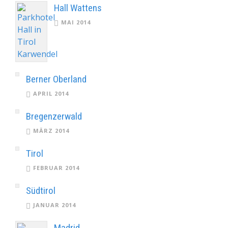
Hall Wattens
MAI 2014
Berner Oberland
APRIL 2014
Bregenzerwald
MÄRZ 2014
Tirol
FEBRUAR 2014
Südtirol
JANUAR 2014
Madrid