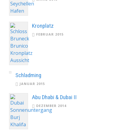
Kronplatz
FEBRUAR 2015
Schladming
JANUAR 2015
Abu Dhabi & Dubai II
DEZEMBER 2014