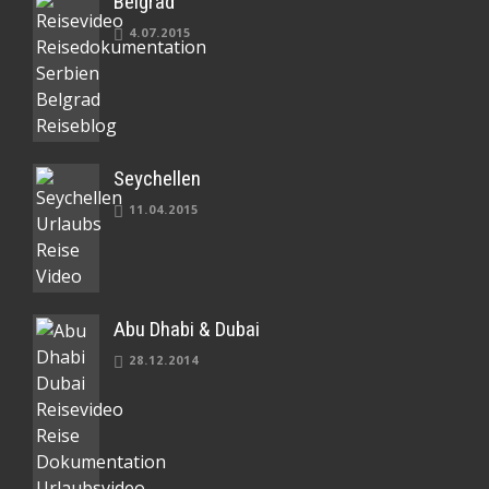
Belgrad
4.07.2015
Seychellen
11.04.2015
Abu Dhabi & Dubai
28.12.2014