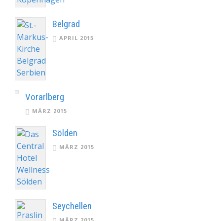
Belgrad
APRIL 2015
Vorarlberg
MÄRZ 2015
Sölden
MÄRZ 2015
Seychellen
MÄRZ 2015