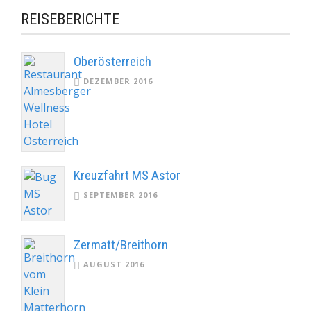
REISEBERICHTE
Oberösterreich
DEZEMBER 2016
Kreuzfahrt MS Astor
SEPTEMBER 2016
Zermatt/Breithorn
AUGUST 2016