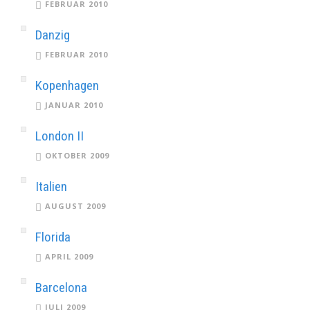
FEBRUAR 2010
Danzig
FEBRUAR 2010
Kopenhagen
JANUAR 2010
London II
OKTOBER 2009
Italien
AUGUST 2009
Florida
APRIL 2009
Barcelona
JULI 2009