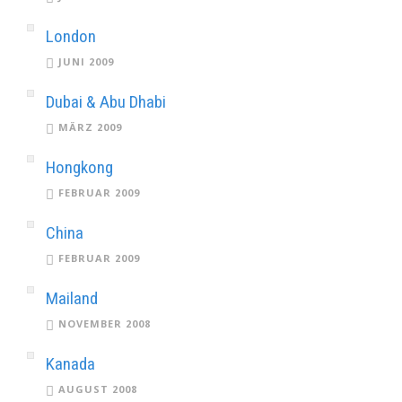
London
JUNI 2009
Dubai & Abu Dhabi
MÄRZ 2009
Hongkong
FEBRUAR 2009
China
FEBRUAR 2009
Mailand
NOVEMBER 2008
Kanada
AUGUST 2008