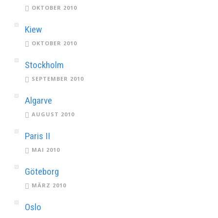
OKTOBER 2010
Kiew
OKTOBER 2010
Stockholm
SEPTEMBER 2010
Algarve
AUGUST 2010
Paris II
MAI 2010
Göteborg
MÄRZ 2010
Oslo