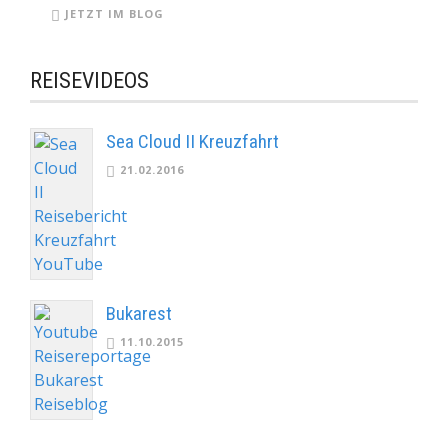
JETZT IM BLOG
REISEVIDEOS
Sea Cloud II Kreuzfahrt
21.02.2016
Bukarest
11.10.2015