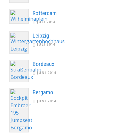
Rotterdam
JULI 2014
Leipzig
JULI 2014
Bordeaux
JUNI 2014
Bergamo
JUNI 2014