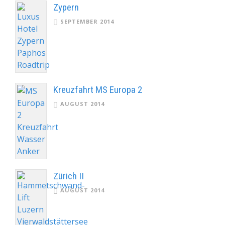
Zypern
SEPTEMBER 2014
Kreuzfahrt MS Europa 2
AUGUST 2014
Zürich II
AUGUST 2014