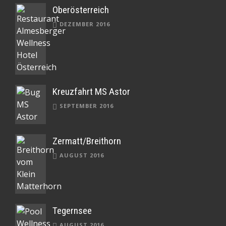
Oberösterreich
DEZEMBER 2016
Kreuzfahrt MS Astor
SEPTEMBER 2016
Zermatt/Breithorn
AUGUST 2016
Tegernsee
AUGUST 2016