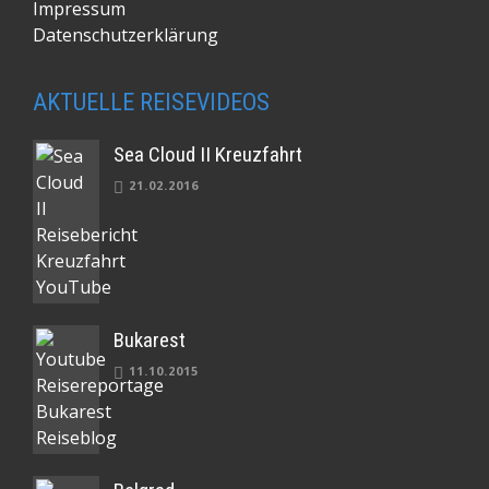
Impressum
Datenschutzerklärung
AKTUELLE REISEVIDEOS
Sea Cloud II Kreuzfahrt
21.02.2016
Bukarest
11.10.2015