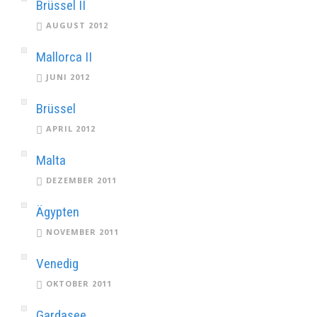
Brüssel II
AUGUST 2012
Mallorca II
JUNI 2012
Brüssel
APRIL 2012
Malta
DEZEMBER 2011
Ägypten
NOVEMBER 2011
Venedig
OKTOBER 2011
Gardasee