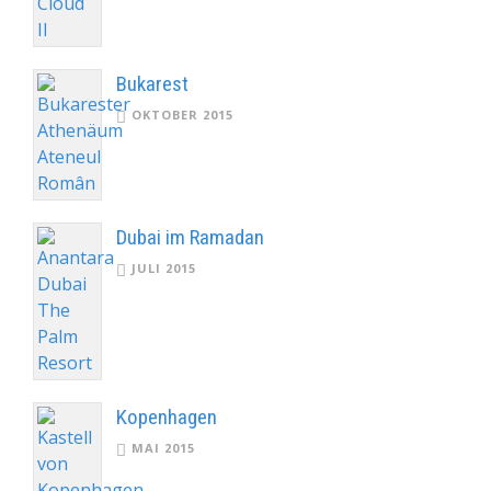
Bukarest
OKTOBER 2015
Dubai im Ramadan
JULI 2015
Kopenhagen
MAI 2015