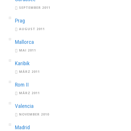
SEPTEMBER 2011
Prag
AUGUST 2011
Mallorca
MAI 2011
Karibik
MÄRZ 2011
Rom II
MÄRZ 2011
Valencia
NOVEMBER 2010
Madrid