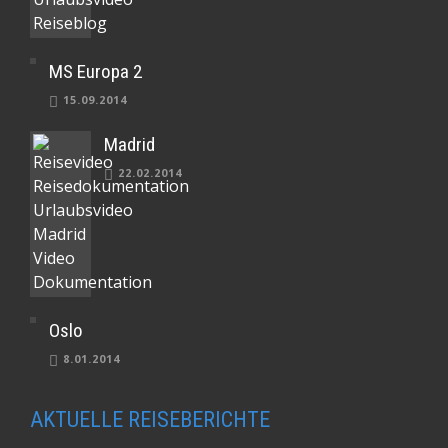
MS Europa 2
15.09.2014
Madrid
22.02.2014
Oslo
8.01.2014
AKTUELLE REISEBERICHTE